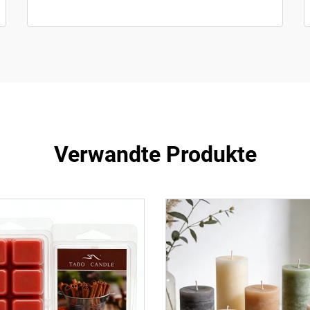
Verwandte Produkte