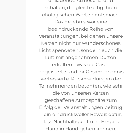
einladende Atmosphäre zu
schaffen, die gleichzeitig ihren
ökologischen Werten entsprach.
Das Ergebnis war eine
beeindruckende Reihe von
Veranstaltungen, bei denen unsere
Kerzen nicht nur wunderschönes
Licht spendeten, sondern auch die
Luft mit angenehmen Düften
erfüllten – was die Gäste
begeisterte und ihr Gesamterlebnis
verbesserte. Rückmeldungen der
Teilnehmenden betonten, wie sehr
die von unseren Kerzen
geschaffene Atmosphäre zum
Erfolg der Veranstaltungen beitrug
– ein eindrucksvoller Beweis dafür,
dass Nachhaltigkeit und Eleganz
Hand in Hand gehen können.