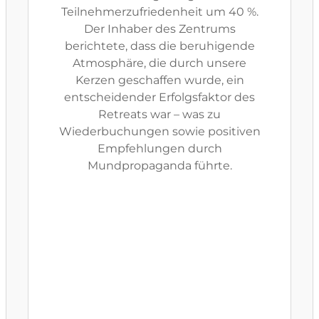
Teilnehmerzufriedenheit um 40 %.
Der Inhaber des Zentrums
berichtete, dass die beruhigende
Atmosphäre, die durch unsere
Kerzen geschaffen wurde, ein
entscheidender Erfolgsfaktor des
Retreats war – was zu
Wiederbuchungen sowie positiven
Empfehlungen durch
Mundpropaganda führte.