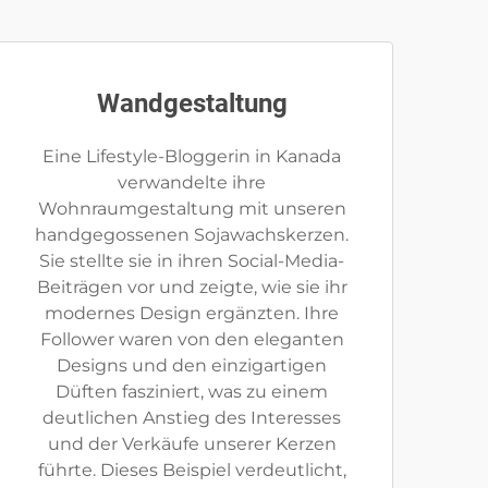
Wandgestaltung
Eine Lifestyle-Bloggerin in Kanada
verwandelte ihre
Wohnraumgestaltung mit unseren
handgegossenen Sojawachskerzen.
Sie stellte sie in ihren Social-Media-
Beiträgen vor und zeigte, wie sie ihr
modernes Design ergänzten. Ihre
Follower waren von den eleganten
Designs und den einzigartigen
Düften fasziniert, was zu einem
deutlichen Anstieg des Interesses
und der Verkäufe unserer Kerzen
führte. Dieses Beispiel verdeutlicht,