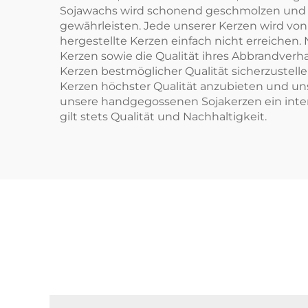
Sojawachs wird schonend geschmolzen und an
gewährleisten. Jede unserer Kerzen wird von
hergestellte Kerzen einfach nicht erreichen.
Kerzen sowie die Qualität ihres Abbrandverha
Kerzen bestmöglicher Qualität sicherzustelle
Kerzen höchster Qualität anzubieten und uns
unsere handgegossenen Sojakerzen ein inte
gilt stets Qualität und Nachhaltigkeit.