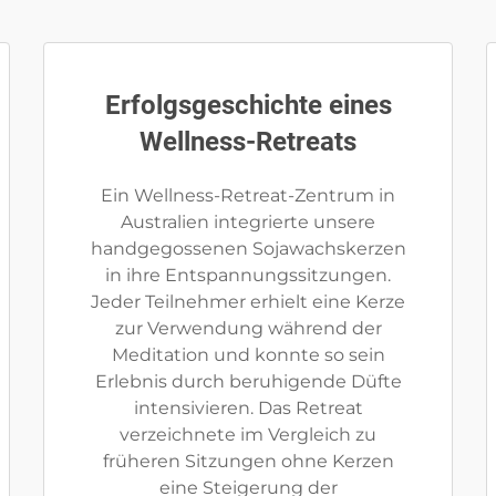
Erfolgsgeschichte eines
Wellness-Retreats
Ein Wellness-Retreat-Zentrum in
Australien integrierte unsere
handgegossenen Sojawachskerzen
in ihre Entspannungssitzungen.
Jeder Teilnehmer erhielt eine Kerze
zur Verwendung während der
Meditation und konnte so sein
Erlebnis durch beruhigende Düfte
intensivieren. Das Retreat
verzeichnete im Vergleich zu
früheren Sitzungen ohne Kerzen
eine Steigerung der