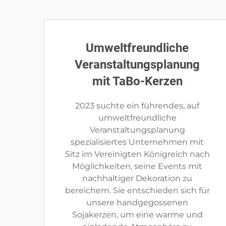
Umweltfreundliche
Veranstaltungsplanung
mit TaBo-Kerzen
2023 suchte ein führendes, auf
umweltfreundliche
Veranstaltungsplanung
spezialisiertes Unternehmen mit
Sitz im Vereinigten Königreich nach
Möglichkeiten, seine Events mit
nachhaltiger Dekoration zu
bereichern. Sie entschieden sich für
unsere handgegossenen
Sojakerzen, um eine warme und