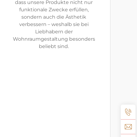
dass unsere Produkte nicht nur
funktionale Zwecke erfüllen,
sondern auch die Ästhetik
verbessern – weshalb sie bei
Liebhabern der
Wohnraumgestaltung besonders
beliebt sind.