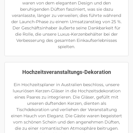
waren von dem eleganten Design und den
beruhigenden Düften fasziniert, was sie dazu
veranlasste, länger zu verweilen; dies führte während
der Launch-Phase zu einem Umsatzanstieg von 25 %.
Der Geschäftsinhaber äußerte seine Dankbarkeit für
die Rolle, die unsere Luxus-Kerzenbehälter bei der
Verbesserung des gesamten Einkaufserlebnisses
spielten.
Hochzeitsveranstaltungs-Dekoration
Ein Hochzeitsplaner in Australien beschloss, unsere
luxuriösen Kerzen-Gläser in die Hochzeitsdekoration
eines Paares zu integrieren. Die Gläser, gefüllt mit
unseren duftenden Kerzen, dienten als
Tischdekoration und verliehen der Veranstaltung
einen Hauch von Eleganz. Die Gäste waren begeistert
vom schönen Schein und den angenehmen Düften,
die zu einer romantischen Atmosphäre beitrugen.