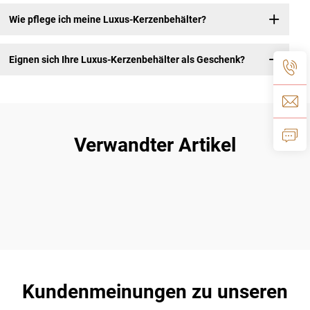
Wie pflege ich meine Luxus-Kerzenbehälter?
Eignen sich Ihre Luxus-Kerzenbehälter als Geschenk?
Verwandter Artikel
Kundenmeinungen zu unseren