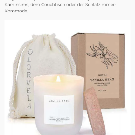
Kaminsims, dem Couchtisch oder der Schlafzimmer-
Kommode.