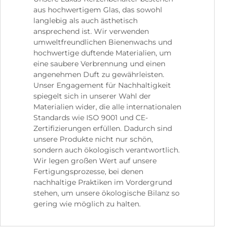
aus hochwertigem Glas, das sowohl
langlebig als auch ästhetisch
ansprechend ist. Wir verwenden
umweltfreundlichen Bienenwachs und
hochwertige duftende Materialien, um
eine saubere Verbrennung und einen
angenehmen Duft zu gewährleisten.
Unser Engagement für Nachhaltigkeit
spiegelt sich in unserer Wahl der
Materialien wider, die alle internationalen
Standards wie ISO 9001 und CE-
Zertifizierungen erfüllen. Dadurch sind
unsere Produkte nicht nur schön,
sondern auch ökologisch verantwortlich.
Wir legen großen Wert auf unsere
Fertigungsprozesse, bei denen
nachhaltige Praktiken im Vordergrund
stehen, um unsere ökologische Bilanz so
gering wie möglich zu halten.