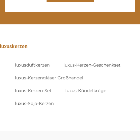
luxuskerzen
luxusduftkerzen
luxus-Kerzen-Geschenkset
luxus-Kerzengläser Großhandel
luxus-Kerzen-Set
luxus-Kündelkrüge
luxus-Soja-Kerzen