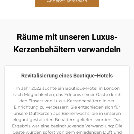
Angebot anfordern
Räume mit unseren Luxus-
Kerzenbehältern verwandeln
Revitalisierung eines Boutique-Hotels
Im Jahr 2022 suchte ein Boutique-Hotel in London
nach Möglichkeiten, das Erlebnis seiner Gäste durch
den Einsatz von Luxus-Kerzenbehältern in der
Einrichtung zu verbessern. Sie entschieden sich für
unsere Duftkerzen aus Bienenwachs, die in unseren
elegant gestalteten Behältern geliefert wurden. Das
Ergebnis war eine beeindruckende Verwandlung: Die
Gäste wurden sofort von dem einladenden Duft und