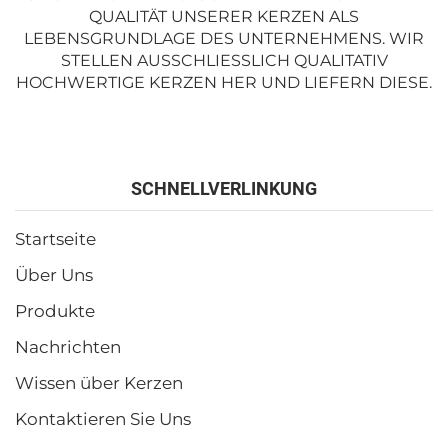
UALITÄT UNSERER KERZEN ALS L
EBENSGRUNDLAGE DES UNTERNEHMENS. WIR S
TELLEN AUSSCHLIESSLICH QUALITATIV HO
CHWERTIGE KERZEN HER UND LIEFERN DIESE.
SCHNELLVERLINKUNG
Startseite
Über Uns
Produkte
Nachrichten
Wissen über Kerzen
Kontaktieren Sie Uns