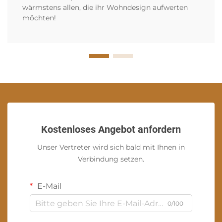
wärmstens allen, die ihr Wohndesign aufwerten
möchten!
Kostenloses Angebot anfordern
Unser Vertreter wird sich bald mit Ihnen in
Verbindung setzen.
E-Mail
0/100