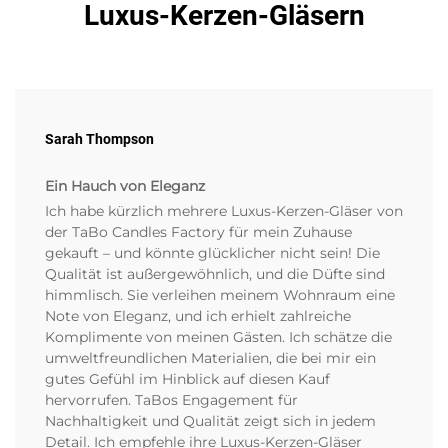
Luxus-Kerzen-Gläsern
Sarah Thompson
Ein Hauch von Eleganz
Ich habe kürzlich mehrere Luxus-Kerzen-Gläser von
der TaBo Candles Factory für mein Zuhause
gekauft – und könnte glücklicher nicht sein! Die
Qualität ist außergewöhnlich, und die Düfte sind
himmlisch. Sie verleihen meinem Wohnraum eine
Note von Eleganz, und ich erhielt zahlreiche
Komplimente von meinen Gästen. Ich schätze die
umweltfreundlichen Materialien, die bei mir ein
gutes Gefühl im Hinblick auf diesen Kauf
hervorrufen. TaBos Engagement für
Nachhaltigkeit und Qualität zeigt sich in jedem
Detail. Ich empfehle ihre Luxus-Kerzen-Gläser