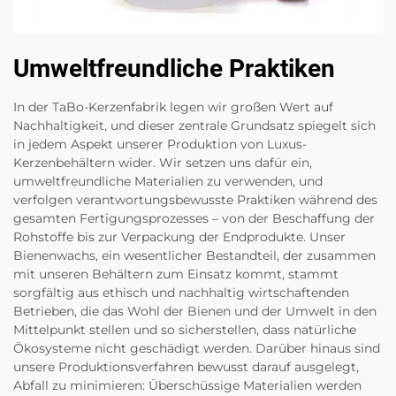
Umweltfreundliche Praktiken
In der TaBo-Kerzenfabrik legen wir großen Wert auf
Nachhaltigkeit, und dieser zentrale Grundsatz spiegelt sich
in jedem Aspekt unserer Produktion von Luxus-
Kerzenbehältern wider. Wir setzen uns dafür ein,
umweltfreundliche Materialien zu verwenden, und
verfolgen verantwortungsbewusste Praktiken während des
gesamten Fertigungsprozesses – von der Beschaffung der
Rohstoffe bis zur Verpackung der Endprodukte. Unser
Bienenwachs, ein wesentlicher Bestandteil, der zusammen
mit unseren Behältern zum Einsatz kommt, stammt
sorgfältig aus ethisch und nachhaltig wirtschaftenden
Betrieben, die das Wohl der Bienen und der Umwelt in den
Mittelpunkt stellen und so sicherstellen, dass natürliche
Ökosysteme nicht geschädigt werden. Darüber hinaus sind
unsere Produktionsverfahren bewusst darauf ausgelegt,
Abfall zu minimieren: Überschüssige Materialien werden