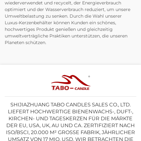
wiederverwendet und recycelt, der Energieverbrauch
optimiert und der Wasserverbrauch reduziert, um unsere
Umweltbelastung zu senken. Durch die Wahl unserer
Luxus-Kerzenbehälter können Kunden ein schönes,
hochwertiges Produkt genießen und gleichzeitig
umweltverträgliche Praktiken unterstützen, die unseren
Planeten schützen.
SHIJIAZHUANG TABO CANDLES SALES CO., LTD.
LIEFERT HOCHWERTIGE BIENENWACHS-, DUFT-,
KIRCHEN- UND TAGESKERZEN FÜR DIE MÄRKTE
DER EU, USA, UK, AU UND CA. ZERTIFIZIERT NACH
ISO/BSCI, 20.000 M² GROSSE FABRIK, JÄHRLICHER U
MSATZ VON 17 MIO. USD. WIR BETRACHTEN DIE Q