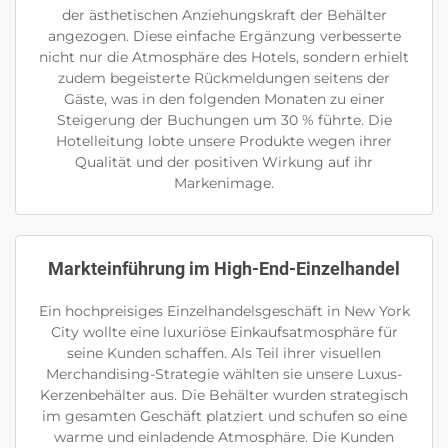
der ästhetischen Anziehungskraft der Behälter
angezogen. Diese einfache Ergänzung verbesserte
nicht nur die Atmosphäre des Hotels, sondern erhielt
zudem begeisterte Rückmeldungen seitens der
Gäste, was in den folgenden Monaten zu einer
Steigerung der Buchungen um 30 % führte. Die
Hotelleitung lobte unsere Produkte wegen ihrer
Qualität und der positiven Wirkung auf ihr
Markenimage.
Markteinführung im High-End-Einzelhandel
Ein hochpreisiges Einzelhandelsgeschäft in New York
City wollte eine luxuriöse Einkaufsatmosphäre für
seine Kunden schaffen. Als Teil ihrer visuellen
Merchandising-Strategie wählten sie unsere Luxus-
Kerzenbehälter aus. Die Behälter wurden strategisch
im gesamten Geschäft platziert und schufen so eine
warme und einladende Atmosphäre. Die Kunden