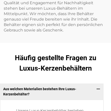
Qualität und Engagement für Nachhaltigkeit
stehen bei unseren Luxus-Behältern im
Mittelpunkt. Wir möchten, dass Ihre Behälter
genauso viel Freude bereiten wie ihr Inhalt. Die
Behälter eignen sich perfekt für den persönlichen
Gebrauch sowie als Geschenk.
Häufig gestellte Fragen zu
Luxus-Kerzenbehältern
Aus welchen Materialien bestehen Ihre Luxus-
Kerzenbehälter?
Unsere Luxus-Kerzenbehälter bestehen