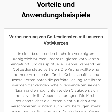
Vorteile und
Anwendungsbeispiele
Verbesserung von Gottesdiensten mit unseren
Votivkerzen
In einer bedeutenden Kirche im Vereinigten
Königreich wurden unsere religiösen Votivkerzen
eingeführt, um das spirituelle Erlebnis während der
Gottesdienste zu vertiefen. Die Kirche wollte eine
intimere Atmosphäre für das Gebet schaffen, und
unsere Kerzen boten die perfekte Lösung. Mit ihrem
warmen, flackernden Schein verwandelten sie den
Raum und ermöglichten es den Gläubigen, sich
intensiver in ihr Gebet einzubringen. Die Kirche
berichtete, dass die Kerzen nicht nur den Altar
verschönerten, sondern auch dazu beitrugen, mehr
Menschen zur Teilnahme am Anzünden von Kerzen