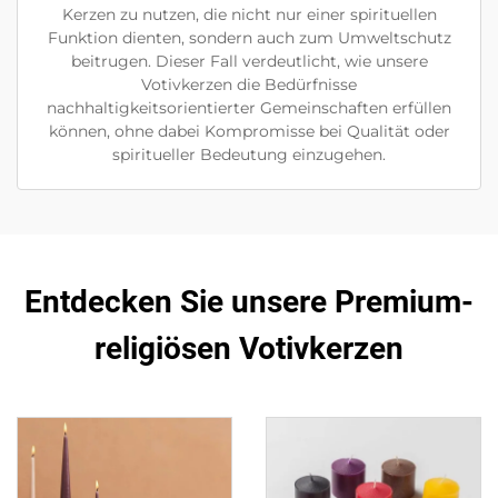
Kerzen zu nutzen, die nicht nur einer spirituellen
Funktion dienten, sondern auch zum Umweltschutz
beitrugen. Dieser Fall verdeutlicht, wie unsere
Votivkerzen die Bedürfnisse
nachhaltigkeitsorientierter Gemeinschaften erfüllen
können, ohne dabei Kompromisse bei Qualität oder
spiritueller Bedeutung einzugehen.
Entdecken Sie unsere Premium-
religiösen Votivkerzen