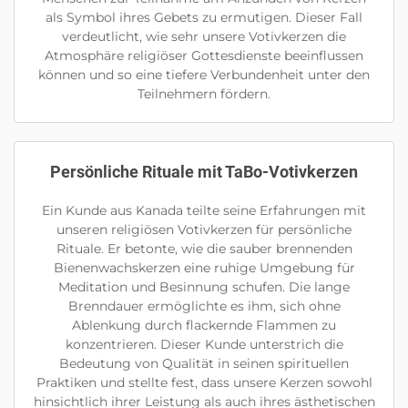
als Symbol ihres Gebets zu ermutigen. Dieser Fall
verdeutlicht, wie sehr unsere Votivkerzen die
Atmosphäre religiöser Gottesdienste beeinflussen
können und so eine tiefere Verbundenheit unter den
Teilnehmern fördern.
Persönliche Rituale mit TaBo-Votivkerzen
Ein Kunde aus Kanada teilte seine Erfahrungen mit
unseren religiösen Votivkerzen für persönliche
Rituale. Er betonte, wie die sauber brennenden
Bienenwachskerzen eine ruhige Umgebung für
Meditation und Besinnung schufen. Die lange
Brenndauer ermöglichte es ihm, sich ohne
Ablenkung durch flackernde Flammen zu
konzentrieren. Dieser Kunde unterstrich die
Bedeutung von Qualität in seinen spirituellen
Praktiken und stellte fest, dass unsere Kerzen sowohl
hinsichtlich ihrer Leistung als auch ihres ästhetischen