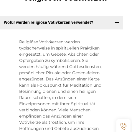
Wofür werden religiöse Votivkerzen verwendet?
Religiöse Votivkerzen werden
typischerweise in spirituellen Praktiken
eingesetzt, um Gebete, Absichten oder
Opfergaben zu symbolisieren. Sie
werden häufig während Gottesdiensten,
persönlicher Rituale oder Gedenkfeiern
angezündet. Das Anzünden einer Kerze
kann als Fokuspunkt für Meditation und
Besinnung dienen und einen heiligen
Raum schaffen, in dem sich
Einzelpersonen mit ihrer Spiritualität
verbinden können. Viele Menschen
empfinden das Anzünden einer
Votivkerze als tröstlich, um ihre
Hoffnungen und Gebete auszudrücken,