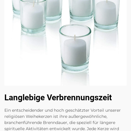
Langlebige Verbrennungszeit
Ein entscheidender und hoch geschätzter Vorteil unserer
religiösen Weihekerzen ist ihre außergewöhnliche,
branchenführende Brenndauer, die speziell für längere
spirituelle Aktivitäten entwickelt wurde. Jede Kerze wird