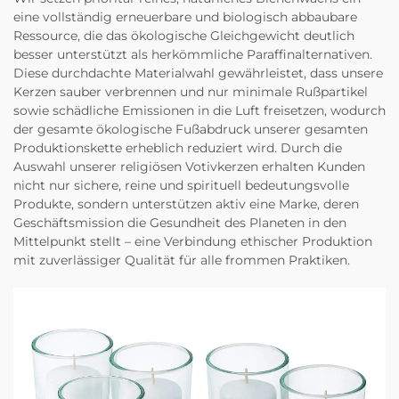
eine vollständig erneuerbare und biologisch abbaubare
Ressource, die das ökologische Gleichgewicht deutlich
besser unterstützt als herkömmliche Paraffinalternativen.
Diese durchdachte Materialwahl gewährleistet, dass unsere
Kerzen sauber verbrennen und nur minimale Rußpartikel
sowie schädliche Emissionen in die Luft freisetzen, wodurch
der gesamte ökologische Fußabdruck unserer gesamten
Produktionskette erheblich reduziert wird. Durch die
Auswahl unserer religiösen Votivkerzen erhalten Kunden
nicht nur sichere, reine und spirituell bedeutungsvolle
Produkte, sondern unterstützen aktiv eine Marke, deren
Geschäftsmission die Gesundheit des Planeten in den
Mittelpunkt stellt – eine Verbindung ethischer Produktion
mit zuverlässiger Qualität für alle frommen Praktiken.