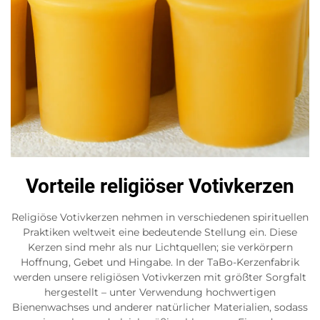
Vorteile religiöser Votivkerzen
Religiöse Votivkerzen nehmen in verschiedenen spirituellen
Praktiken weltweit eine bedeutende Stellung ein. Diese
Kerzen sind mehr als nur Lichtquellen; sie verkörpern
Hoffnung, Gebet und Hingabe. In der TaBo-Kerzenfabrik
werden unsere religiösen Votivkerzen mit größter Sorgfalt
hergestellt – unter Verwendung hochwertigen
Bienenwachses und anderer natürlicher Materialien, sodass