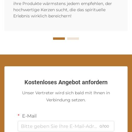
ihre Produkte wärmstens jedem empfehlen, der
hochwertige Kerzen sucht, die das spirituelle
Erlebnis wirklich bereichern!
Kostenloses Angebot anfordern
Unser Vertreter wird sich bald mit Ihnen in
Verbindung setzen.
E-Mail
0/100