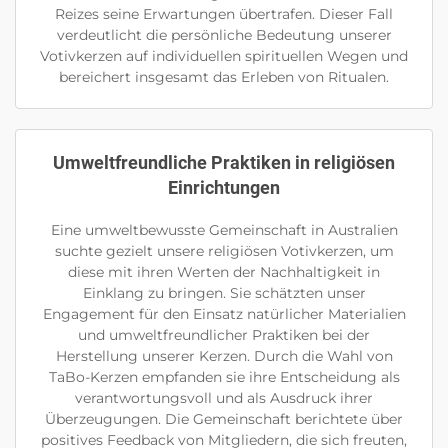
Reizes seine Erwartungen übertrafen. Dieser Fall
verdeutlicht die persönliche Bedeutung unserer
Votivkerzen auf individuellen spirituellen Wegen und
bereichert insgesamt das Erleben von Ritualen.
Umweltfreundliche Praktiken in religiösen
Einrichtungen
Eine umweltbewusste Gemeinschaft in Australien
suchte gezielt unsere religiösen Votivkerzen, um
diese mit ihren Werten der Nachhaltigkeit in
Einklang zu bringen. Sie schätzten unser
Engagement für den Einsatz natürlicher Materialien
und umweltfreundlicher Praktiken bei der
Herstellung unserer Kerzen. Durch die Wahl von
TaBo-Kerzen empfanden sie ihre Entscheidung als
verantwortungsvoll und als Ausdruck ihrer
Überzeugungen. Die Gemeinschaft berichtete über
positives Feedback von Mitgliedern, die sich freuten,