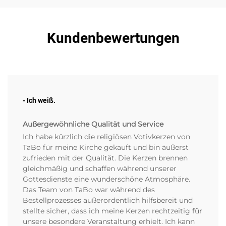
Kundenbewertungen
- Ich weiß.
Außergewöhnliche Qualität und Service
Ich habe kürzlich die religiösen Votivkerzen von
TaBo für meine Kirche gekauft und bin äußerst
zufrieden mit der Qualität. Die Kerzen brennen
gleichmäßig und schaffen während unserer
Gottesdienste eine wunderschöne Atmosphäre.
Das Team von TaBo war während des
Bestellprozesses außerordentlich hilfsbereit und
stellte sicher, dass ich meine Kerzen rechtzeitig für
unsere besondere Veranstaltung erhielt. Ich kann