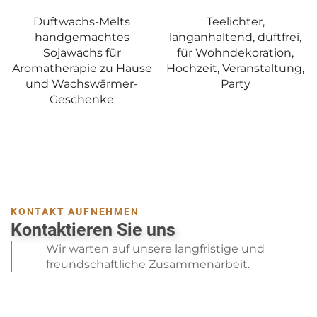
Duftwachs-Melts
Teelichter,
handgemachtes
langanhaltend, duftfrei,
Sojawachs für
für Wohndekoration,
Aromatherapie zu Hause
Hochzeit, Veranstaltung,
und Wachswärmer-
Party
Geschenke
KONTAKT AUFNEHMEN
Kontaktieren Sie uns
Wir warten auf unsere langfristige und
freundschaftliche Zusammenarbeit.