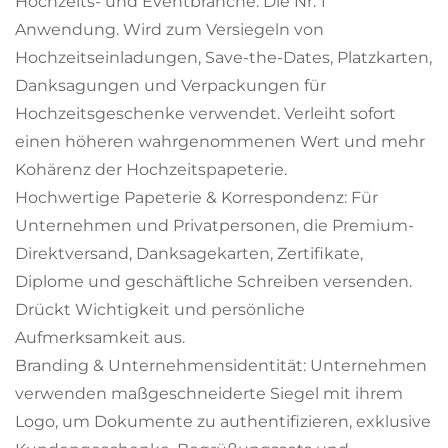
Hochzeits- und Eventbranche: Die Nr. 1
Anwendung. Wird zum Versiegeln von
Hochzeitseinladungen, Save-the-Dates, Platzkarten,
Danksagungen und Verpackungen für
Hochzeitsgeschenke verwendet. Verleiht sofort
einen höheren wahrgenommenen Wert und mehr
Kohärenz der Hochzeitspapeterie.
Hochwertige Papeterie & Korrespondenz: Für
Unternehmen und Privatpersonen, die Premium-
Direktversand, Danksagekarten, Zertifikate,
Diplome und geschäftliche Schreiben versenden.
Drückt Wichtigkeit und persönliche
Aufmerksamkeit aus.
Branding & Unternehmensidentität: Unternehmen
verwenden maßgeschneiderte Siegel mit ihrem
Logo, um Dokumente zu authentifizieren, exklusive