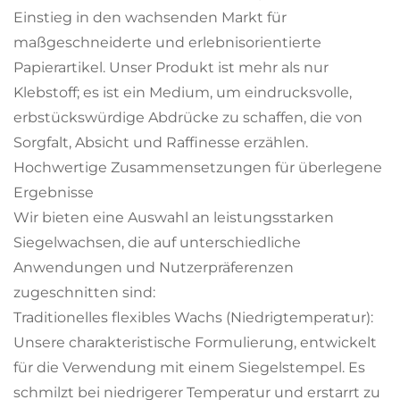
Einstieg in den wachsenden Markt für
maßgeschneiderte und erlebnisorientierte
Papierartikel. Unser Produkt ist mehr als nur
Klebstoff; es ist ein Medium, um eindrucksvolle,
erbstückswürdige Abdrücke zu schaffen, die von
Sorgfalt, Absicht und Raffinesse erzählen.
Hochwertige Zusammensetzungen für überlegene
Ergebnisse
Wir bieten eine Auswahl an leistungsstarken
Siegelwachsen, die auf unterschiedliche
Anwendungen und Nutzerpräferenzen
zugeschnitten sind:
Traditionelles flexibles Wachs (Niedrigtemperatur):
Unsere charakteristische Formulierung, entwickelt
für die Verwendung mit einem Siegelstempel. Es
schmilzt bei niedrigerer Temperatur und erstarrt zu