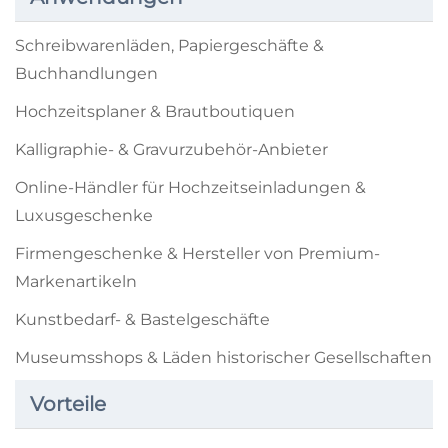
Schreibwarenläden, Papiergeschäfte &
Buchhandlungen
Hochzeitsplaner & Brautboutiquen
Kalligraphie- & Gravurzubehör-Anbieter
Online-Händler für Hochzeitseinladungen &
Luxusgeschenke
Firmengeschenke & Hersteller von Premium-
Markenartikeln
Kunstbedarf- & Bastelgeschäfte
Museumsshops & Läden historischer Gesellschaften
Vorteile