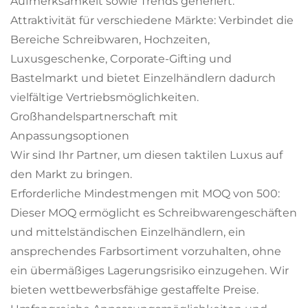
Aufmerksamkeit sowie Trends generiert.
Attraktivität für verschiedene Märkte: Verbindet die
Bereiche Schreibwaren, Hochzeiten,
Luxusgeschenke, Corporate-Gifting und
Bastelmarkt und bietet Einzelhändlern dadurch
vielfältige Vertriebsmöglichkeiten.
Großhandelspartnerschaft mit
Anpassungsoptionen
Wir sind Ihr Partner, um diesen taktilen Luxus auf
den Markt zu bringen.
Erforderliche Mindestmengen mit MOQ von 500:
Dieser MOQ ermöglicht es Schreibwarengeschäften
und mittelständischen Einzelhändlern, ein
ansprechendes Farbsortiment vorzuhalten, ohne
ein übermäßiges Lagerungsrisiko einzugehen. Wir
bieten wettbewerbsfähige gestaffelte Preise.