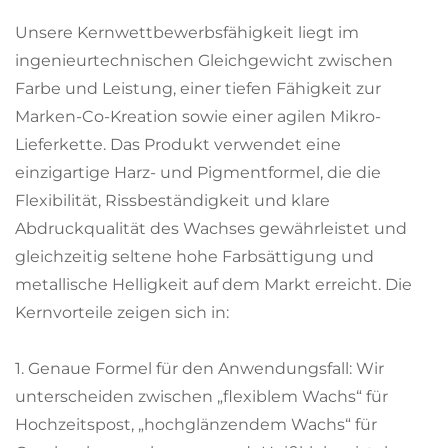
Unsere Kernwettbewerbsfähigkeit liegt im
ingenieurtechnischen Gleichgewicht zwischen
Farbe und Leistung, einer tiefen Fähigkeit zur
Marken-Co-Kreation sowie einer agilen Mikro-
Lieferkette. Das Produkt verwendet eine
einzigartige Harz- und Pigmentformel, die die
Flexibilität, Rissbeständigkeit und klare
Abdruckqualität des Wachses gewährleistet und
gleichzeitig seltene hohe Farbsättigung und
metallische Helligkeit auf dem Markt erreicht. Die
Kernvorteile zeigen sich in:
1. Genaue Formel für den Anwendungsfall: Wir
unterscheiden zwischen „flexiblem Wachs“ für
Hochzeitspost, „hochglänzendem Wachs“ für