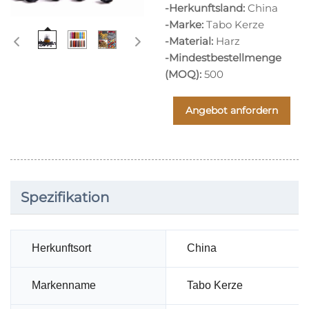
-Herkunftsland:
China
-Marke:
Tabo Kerze
-Material:
Harz
-Mindestbestellmenge
(MOQ):
500
Angebot anfordern
Spezifikation
Herkunftsort
China
Markenname
Tabo Kerze