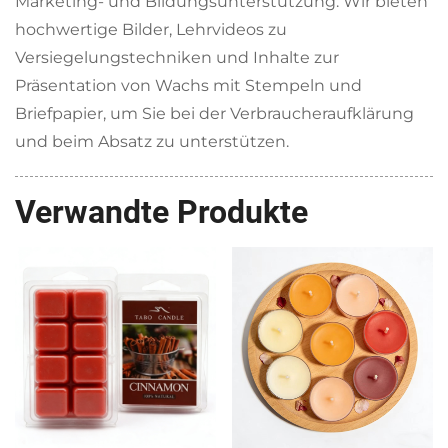
Marketing- und Bildungsunterstützung: Wir bieten
hochwertige Bilder, Lehrvideos zu
Versiegelungstechniken und Inhalte zur
Präsentation von Wachs mit Stempeln und
Briefpapier, um Sie bei der Verbraucheraufklärung
und beim Absatz zu unterstützen.
Verwandte Produkte