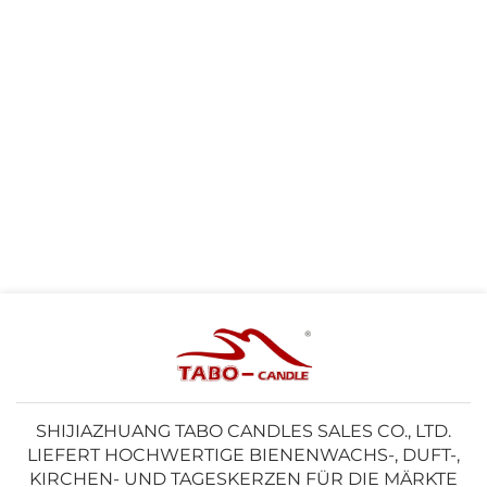
SHIJIAZHUANG TABO CANDLES SALES CO., LTD.
LIEFERT HOCHWERTIGE BIENENWACHS-, DUFT-,
KIRCHEN- UND TAGESKERZEN FÜR DIE MÄRKTE