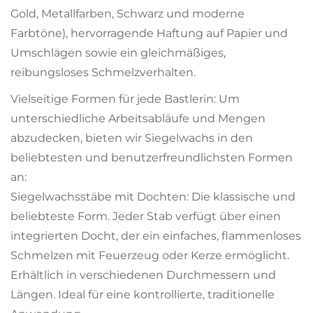
Gold, Metallfarben, Schwarz und moderne
Farbtöne), hervorragende Haftung auf Papier und
Umschlägen sowie ein gleichmäßiges,
reibungsloses Schmelzverhalten.
Vielseitige Formen für jede Bastlerin: Um
unterschiedliche Arbeitsabläufe und Mengen
abzudecken, bieten wir Siegelwachs in den
beliebtesten und benutzerfreundlichsten Formen
an:
Siegelwachsstäbe mit Dochten: Die klassische und
beliebteste Form. Jeder Stab verfügt über einen
integrierten Docht, der ein einfaches, flammenloses
Schmelzen mit Feuerzeug oder Kerze ermöglicht.
Erhältlich in verschiedenen Durchmessern und
Längen. Ideal für eine kontrollierte, traditionelle