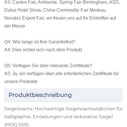
A3: Canton Fair, Ambiente, Spring Fair Birmingham, ASD,
Dubai Hotel Show, China Commodity Fair Moskau,
Novabiz Export Fair, wir freuen uns auf Ihr Eintreffen auf
der Messe
Q4: Wie lange ist Ihre Garantiefrist?
A4: Dies richtet sich nach dem Produkt
Q5: Verfügen Sie über relevante Zertifikate?
A5: Ja, wir verfügen über alle erforderlichen Zertifikate für
unsere Produkte
Produktbeschreibung
Siegelwachs: Hochwertige Siegelwachsstäbchen für
Kalligraphie, Einladungen und dekorative Siegel
(MOQ 500)