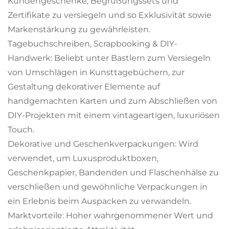
Kundengeschenke, Begrüßungssets und
Zertifikate zu versiegeln und so Exklusivität sowie
Markenstärkung zu gewährleisten.
Tagebuchschreiben, Scrapbooking & DIY-
Handwerk: Beliebt unter Bastlern zum Versiegeln
von Umschlägen in Kunsttagebüchern, zur
Gestaltung dekorativer Elemente auf
handgemachten Karten und zum Abschließen von
DIY-Projekten mit einem vintageartigen, luxuriösen
Touch.
Dekorative und Geschenkverpackungen: Wird
verwendet, um Luxusproduktboxen,
Geschenkpapier, Bandenden und Flaschenhälse zu
verschließen und gewöhnliche Verpackungen in
ein Erlebnis beim Auspacken zu verwandeln.
Marktvorteile: Hoher wahrgenommener Wert und