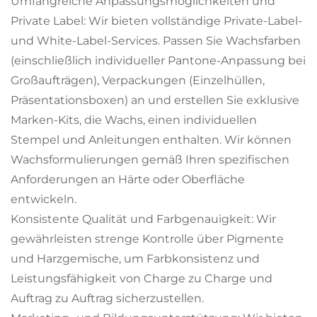
Umfangreiche Anpassungsmöglichkeiten und
Private Label: Wir bieten vollständige Private-Label-
und White-Label-Services. Passen Sie Wachsfarben
(einschließlich individueller Pantone-Anpassung bei
Großaufträgen), Verpackungen (Einzelhüllen,
Präsentationsboxen) an und erstellen Sie exklusive
Marken-Kits, die Wachs, einen individuellen
Stempel und Anleitungen enthalten. Wir können
Wachsformulierungen gemäß Ihren spezifischen
Anforderungen an Härte oder Oberfläche
entwickeln.
Konsistente Qualität und Farbgenauigkeit: Wir
gewährleisten strenge Kontrolle über Pigmente
und Harzgemische, um Farbkonsistenz und
Leistungsfähigkeit von Charge zu Charge und
Auftrag zu Auftrag sicherzustellen.