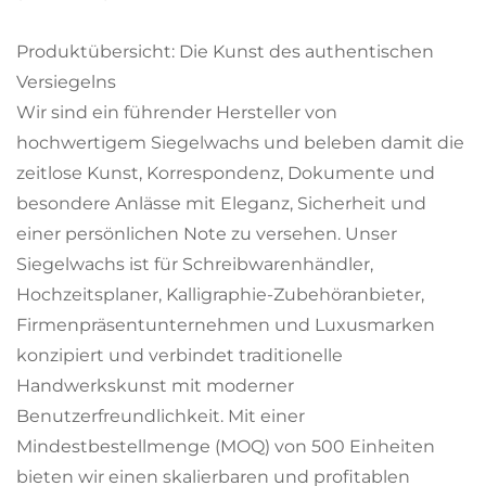
Produktübersicht: Die Kunst des authentischen
Versiegelns
Wir sind ein führender Hersteller von
hochwertigem Siegelwachs und beleben damit die
zeitlose Kunst, Korrespondenz, Dokumente und
besondere Anlässe mit Eleganz, Sicherheit und
einer persönlichen Note zu versehen. Unser
Siegelwachs ist für Schreibwarenhändler,
Hochzeitsplaner, Kalligraphie-Zubehöranbieter,
Firmenpräsentunternehmen und Luxusmarken
konzipiert und verbindet traditionelle
Handwerkskunst mit moderner
Benutzerfreundlichkeit. Mit einer
Mindestbestellmenge (MOQ) von 500 Einheiten
bieten wir einen skalierbaren und profitablen