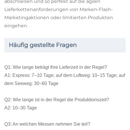
abschließen und so perfekt auf die agilen
Lieferkettenanforderungen von Marken-Flash-
Marketingaktionen oder limitierten Produkten
eingehen.
Häufig gestellte Fragen
Q1: Wie lange beträgt Ihre Lieferzeit in der Regel?
A1: Express: 7–10 Tage; auf dem Luftweg: 10–15 Tage; auf
dem Seeweg: 30–60 Tage
Q2: Wie lange ist in der Regel die Produktionszeit?
A2: 10–30 Tage
Q3: An welchen Messen nehmen Sie teil?