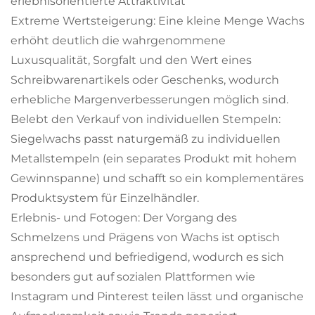
erlebnisorientierte Attraktivität
Extreme Wertsteigerung: Eine kleine Menge Wachs
erhöht deutlich die wahrgenommene
Luxusqualität, Sorgfalt und den Wert eines
Schreibwarenartikels oder Geschenks, wodurch
erhebliche Margenverbesserungen möglich sind.
Belebt den Verkauf von individuellen Stempeln:
Siegelwachs passt naturgemäß zu individuellen
Metallstempeln (ein separates Produkt mit hohem
Gewinnspanne) und schafft so ein komplementäres
Produktsystem für Einzelhändler.
Erlebnis- und Fotogen: Der Vorgang des
Schmelzens und Prägens von Wachs ist optisch
ansprechend und befriedigend, wodurch es sich
besonders gut auf sozialen Plattformen wie
Instagram und Pinterest teilen lässt und organische