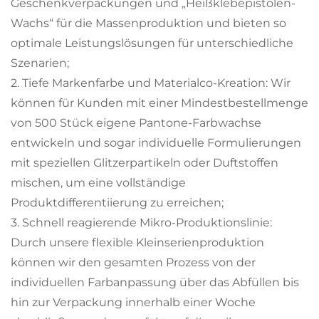
Geschenkverpackungen und „Heißklebepistolen-
Wachs“ für die Massenproduktion und bieten so
optimale Leistungslösungen für unterschiedliche
Szenarien;
2. Tiefe Markenfarbe und Materialco-Kreation: Wir
können für Kunden mit einer Mindestbestellmenge
von 500 Stück eigene Pantone-Farbwachse
entwickeln und sogar individuelle Formulierungen
mit speziellen Glitzerpartikeln oder Duftstoffen
mischen, um eine vollständige
Produktdifferentiierung zu erreichen;
3. Schnell reagierende Mikro-Produktionslinie:
Durch unsere flexible Kleinserienproduktion
können wir den gesamten Prozess von der
individuellen Farbanpassung über das Abfüllen bis
hin zur Verpackung innerhalb einer Woche