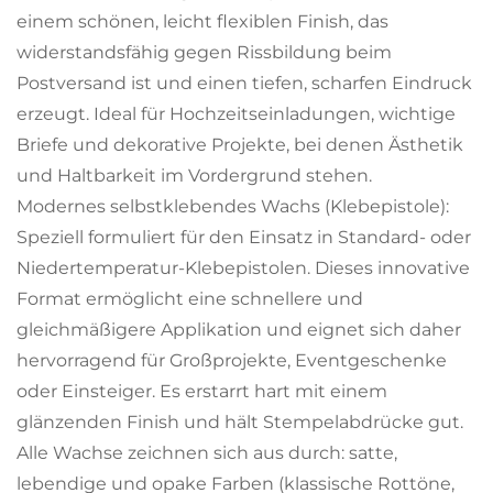
einem schönen, leicht flexiblen Finish, das
widerstandsfähig gegen Rissbildung beim
Postversand ist und einen tiefen, scharfen Eindruck
erzeugt. Ideal für Hochzeitseinladungen, wichtige
Briefe und dekorative Projekte, bei denen Ästhetik
und Haltbarkeit im Vordergrund stehen.
Modernes selbstklebendes Wachs (Klebepistole):
Speziell formuliert für den Einsatz in Standard- oder
Niedertemperatur-Klebepistolen. Dieses innovative
Format ermöglicht eine schnellere und
gleichmäßigere Applikation und eignet sich daher
hervorragend für Großprojekte, Eventgeschenke
oder Einsteiger. Es erstarrt hart mit einem
glänzenden Finish und hält Stempelabdrücke gut.
Alle Wachse zeichnen sich aus durch: satte,
lebendige und opake Farben (klassische Rottöne,