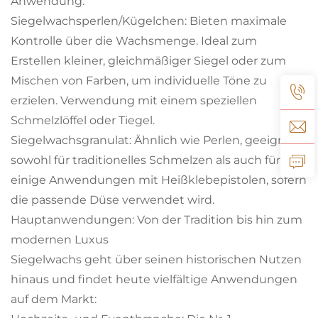
Anwendung.
Siegelwachsperlen/Kügelchen: Bieten maximale
Kontrolle über die Wachsmenge. Ideal zum
Erstellen kleiner, gleichmäßiger Siegel oder zum
Mischen von Farben, um individuelle Töne zu
erzielen. Verwendung mit einem speziellen
Schmelzlöffel oder Tiegel.
Siegelwachsgranulat: Ähnlich wie Perlen, geeignet
sowohl für traditionelles Schmelzen als auch für
einige Anwendungen mit Heißklebepistolen, sofern
die passende Düse verwendet wird.
Hauptanwendungen: Von der Tradition bis hin zum
modernen Luxus
Siegelwachs geht über seinen historischen Nutzen
hinaus und findet heute vielfältige Anwendungen
auf dem Markt: