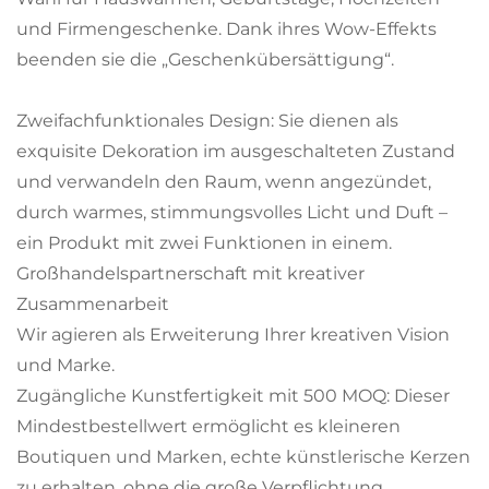
und Firmengeschenke. Dank ihres Wow-Effekts
beenden sie die „Geschenkübersättigung“.
Zweifachfunktionales Design: Sie dienen als
exquisite Dekoration im ausgeschalteten Zustand
und verwandeln den Raum, wenn angezündet,
durch warmes, stimmungsvolles Licht und Duft –
ein Produkt mit zwei Funktionen in einem.
Großhandelspartnerschaft mit kreativer
Zusammenarbeit
Wir agieren als Erweiterung Ihrer kreativen Vision
und Marke.
Zugängliche Kunstfertigkeit mit 500 MOQ: Dieser
Mindestbestellwert ermöglicht es kleineren
Boutiquen und Marken, echte künstlerische Kerzen
zu erhalten, ohne die große Verpflichtung