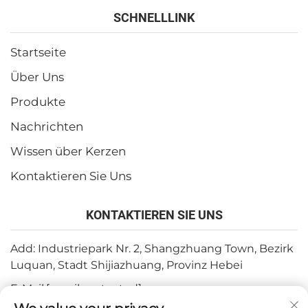
SCHNELLLINK
Startseite
Über Uns
Produkte
Nachrichten
Wissen über Kerzen
Kontaktieren Sie Uns
KONTAKTIEREN SIE UNS
Add: Industriepark Nr. 2, Shangzhuang Town, Bezirk
Luquan, Stadt Shijiazhuang, Provinz Hebei
E-Mail:
[email protected]