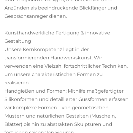
Anzünden als beeindruckende Blickfänger und
Gesprächsanreger dienen.
Kunsthandwerkliche Fertigung & innovative
Gestaltung
Unsere Kernkompetenz liegt in der
transformierenden Handwerkskunst. Wir
verwenden eine Vielzahl fortschrittlicher Techniken,
um unsere charakteristischen Formen zu
realisieren:
Handgießen und Formen: Mithilfe maßgefertigter
Silikonformen und detaillierter Gussformen erfassen
wir komplexe Formen – von geometrischen
Mustern und natürlichen Gestalten (Muscheln,
Blätter) bis hin zu abstrakten Skulpturen und
festlichen saisonalen Figuren.