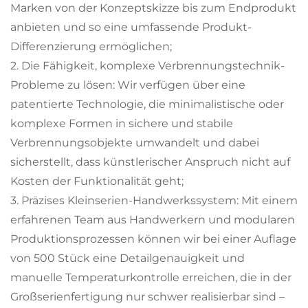
Marken von der Konzeptskizze bis zum Endprodukt
anbieten und so eine umfassende Produkt-
Differenzierung ermöglichen;
2. Die Fähigkeit, komplexe Verbrennungstechnik-
Probleme zu lösen: Wir verfügen über eine
patentierte Technologie, die minimalistische oder
komplexe Formen in sichere und stabile
Verbrennungsobjekte umwandelt und dabei
sicherstellt, dass künstlerischer Anspruch nicht auf
Kosten der Funktionalität geht;
3. Präzises Kleinserien-Handwerkssystem: Mit einem
erfahrenen Team aus Handwerkern und modularen
Produktionsprozessen können wir bei einer Auflage
von 500 Stück eine Detailgenauigkeit und
manuelle Temperaturkontrolle erreichen, die in der
Großserienfertigung nur schwer realisierbar sind –