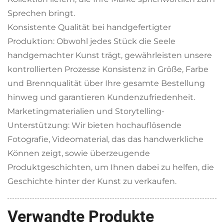
Sprechen bringt.
Konsistente Qualität bei handgefertigter
Produktion: Obwohl jedes Stück die Seele
handgemachter Kunst trägt, gewährleisten unsere
kontrollierten Prozesse Konsistenz in Größe, Farbe
und Brennqualität über Ihre gesamte Bestellung
hinweg und garantieren Kundenzufriedenheit.
Marketingmaterialien und Storytelling-
Unterstützung: Wir bieten hochauflösende
Fotografie, Videomaterial, das das handwerkliche
Können zeigt, sowie überzeugende
Produktgeschichten, um Ihnen dabei zu helfen, die
Geschichte hinter der Kunst zu verkaufen.
Verwandte Produkte