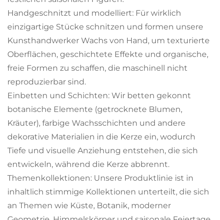
Handgeschnitzt und modelliert: Für wirklich
einzigartige Stücke schnitzen und formen unsere
Kunsthandwerker Wachs von Hand, um texturierte
Oberflächen, geschichtete Effekte und organische,
freie Formen zu schaffen, die maschinell nicht
reproduzierbar sind.
Einbetten und Schichten: Wir betten gekonnt
botanische Elemente (getrocknete Blumen,
Kräuter), farbige Wachsschichten und andere
dekorative Materialien in die Kerze ein, wodurch
Tiefe und visuelle Anziehung entstehen, die sich
entwickeln, während die Kerze abbrennt.
Themenkollektionen: Unsere Produktlinie ist in
inhaltlich stimmige Kollektionen unterteilt, die sich
an Themen wie Küste, Botanik, moderner
Geometrie, Himmelskörper und saisonale Feiertage