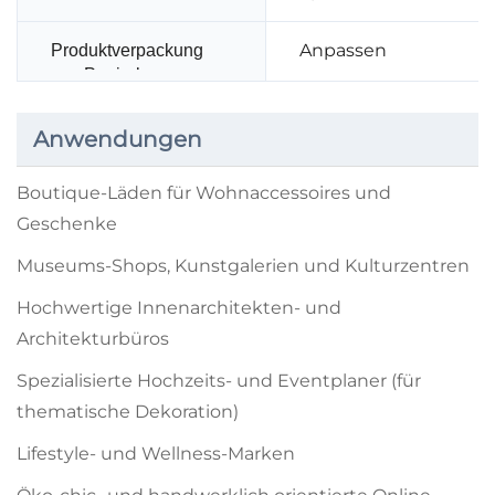
Anpassen
Produktverpackung
aus Papierbox
Anwendungen
Boutique-Läden für Wohnaccessoires und
Geschenke
Museums-Shops, Kunstgalerien und Kulturzentren
Hochwertige Innenarchitekten- und
Architekturbüros
Spezialisierte Hochzeits- und Eventplaner (für
thematische Dekoration)
Lifestyle- und Wellness-Marken