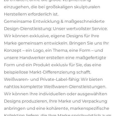
einzugehen, die bei großskaligen skulpturalen
Herstellern erforderlich ist.
Gemeinsame Entwicklung & maßgeschneiderte
Design-Dienstleistung: Unser wertvollster Service.
Wir können exklusive, eigene Designs für Ihre
Marke gemeinsam entwickeln. Bringen Sie uns Ihr
Konzept – ein Logo, ein Thema, eine Form – und
unsere Handwerker erstellen eine maßgefertigte
Form und ein Produkt exklusiv für Sie, das eine
beispiellose Markt-Differenzierung schafft.
Weißwaren- und Private-Label-fähig: Wir bieten
nahtlos komplette Weißwaren-Dienstleistungen.
Wir können Ihre individuellen oder ausgewählten
Designs produzieren, Ihre Marke und Verpackung
anbringen und eine kohärente, markenspezifische
Kollektion liefern, die Ihre Marke sprichwörtlich zum