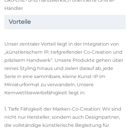
Öko-chic- und handwerklich orientierte Online-
Händler
Vorteile
Unser zentraler Vorteil liegt in der Integration von
„künstlerischem IP, tiefgreifender Co-Creation und
präzisem Handwerk“. Unsere Produkte gehen über
reines Styling hinaus und zielen darauf ab, jede
Serie in eine sammlbare, kleine Kunst-IP im
Miniaturformat zu verwandeln. Unsere
Kernwettbewerbsfähigkeit liegt in:
1. Tiefe Fähigkeit der Marken-Co-Creation: Wir sind
nicht nur Hersteller, sondern auch Designpartner,
die vollständige künstlerische Begleitung für