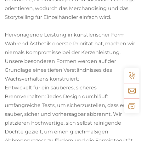
orientieren, wodurch das Merchandising und das
Storytelling für Einzelhändler einfach wird.
Hervorragende Leistung in künstlerischer Form
Während Ästhetik oberste Priorität hat, machen wir
niemals Kompromisse bei der Kerzenleistung.
Unsere besonderen Formen werden auf der
Grundlage eines tiefen Verständnisses des
Wachsverhaltens konstruiert:
Entwickelt für ein sauberes, sicheres
Brennverhalten: Jedes Design durchläuft
umfangreiche Tests, um sicherzustellen, dass es
sauber, sicher und vorhersagbar abbrennt. Wir
platzieren hochwertige, sich selbst reinigende
Dochte gezielt, um einen gleichmäßigen
Abbrennprozess zu fördern und die Formintegrität