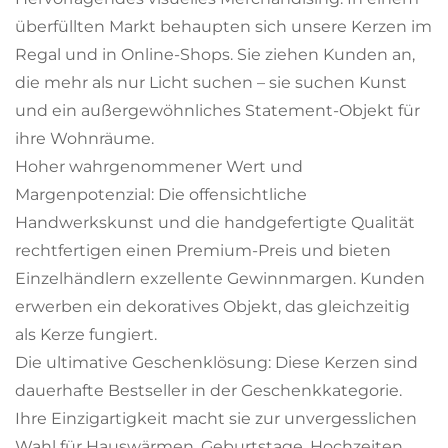
überfüllten Markt behaupten sich unsere Kerzen im
Regal und in Online-Shops. Sie ziehen Kunden an,
die mehr als nur Licht suchen – sie suchen Kunst
und ein außergewöhnliches Statement-Objekt für
ihre Wohnräume.
Hoher wahrgenommener Wert und
Margenpotenzial: Die offensichtliche
Handwerkskunst und die handgefertigte Qualität
rechtfertigen einen Premium-Preis und bieten
Einzelhändlern exzellente Gewinnmargen. Kunden
erwerben ein dekoratives Objekt, das gleichzeitig
als Kerze fungiert.
Die ultimative Geschenklösung: Diese Kerzen sind
dauerhafte Bestseller in der Geschenkkategorie.
Ihre Einzigartigkeit macht sie zur unvergesslichen
Wahl für Hauswärmen, Geburtstage, Hochzeiten