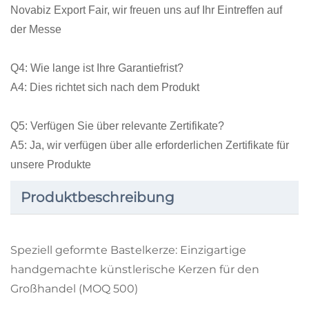
Novabiz Export Fair, wir freuen uns auf Ihr Eintreffen auf
der Messe
Q4: Wie lange ist Ihre Garantiefrist?
A4: Dies richtet sich nach dem Produkt
Q5: Verfügen Sie über relevante Zertifikate?
A5: Ja, wir verfügen über alle erforderlichen Zertifikate für
unsere Produkte
Produktbeschreibung
Speziell geformte Bastelkerze: Einzigartige
handgemachte künstlerische Kerzen für den
Großhandel (MOQ 500)