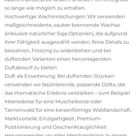
so lange wie möglich zu erhalten.
Hochwertige Wachsmischungen: Wir verwenden
maßgeschneiderte, sauber brennende Wachse
(inklusive natürlicher Soja-Optionen), die aufgrund
ihrer Fähigkeit ausgewählt werden, feine Details zu
bewahren, Frosting zu widerstehen und bei
duftenden Varianten einen hervorragenden
Duftabwurf zu bieten.
Duft als Erweiterung: Bei duftenden Stücken
verwenden wir faszinierende, passende Düfte, die
das thematische Erlebnis verstärken – zum Beispiel
Meeresbrise für eine Muschelkerze oder
Tannenwald für eine kerzenförmige Waldlandschaft.
Marktvorteile: Einzigartigkeit, Premium-
Positionierung und Geschenktauglichkeit
Hervorragendes visuelles Merchandising: In einem