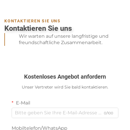
KONTAKTIEREN SIE UNS
Kontaktieren Sie uns
Wir warten auf unsere langfristige und
freundschaftliche Zusammenarbeit.
Kostenloses Angebot anfordern
Unser Vertreter wird Sie bald kontaktieren.
E-Mail
0/100
Mobiltelefon/WhatsApp