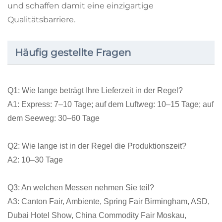
und schaffen damit eine einzigartige
Qualitätsbarriere.
Häufig gestellte Fragen
Q1: Wie lange beträgt Ihre Lieferzeit in der Regel?
A1: Express: 7–10 Tage; auf dem Luftweg: 10–15 Tage; auf
dem Seeweg: 30–60 Tage
Q2: Wie lange ist in der Regel die Produktionszeit?
A2: 10–30 Tage
Q3: An welchen Messen nehmen Sie teil?
A3: Canton Fair, Ambiente, Spring Fair Birmingham, ASD,
Dubai Hotel Show, China Commodity Fair Moskau,