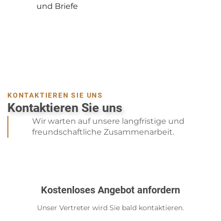
Gottesdienst
KONTAKTIEREN SIE UNS
Kontaktieren Sie uns
Wir warten auf unsere langfristige und
freundschaftliche Zusammenarbeit.
Kostenloses Angebot anfordern
Unser Vertreter wird Sie bald kontaktieren.