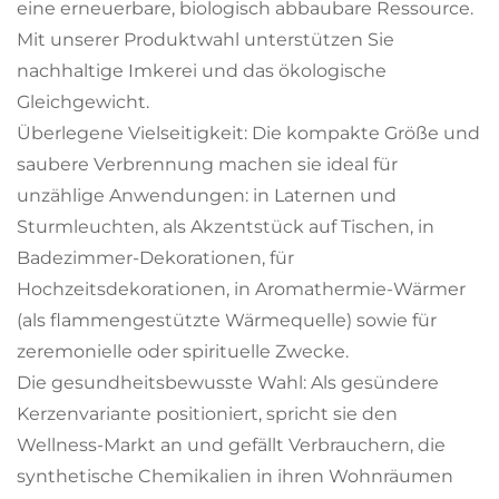
eine erneuerbare, biologisch abbaubare Ressource.
Mit unserer Produktwahl unterstützen Sie
nachhaltige Imkerei und das ökologische
Gleichgewicht.
Überlegene Vielseitigkeit: Die kompakte Größe und
saubere Verbrennung machen sie ideal für
unzählige Anwendungen: in Laternen und
Sturmleuchten, als Akzentstück auf Tischen, in
Badezimmer-Dekorationen, für
Hochzeitsdekorationen, in Aromathermie-Wärmer
(als flammengestützte Wärmequelle) sowie für
zeremonielle oder spirituelle Zwecke.
Die gesundheitsbewusste Wahl: Als gesündere
Kerzenvariante positioniert, spricht sie den
Wellness-Markt an und gefällt Verbrauchern, die
synthetische Chemikalien in ihren Wohnräumen