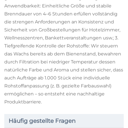
Anwendbarkeit: Einheitliche Größe und stabile
Brenndauer von 4–6 Stunden erfüllen vollständig
die strengen Anforderungen an Konsistenz und
Sicherheit von Großbestellungen für Hotelzimmer,
Wellnesszentren, Bankettveranstaltungen usw.; 3.
Tiefgreifende Kontrolle der Rohstoffe: Wir steuern
das Wachs bereits ab dem Bienenstand, bewahren
durch Filtration bei niedriger Temperatur dessen
natürliche Farbe und Aroma und stellen sicher, dass
auch Aufträge ab 1.000 Stück eine individuelle
Rohstoffanpassung (z. B. gezielte Farbauswahl)
ermöglichen – so entsteht eine nachhaltige
Produktbarriere.
Häufig gestellte Fragen