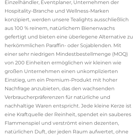
Einzelhändler, Eventplaner, Unternehmen der
Hospitality-Branche und Wellness-Marken
konzipiert, werden unsere Tealights ausschließlich
aus 100 % reinem, natürlichem Bienenwachs
gefertigt und bieten eine überlegene Alternative zu
herkömmlichen Paraffin- oder Sojablenden. Mit
einer sehr niedrigen Mindestbestellmenge (MOQ)
von 200 Einheiten ermöglichen wir kleinen wie
großen Unternehmen einen unkomplizierten
Einstieg, um ein Premium-Produkt mit hoher
Nachfrage anzubieten, das den wachsenden
Verbraucherpräferenzen für natürliche und
nachhaltige Waren entspricht. Jede kleine Kerze ist
eine Kraftquelle der Reinheit, spendet ein sauberes
Flammenspiel und verströmt einen dezenten,
natürlichen Duft, der jeden Raum aufwertet, ohne