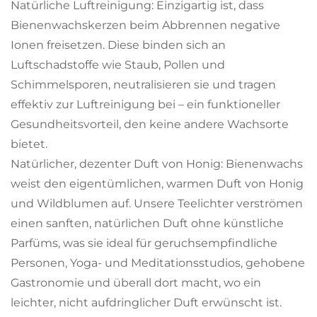
Natürliche Luftreinigung: Einzigartig ist, dass
Bienenwachskerzen beim Abbrennen negative
Ionen freisetzen. Diese binden sich an
Luftschadstoffe wie Staub, Pollen und
Schimmelsporen, neutralisieren sie und tragen
effektiv zur Luftreinigung bei – ein funktioneller
Gesundheitsvorteil, den keine andere Wachsorte
bietet.
Natürlicher, dezenter Duft von Honig: Bienenwachs
weist den eigentümlichen, warmen Duft von Honig
und Wildblumen auf. Unsere Teelichter verströmen
einen sanften, natürlichen Duft ohne künstliche
Parfüms, was sie ideal für geruchsempfindliche
Personen, Yoga- und Meditationsstudios, gehobene
Gastronomie und überall dort macht, wo ein
leichter, nicht aufdringlicher Duft erwünscht ist.