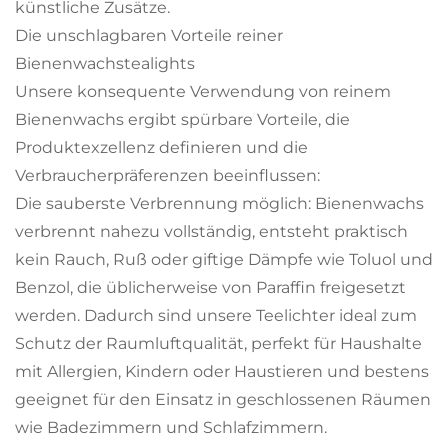
künstliche Zusätze.
Die unschlagbaren Vorteile reiner
Bienenwachstealights
Unsere konsequente Verwendung von reinem
Bienenwachs ergibt spürbare Vorteile, die
Produktexzellenz definieren und die
Verbraucherpräferenzen beeinflussen:
Die sauberste Verbrennung möglich: Bienenwachs
verbrennt nahezu vollständig, entsteht praktisch
kein Rauch, Ruß oder giftige Dämpfe wie Toluol und
Benzol, die üblicherweise von Paraffin freigesetzt
werden. Dadurch sind unsere Teelichter ideal zum
Schutz der Raumluftqualität, perfekt für Haushalte
mit Allergien, Kindern oder Haustieren und bestens
geeignet für den Einsatz in geschlossenen Räumen
wie Badezimmern und Schlafzimmern.