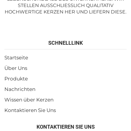
TELLEN AUSSCHLIESSLICH QUALITATIV HO
CHWERTIGE KERZEN HER UND LIEFERN DIESE.
SCHNELLLINK
Startseite
Über Uns
Produkte
Nachrichten
Wissen über Kerzen
Kontaktieren Sie Uns
KONTAKTIEREN SIE UNS