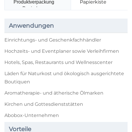
Papierkiste
Produktverpackung
aus Papierbox
Anwendungen
Einrichtungs- und Geschenkfachhändler
Hochzeits- und Eventplaner sowie Verleihfirmen
Hotels, Spas, Restaurants und Wellnesscenter
Läden für Naturkost und ökologisch ausgerichtete
Boutiquen
Aromatherapie- und ätherische Ölmarken
Kirchen und Gottesdienststätten
Abobox-Unternehmen
Vorteile