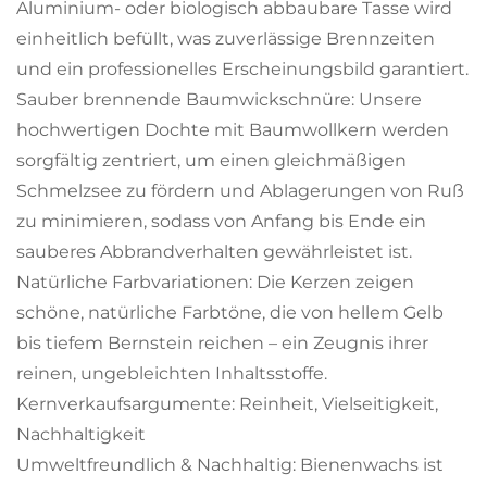
Aluminium- oder biologisch abbaubare Tasse wird
einheitlich befüllt, was zuverlässige Brennzeiten
und ein professionelles Erscheinungsbild garantiert.
Sauber brennende Baumwickschnüre: Unsere
hochwertigen Dochte mit Baumwollkern werden
sorgfältig zentriert, um einen gleichmäßigen
Schmelzsee zu fördern und Ablagerungen von Ruß
zu minimieren, sodass von Anfang bis Ende ein
sauberes Abbrandverhalten gewährleistet ist.
Natürliche Farbvariationen: Die Kerzen zeigen
schöne, natürliche Farbtöne, die von hellem Gelb
bis tiefem Bernstein reichen – ein Zeugnis ihrer
reinen, ungebleichten Inhaltsstoffe.
Kernverkaufsargumente: Reinheit, Vielseitigkeit,
Nachhaltigkeit
Umweltfreundlich & Nachhaltig: Bienenwachs ist