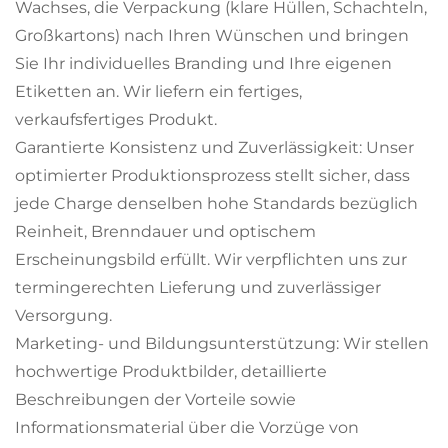
Wachses, die Verpackung (klare Hüllen, Schachteln,
Großkartons) nach Ihren Wünschen und bringen
Sie Ihr individuelles Branding und Ihre eigenen
Etiketten an. Wir liefern ein fertiges,
verkaufsfertiges Produkt.
Garantierte Konsistenz und Zuverlässigkeit: Unser
optimierter Produktionsprozess stellt sicher, dass
jede Charge denselben hohe Standards bezüglich
Reinheit, Brenndauer und optischem
Erscheinungsbild erfüllt. Wir verpflichten uns zur
termingerechten Lieferung und zuverlässiger
Versorgung.
Marketing- und Bildungsunterstützung: Wir stellen
hochwertige Produktbilder, detaillierte
Beschreibungen der Vorteile sowie
Informationsmaterial über die Vorzüge von