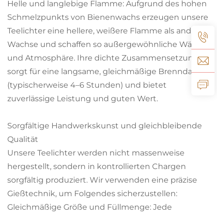
Helle und langlebige Flamme: Aufgrund des hohen
Schmelzpunkts von Bienenwachs erzeugen unsere
Teelichter eine hellere, weißere Flamme als andere
Wachse und schaffen so außergewöhnliche Wärme
und Atmosphäre. Ihre dichte Zusammensetzung
sorgt für eine langsame, gleichmäßige Brenndauer
(typischerweise 4–6 Stunden) und bietet
zuverlässige Leistung und guten Wert.
Sorgfältige Handwerkskunst und gleichbleibende
Qualität
Unsere Teelichter werden nicht massenweise
hergestellt, sondern in kontrollierten Chargen
sorgfältig produziert. Wir verwenden eine präzise
Gießtechnik, um Folgendes sicherzustellen:
Gleichmäßige Größe und Füllmenge: Jede