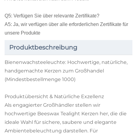
Q5: Verfügen Sie über relevante Zertifikate?
A5: Ja, wir verfügen über alle erforderlichen Zertifikate für
unsere Produkte
Produktbeschreibung
Bienenwachsteeleuchte: Hochwertige, natürliche,
handgemachte Kerzen zum Großhandel
(Mindestbestellmenge 1000)
Produktübersicht & Natürliche Exzellenz
Als engagierter Großhändler stellen wir
hochwertige Beeswax Tealight Kerzen her, die die
ideale Wahl für sichere, saubere und elegante
Ambientebeleuchtung darstellen. Für