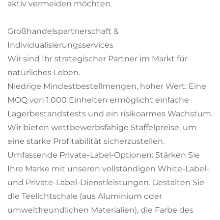
aktiv vermeiden möchten.
Großhandelspartnerschaft &
Individualisierungsservices
Wir sind Ihr strategischer Partner im Markt für
natürliches Leben.
Niedrige Mindestbestellmengen, hoher Wert: Eine
MOQ von 1.000 Einheiten ermöglicht einfache
Lagerbestandstests und ein risikoarmes Wachstum.
Wir bieten wettbewerbsfähige Staffelpreise, um
eine starke Profitabilität sicherzustellen.
Umfassende Private-Label-Optionen: Stärken Sie
Ihre Marke mit unseren vollständigen White-Label-
und Private-Label-Dienstleistungen. Gestalten Sie
die Teelichtschale (aus Aluminium oder
umweltfreundlichen Materialien), die Farbe des