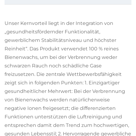
Unser Kernvorteil liegt in der Integration von
„gesundheitsfördernder Funktionalität,
gewerblichem Stabilitätsniveau und höchster
Reinheit“. Das Produkt verwendet 100 % reines
Bienenwachs, um bei der Verbrennung weder
schwarzen Rauch noch schädliche Gase
freizusetzen. Die zentrale Wettbewerbsfähigkeit
zeigt sich in folgenden Punkten: 1. Einzigartiger
gesundheitlicher Mehrwert: Bei der Verbrennung
von Bienenwachs werden natürlicherweise
negative Ionen freigesetzt; die differenzierten
Funktionen unterstützen die Luftreinigung und
entsprechen damit dem Trend zum hochwertigen,
gesunden Lebensstil; 2. Hervorragende gewerbliche