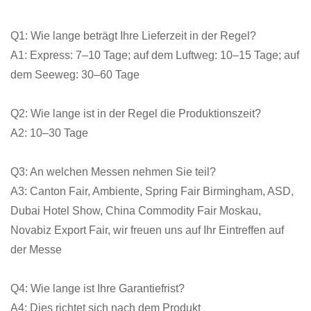
Q1: Wie lange beträgt Ihre Lieferzeit in der Regel?
A1: Express: 7–10 Tage; auf dem Luftweg: 10–15 Tage; auf
dem Seeweg: 30–60 Tage
Q2: Wie lange ist in der Regel die Produktionszeit?
A2: 10–30 Tage
Q3: An welchen Messen nehmen Sie teil?
A3: Canton Fair, Ambiente, Spring Fair Birmingham, ASD,
Dubai Hotel Show, China Commodity Fair Moskau,
Novabiz Export Fair, wir freuen uns auf Ihr Eintreffen auf
der Messe
Q4: Wie lange ist Ihre Garantiefrist?
A4: Dies richtet sich nach dem Produkt