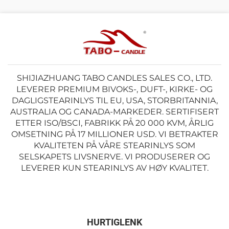
SHIJIAZHUANG TABO CANDLES SALES CO., LTD.
LEVERER PREMIUM BIVOKS-, DUFT-, KIRKE- OG
DAGLIGSTEARINLYS TIL EU, USA, STORBRITANNIA,
AUSTRALIA OG CANADA-MARKEDER. SERTIFISERT
ETTER ISO/BSCI, FABRIKK PÅ 20 000 KVM, ÅRLIG
OMSETNING PÅ 17 MILLIONER USD. VI BETRAKTER
KVALITETEN PÅ VÅRE STEARINLYS SOM
SELSKAPETS LIVSNERVE. VI PRODUSERER OG
LEVERER KUN STEARINLYS AV HØY KVALITET.
HURTIGLENK