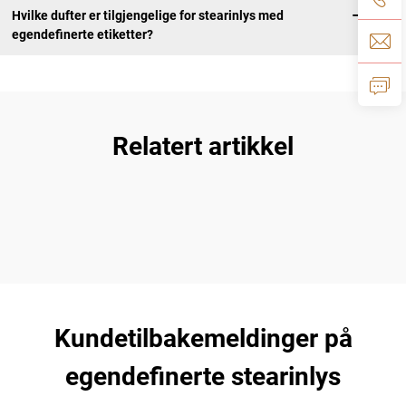
Hvilke dufter er tilgjengelige for stearinlys med
egendefinerte etiketter?
Relatert artikkel
Kundetilbakemeldinger på
egendefinerte stearinlys