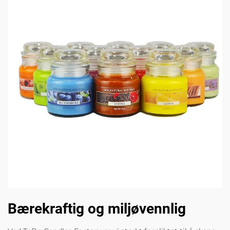
Bærekraftig og miljøvennlig