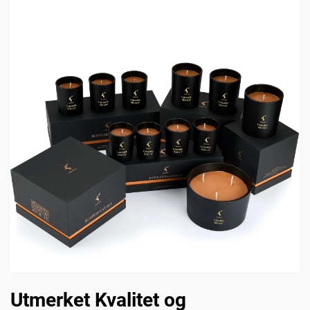
Utmerket Kvalitet og