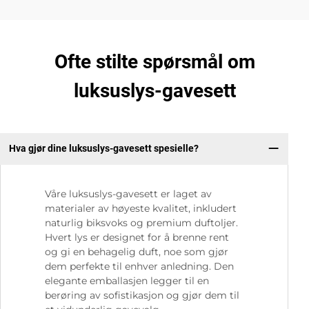
Ofte stilte spørsmål om
luksuslys-gavesett
Hva gjør dine luksuslys-gavesett spesielle?
Våre luksuslys-gavesett er laget av
materialer av høyeste kvalitet, inkludert
naturlig biksvoks og premium duftoljer.
Hvert lys er designet for å brenne rent
og gi en behagelig duft, noe som gjør
dem perfekte til enhver anledning. Den
elegante emballasjen legger til en
berøring av sofistikasjon og gjør dem til