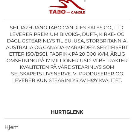
SHIJIAZHUANG TABO CANDLES SALES CO., LTD.
LEVERER PREMIUM BIVOKS-, DUFT-, KIRKE- OG
DAGLIGSTEARINLYS TIL EU, USA, STORBRITANNIA,
AUSTRALIA OG CANADA-MARKEDER. SERTIFISERT
ETTER ISO/BSCI, FABRIKK PÅ 20 000 KVM, ÅRLIG
OMSETNING PÅ 17 MILLIONER USD. VI BETRAKTER
KVALITETEN PÅ VÅRE STEARINLYS SOM
SELSKAPETS LIVSNERVE. VI PRODUSERER OG
LEVERER KUN STEARINLYS AV HØY KVALITET.
HURTIGLENK
Hjem