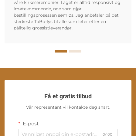
våre kirkeseremonier. Laget er alltid responsivt og
imøtekommende, noe som gjør
bestillingsprosessen sømløs. Jeg anbefaler på det
sterkeste TaBo-lys til alle som leter etter en
pålitelig grossistleverandør.
Få et gratis tilbud
Vår representant vil kontakte deg snart.
E-post
0/100