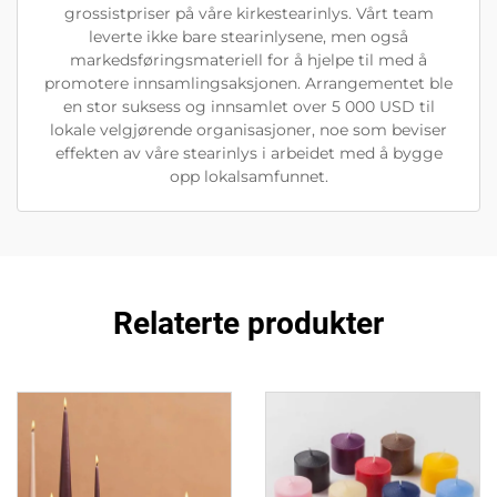
grossistpriser på våre kirkestearinlys. Vårt team
leverte ikke bare stearinlysene, men også
markedsføringsmateriell for å hjelpe til med å
promotere innsamlingsaksjonen. Arrangementet ble
en stor suksess og innsamlet over 5 000 USD til
lokale velgjørende organisasjoner, noe som beviser
effekten av våre stearinlys i arbeidet med å bygge
opp lokalsamfunnet.
Relaterte produkter