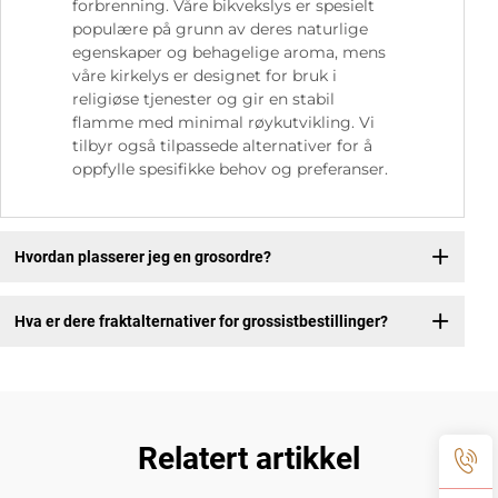
forbrenning. Våre bikvekslys er spesielt
populære på grunn av deres naturlige
egenskaper og behagelige aroma, mens
våre kirkelys er designet for bruk i
religiøse tjenester og gir en stabil
flamme med minimal røykutvikling. Vi
tilbyr også tilpassede alternativer for å
oppfylle spesifikke behov og preferanser.
Hvordan plasserer jeg en grosordre?
Hva er dere fraktalternativer for grossistbestillinger?
Relatert artikkel