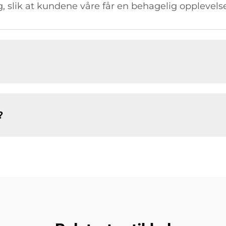
, slik at kundene våre får en behagelig opplevelse
?