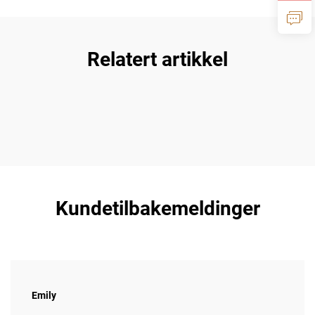
Relatert artikkel
Kundetilbakemeldinger
Emily