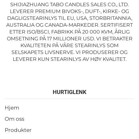
SHIJIAZHUANG TABO CANDLES SALES CO., LTD.
LEVERER PREMIUM BIVOKS-, DUFT-, KIRKE- OG
DAGLIGSTEARINLYS TIL EU, USA, STORBRITANNIA,
AUSTRALIA OG CANADA-MARKEDER. SERTIFISERT
ETTER ISO/BSCI, FABRIKK PÅ 20 000 KVM, ÅRLIG
OMSETNING PÅ 17 MILLIONER USD. VI BETRAKTER
KVALITETEN PÅ VÅRE STEARINLYS SOM
SELSKAPETS LIVSNERVE. VI PRODUSERER OG
LEVERER KUN STEARINLYS AV HØY KVALITET.
HURTIGLENK
Hjem
Om oss
Produkter