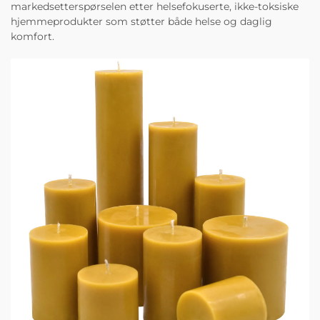
markedsetterspørselen etter helsefokuserte, ikke-toksiske
hjemmeprodukter som støtter både helse og daglig
komfort.