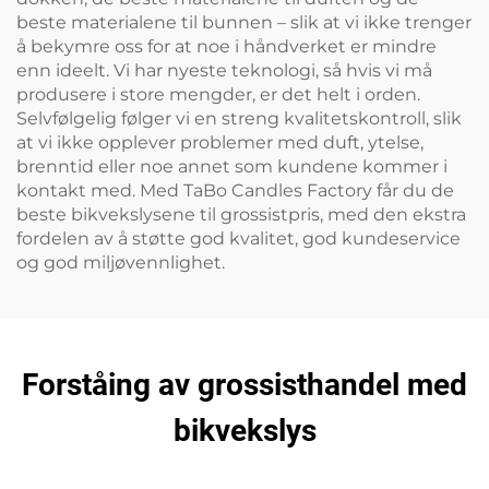
beste materialene til bunnen – slik at vi ikke trenger
å bekymre oss for at noe i håndverket er mindre
enn ideelt. Vi har nyeste teknologi, så hvis vi må
produsere i store mengder, er det helt i orden.
Selvfølgelig følger vi en streng kvalitetskontroll, slik
at vi ikke opplever problemer med duft, ytelse,
brenntid eller noe annet som kundene kommer i
kontakt med. Med TaBo Candles Factory får du de
beste bikvekslysene til grossistpris, med den ekstra
fordelen av å støtte god kvalitet, god kundeservice
og god miljøvennlighet.
Forståing av grossisthandel med
bikvekslys