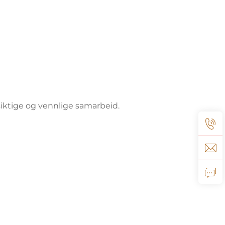
siktige og vennlige samarbeid.