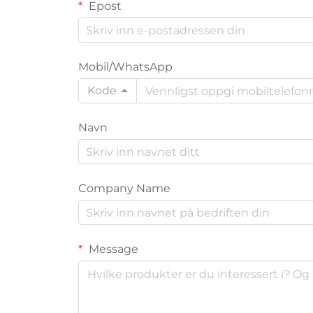
Epost
Mobil/WhatsApp
Kode
Navn
Company Name
Message