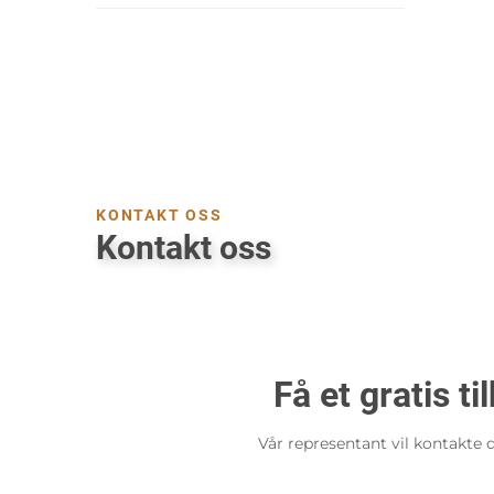
KONTAKT OSS
Kontakt oss
Få et gratis ti
Vår representant vil kontakte 