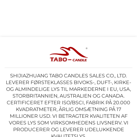
SHIJIAZHUANG TABO CANDLES SALES CO., LTD.
LEVERER FØRSTEKLASSES BIVOKS-, DUFT-, KIRKE-
OG ALMINDELIGE LYS TIL MARKEDERNE I EU, USA,
STORBRITANNIEN, AUSTRALIEN OG CANADA.
CERTIFICERET EFTER ISO/BSCI, FABRIK PÅ 20.000
KVADRATMETER, ÅRLIG OMSÆTNING PÅ 17
MILLIONER USD. VI BETRAGTER KVALITETEN AF
VORES LYS SOM VIRKSOMHEDENS LIVSNERV. VI
PRODUCERER OG LEVERER UDELUKKENDE
KVALITETSLYS.