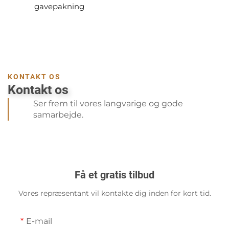
gavepakning
KONTAKT OS
Kontakt os
Ser frem til vores langvarige og gode
samarbejde.
Få et gratis tilbud
Vores repræsentant vil kontakte dig inden for kort tid.
E-mail