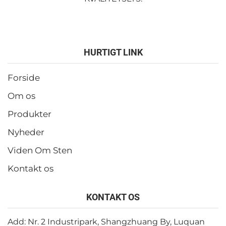
HURTIGT LINK
Forside
Om os
Produkter
Nyheder
Viden Om Sten
Kontakt os
KONTAKT OS
Add: Nr. 2 Industripark, Shangzhuang By, Luquan