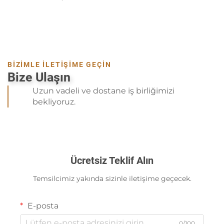
BİZİMLE İLETİŞİME GEÇİN
Bize Ulaşın
Uzun vadeli ve dostane iş birliğimizi
bekliyoruz.
Ücretsiz Teklif Alın
Temsilcimiz yakında sizinle iletişime geçecek.
E-posta
0/100