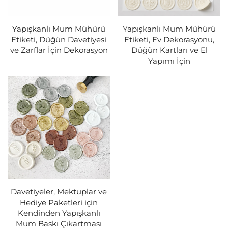
Yapışkanlı Mum Mühürü
Yapışkanlı Mum Mühürü
Etiketi, Düğün Davetiyesi
Etiketi, Ev Dekorasyonu,
ve Zarflar İçin Dekorasyon
Düğün Kartları ve El
Yapımı İçin
Davetiyeler, Mektuplar ve
Hediye Paketleri için
Kendinden Yapışkanlı
Mum Baskı Çıkartması