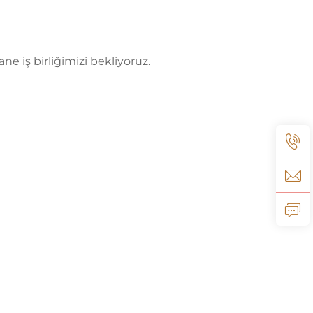
ne iş birliğimizi bekliyoruz.