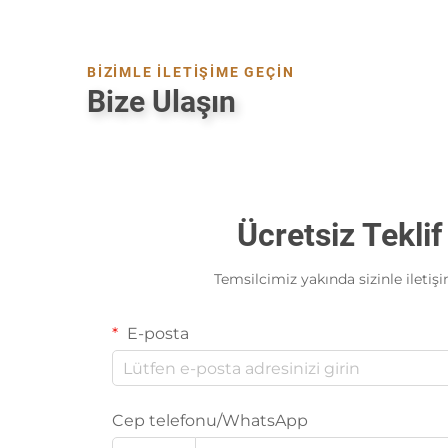
BİZİMLE İLETİŞİME GEÇİN
Bize Ulaşın
Ücretsiz Teklif
Temsilcimiz yakında sizinle iletiş
E-posta
Cep telefonu/WhatsApp