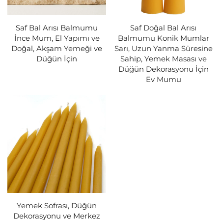
Saf Bal Arısı Balmumu
Saf Doğal Bal Arısı
İnce Mum, El Yapımı ve
Balmumu Konik Mumlar
Doğal, Akşam Yemeği ve
Sarı, Uzun Yanma Süresine
Düğün İçin
Sahip, Yemek Masası ve
Düğün Dekorasyonu İçin
Ev Mumu
Yemek Sofrası, Düğün
Dekorasyonu ve Merkez