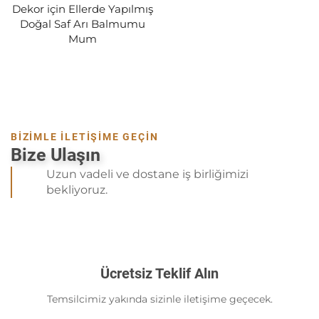
Dekor için Ellerde Yapılmış
Doğal Saf Arı Balmumu
Mum
BİZİMLE İLETİŞİME GEÇİN
Bize Ulaşın
Uzun vadeli ve dostane iş birliğimizi
bekliyoruz.
Ücretsiz Teklif Alın
Temsilcimiz yakında sizinle iletişime geçecek.