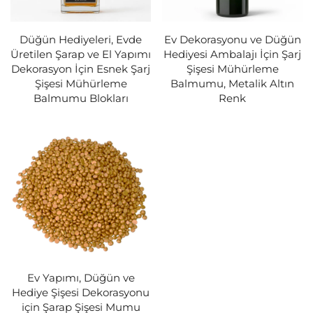
Düğün Hediyeleri, Evde
Ev Dekorasyonu ve Düğün
Üretilen Şarap ve El Yapımı
Hediyesi Ambalajı İçin Şarj
Dekorasyon İçin Esnek Şarj
Şişesi Mühürleme
Şişesi Mühürleme
Balmumu, Metalik Altın
Balmumu Blokları
Renk
Ev Yapımı, Düğün ve
Hediye Şişesi Dekorasyonu
için Şarap Şişesi Mumu