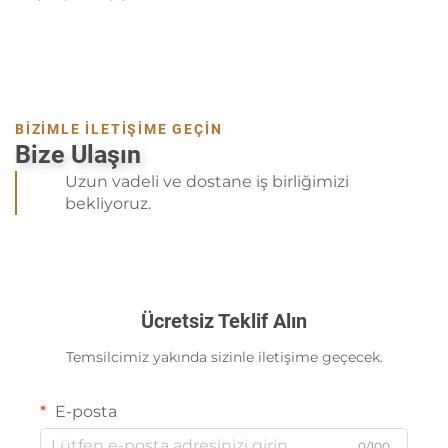
BİZİMLE İLETİŞİME GEÇİN
Bize Ulaşın
Uzun vadeli ve dostane iş birliğimizi
bekliyoruz.
Ücretsiz Teklif Alın
Temsilcimiz yakında sizinle iletişime geçecek.
E-posta
0/100