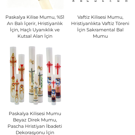
Paskalya Kilise Mumu, %51
Vaftiz Kilisesi Mumu,
Arı Balı İçerir, Hristiyanlık
Hristiyanlıkta Vaftiz Töreni
İçin, Haçlı Uyanıklık ve
İçin Sakramental Bal
Kutsal Alan İçin
Mumu
Paskalya Kilisesi Mumu
Beyaz Direk Mumu,
Pascha Hristiyan İbadeti
Dekorasyonu İçin