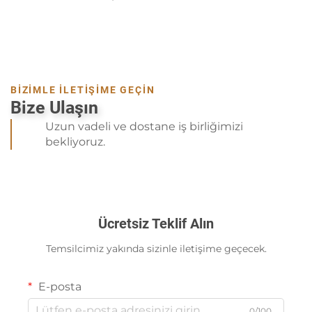
BİZİMLE İLETİŞİME GEÇİN
Bize Ulaşın
Uzun vadeli ve dostane iş birliğimizi
bekliyoruz.
Ücretsiz Teklif Alın
Temsilcimiz yakında sizinle iletişime geçecek.
E-posta
0/100