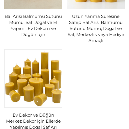
Bal Arısı Balmumu Sütunu
Uzun Yanma Süresine
Mumu, Saf Doğal ve El
Sahip Bal Arısı Balmumu
Yapımı, Ev Dekoru ve
Sütunu Mumu, Doğal ve
Düğün İçin
Saf, Merkezlik veya Hediye
Amaçlı
Ev Dekor ve Düğün
Merkez Dekor için Ellerde
Yapılmış Doğal Saf Arı