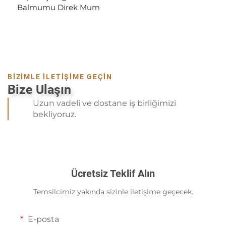
Balmumu Direk Mum
BİZİMLE İLETİŞİME GEÇİN
Bize Ulaşın
Uzun vadeli ve dostane iş birliğimizi
bekliyoruz.
Ücretsiz Teklif Alın
Temsilcimiz yakında sizinle iletişime geçecek.
E-posta