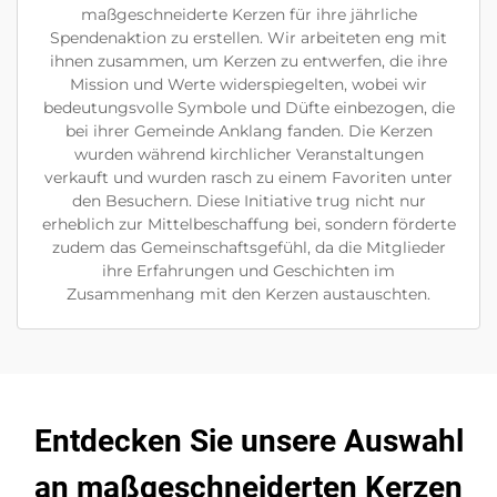
maßgeschneiderte Kerzen für ihre jährliche
Spendenaktion zu erstellen. Wir arbeiteten eng mit
ihnen zusammen, um Kerzen zu entwerfen, die ihre
Mission und Werte widerspiegelten, wobei wir
bedeutungsvolle Symbole und Düfte einbezogen, die
bei ihrer Gemeinde Anklang fanden. Die Kerzen
wurden während kirchlicher Veranstaltungen
verkauft und wurden rasch zu einem Favoriten unter
den Besuchern. Diese Initiative trug nicht nur
erheblich zur Mittelbeschaffung bei, sondern förderte
zudem das Gemeinschaftsgefühl, da die Mitglieder
ihre Erfahrungen und Geschichten im
Zusammenhang mit den Kerzen austauschten.
Entdecken Sie unsere Auswahl
an maßgeschneiderten Kerzen