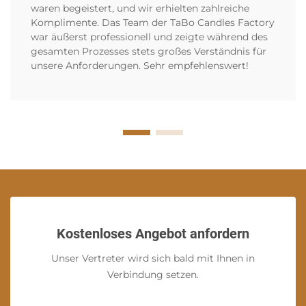
waren begeistert, und wir erhielten zahlreiche
Komplimente. Das Team der TaBo Candles Factory
war äußerst professionell und zeigte während des
gesamten Prozesses stets großes Verständnis für
unsere Anforderungen. Sehr empfehlenswert!
Kostenloses Angebot anfordern
Unser Vertreter wird sich bald mit Ihnen in
Verbindung setzen.