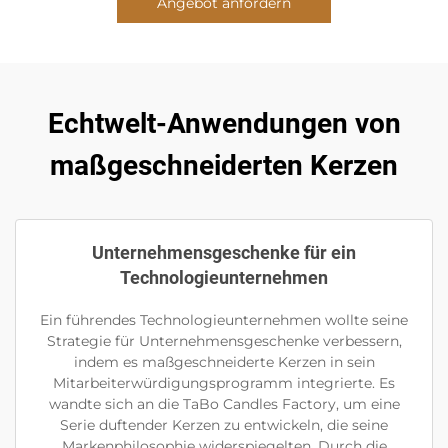
Angebot anfordern
Echtwelt-Anwendungen von
maßgeschneiderten Kerzen
Unternehmensgeschenke für ein
Technologieunternehmen
Ein führendes Technologieunternehmen wollte seine
Strategie für Unternehmensgeschenke verbessern,
indem es maßgeschneiderte Kerzen in sein
Mitarbeiterwürdigungsprogramm integrierte. Es
wandte sich an die TaBo Candles Factory, um eine
Serie duftender Kerzen zu entwickeln, die seine
Markenphilosophie widerspiegelten. Durch die