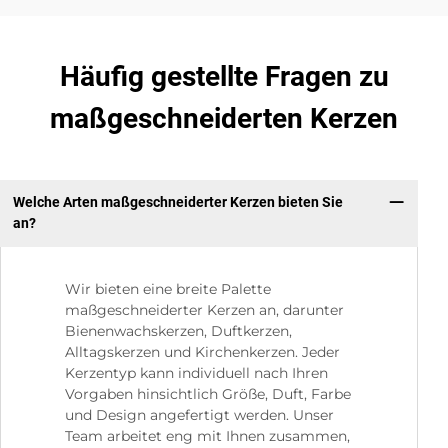
Häufig gestellte Fragen zu
maßgeschneiderten Kerzen
Welche Arten maßgeschneiderter Kerzen bieten Sie
an?
Wir bieten eine breite Palette
maßgeschneiderter Kerzen an, darunter
Bienenwachskerzen, Duftkerzen,
Alltagskerzen und Kirchenkerzen. Jeder
Kerzentyp kann individuell nach Ihren
Vorgaben hinsichtlich Größe, Duft, Farbe
und Design angefertigt werden. Unser
Team arbeitet eng mit Ihnen zusammen,