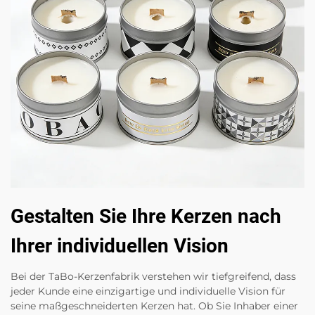
Gestalten Sie Ihre Kerzen nach
Ihrer individuellen Vision
Bei der TaBo-Kerzenfabrik verstehen wir tiefgreifend, dass
jeder Kunde eine einzigartige und individuelle Vision für
seine maßgeschneiderten Kerzen hat. Ob Sie Inhaber einer