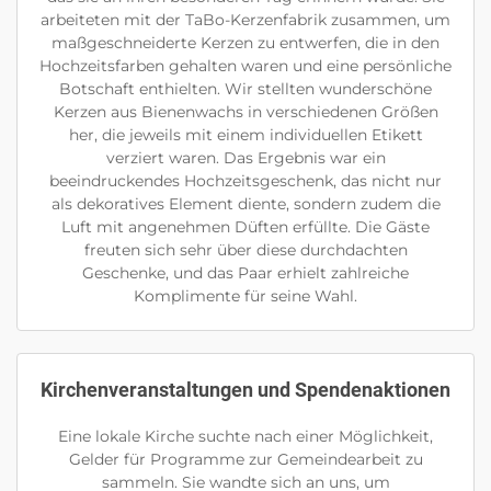
arbeiteten mit der TaBo-Kerzenfabrik zusammen, um
maßgeschneiderte Kerzen zu entwerfen, die in den
Hochzeitsfarben gehalten waren und eine persönliche
Botschaft enthielten. Wir stellten wunderschöne
Kerzen aus Bienenwachs in verschiedenen Größen
her, die jeweils mit einem individuellen Etikett
verziert waren. Das Ergebnis war ein
beeindruckendes Hochzeitsgeschenk, das nicht nur
als dekoratives Element diente, sondern zudem die
Luft mit angenehmen Düften erfüllte. Die Gäste
freuten sich sehr über diese durchdachten
Geschenke, und das Paar erhielt zahlreiche
Komplimente für seine Wahl.
Kirchenveranstaltungen und Spendenaktionen
Eine lokale Kirche suchte nach einer Möglichkeit,
Gelder für Programme zur Gemeindearbeit zu
sammeln. Sie wandte sich an uns, um