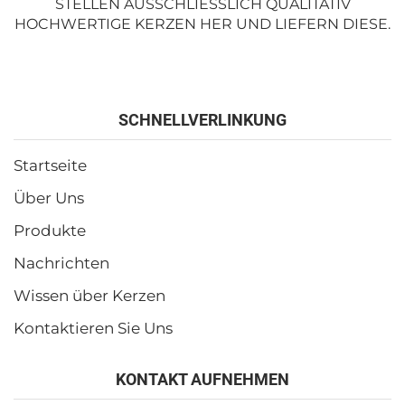
TELLEN AUSSCHLIESSLICH QUALITATIV HO
CHWERTIGE KERZEN HER UND LIEFERN DIESE.
SCHNELLVERLINKUNG
Startseite
Über Uns
Produkte
Nachrichten
Wissen über Kerzen
Kontaktieren Sie Uns
KONTAKT AUFNEHMEN