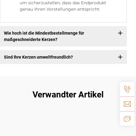
um sicherzustellen, dass das Endprodukt
genau Ihren Vorstellungen entspricht.
Wie hoch ist die Mindestbestellmenge für
maßgeschneiderte Kerzen?
Sind Ihre Kerzen umweltfreundlich?
Verwandter Artikel