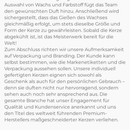
Auswahl von Wachs und Farbstoff fügt das Team
den gewünschten Duft hinzu. Anschließend wird
sichergestellt, dass das Gießen des Wachses
gleichmäßig erfolgt, um stets dieselbe Größe und
Form der Kerze zu gewährleisten. Sobald die Kerze
abgekühlt ist, ist das Meisterwerk bereit für die
Welt!
Zum Abschluss richten wir unsere Aufmerksamkeit
auf Verpackung und Branding. Der Kunde kann
selbst bestimmen, wie die Markenetiketten und die
Verpackung aussehen sollen. Unsere individuell
gefertigten Kerzen eignen sich sowohl als
Geschenk als auch für den persönlichen Gebrauch –
denn sie duften nicht nur hervorragend, sondern
sehen auch noch sehr ansprechend aus. Die
gesamte Branche hat unser Engagement für
Qualität und Kundenservice anerkannt und uns
den Titel des weltweit führenden Premium-
Herstellers maßgeschneiderter Kerzen verliehen.