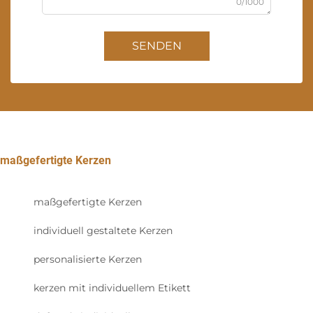
0/1000
SENDEN
maßgefertigte Kerzen
maßgefertigte Kerzen
individuell gestaltete Kerzen
personalisierte Kerzen
kerzen mit individuellem Etikett