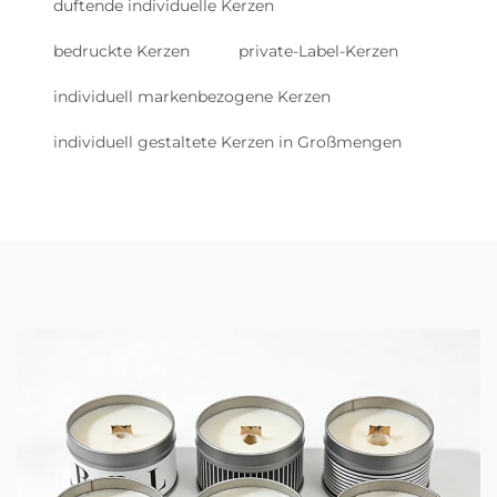
duftende individuelle Kerzen
bedruckte Kerzen
private-Label-Kerzen
individuell markenbezogene Kerzen
individuell gestaltete Kerzen in Großmengen