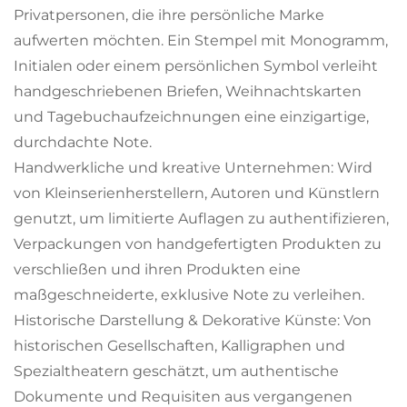
Privatpersonen, die ihre persönliche Marke
aufwerten möchten. Ein Stempel mit Monogramm,
Initialen oder einem persönlichen Symbol verleiht
handgeschriebenen Briefen, Weihnachtskarten
und Tagebuchaufzeichnungen eine einzigartige,
durchdachte Note.
Handwerkliche und kreative Unternehmen: Wird
von Kleinserienherstellern, Autoren und Künstlern
genutzt, um limitierte Auflagen zu authentifizieren,
Verpackungen von handgefertigten Produkten zu
verschließen und ihren Produkten eine
maßgeschneiderte, exklusive Note zu verleihen.
Historische Darstellung & Dekorative Künste: Von
historischen Gesellschaften, Kalligraphen und
Spezialtheatern geschätzt, um authentische
Dokumente und Requisiten aus vergangenen