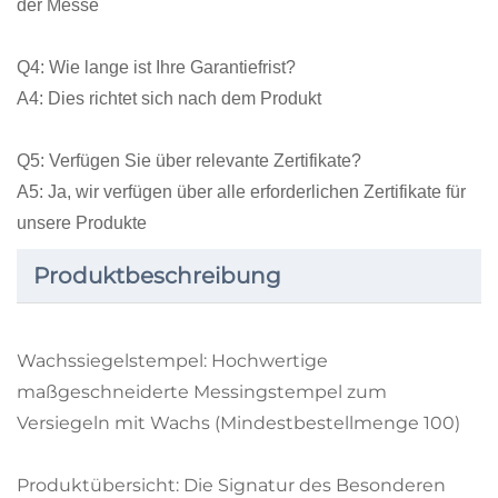
der Messe
Q4: Wie lange ist Ihre Garantiefrist?
A4: Dies richtet sich nach dem Produkt
Q5: Verfügen Sie über relevante Zertifikate?
A5: Ja, wir verfügen über alle erforderlichen Zertifikate für
unsere Produkte
Produktbeschreibung
Wachssiegelstempel: Hochwertige
maßgeschneiderte Messingstempel zum
Versiegeln mit Wachs (Mindestbestellmenge 100)
Produktübersicht: Die Signatur des Besonderen