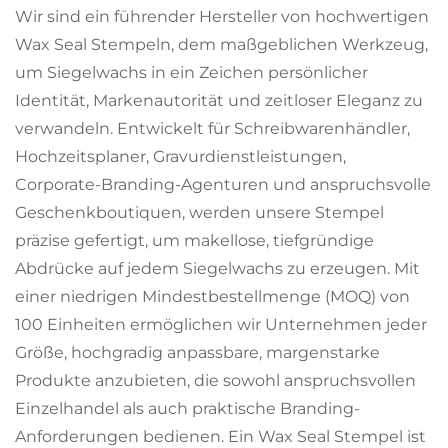
Wir sind ein führender Hersteller von hochwertigen
Wax Seal Stempeln, dem maßgeblichen Werkzeug,
um Siegelwachs in ein Zeichen persönlicher
Identität, Markenautorität und zeitloser Eleganz zu
verwandeln. Entwickelt für Schreibwarenhändler,
Hochzeitsplaner, Gravurdienstleistungen,
Corporate-Branding-Agenturen und anspruchsvolle
Geschenkboutiquen, werden unsere Stempel
präzise gefertigt, um makellose, tiefgründige
Abdrücke auf jedem Siegelwachs zu erzeugen. Mit
einer niedrigen Mindestbestellmenge (MOQ) von
100 Einheiten ermöglichen wir Unternehmen jeder
Größe, hochgradig anpassbare, margenstarke
Produkte anzubieten, die sowohl anspruchsvollen
Einzelhandel als auch praktische Branding-
Anforderungen bedienen. Ein Wax Seal Stempel ist