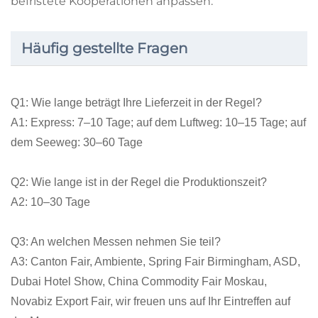
befristete Kooperationen anpassen.
Häufig gestellte Fragen
Q1: Wie lange beträgt Ihre Lieferzeit in der Regel?
A1: Express: 7–10 Tage; auf dem Luftweg: 10–15 Tage; auf
dem Seeweg: 30–60 Tage
Q2: Wie lange ist in der Regel die Produktionszeit?
A2: 10–30 Tage
Q3: An welchen Messen nehmen Sie teil?
A3: Canton Fair, Ambiente, Spring Fair Birmingham, ASD,
Dubai Hotel Show, China Commodity Fair Moskau,
Novabiz Export Fair, wir freuen uns auf Ihr Eintreffen auf