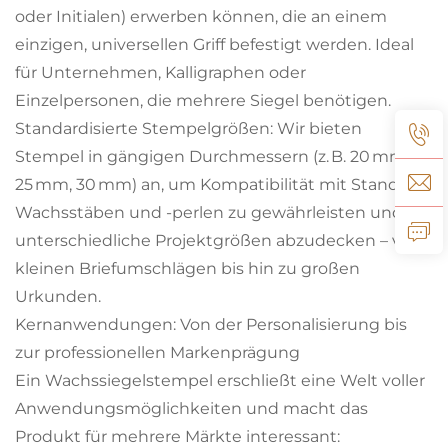
oder Initialen) erwerben können, die an einem
einzigen, universellen Griff befestigt werden. Ideal
für Unternehmen, Kalligraphen oder
Einzelpersonen, die mehrere Siegel benötigen.
Standardisierte Stempelgrößen: Wir bieten
Stempel in gängigen Durchmessern (z. B. 20 mm,
25 mm, 30 mm) an, um Kompatibilität mit Standard-
Wachsstäben und -perlen zu gewährleisten und
unterschiedliche Projektgrößen abzudecken – von
kleinen Briefumschlägen bis hin zu großen
Urkunden.
Kernanwendungen: Von der Personalisierung bis
zur professionellen Markenprägung
Ein Wachssiegelstempel erschließt eine Welt voller
Anwendungsmöglichkeiten und macht das
Produkt für mehrere Märkte interessant: