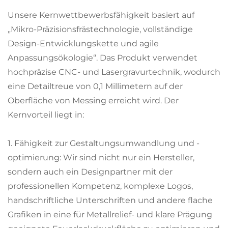
Unsere Kernwettbewerbsfähigkeit basiert auf
„Mikro-Präzisionsfrästechnologie, vollständige
Design-Entwicklungskette und agile
Anpassungsökologie“. Das Produkt verwendet
hochpräzise CNC- und Lasergravurtechnik, wodurch
eine Detailtreue von 0,1 Millimetern auf der
Oberfläche von Messing erreicht wird. Der
Kernvorteil liegt in:
1. Fähigkeit zur Gestaltungsumwandlung und -
optimierung: Wir sind nicht nur ein Hersteller,
sondern auch ein Designpartner mit der
professionellen Kompetenz, komplexe Logos,
handschriftliche Unterschriften und andere flache
Grafiken in eine für Metallrelief- und klare Prägung