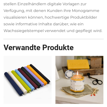
stellen Einzelhändlern digitale Vorlagen zur
Verfügung, mit denen Kunden ihre Monogramme
visualisieren können, hochwertige Produktbilder
sowie informative Inhalte darüber, wie ein
Wachssiegelstempel verwendet und gepflegt wird.
Verwandte Produkte