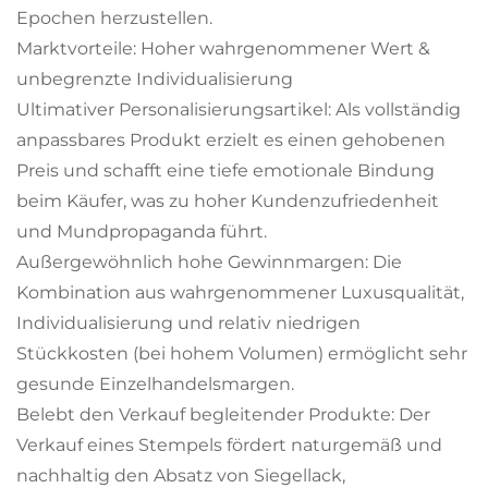
Epochen herzustellen.
Marktvorteile: Hoher wahrgenommener Wert &
unbegrenzte Individualisierung
Ultimativer Personalisierungsartikel: Als vollständig
anpassbares Produkt erzielt es einen gehobenen
Preis und schafft eine tiefe emotionale Bindung
beim Käufer, was zu hoher Kundenzufriedenheit
und Mundpropaganda führt.
Außergewöhnlich hohe Gewinnmargen: Die
Kombination aus wahrgenommener Luxusqualität,
Individualisierung und relativ niedrigen
Stückkosten (bei hohem Volumen) ermöglicht sehr
gesunde Einzelhandelsmargen.
Belebt den Verkauf begleitender Produkte: Der
Verkauf eines Stempels fördert naturgemäß und
nachhaltig den Absatz von Siegellack,