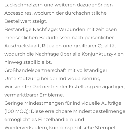
Lackschmelzern und weiteren dazugehörigen
Accessoires, wodurch der durchschnittliche
Bestellwert steigt.
Beständige Nachfrage: Verbunden mit zeitlosen
menschlichen Bedürfnissen nach persönlicher
Ausdruckskraft, Ritualen und greifbarer Qualität,
wodurch die Nachfrage über alle Konjunkturzyklen
hinweg stabil bleibt.
Großhandelspartnerschaft mit vollständiger
Unterstützung bei der Individualisierung
Wir sind Ihr Partner bei der Erstellung einzigartiger,
vermarktbarer Embleme.
Geringe Mindestmengen für individuelle Aufträge
(100 MOQ): Diese erreichbare Mindestbestellmenge
ermöglicht es Einzelhändlern und
Wiederverkäufern, kundenspezifische Stempel