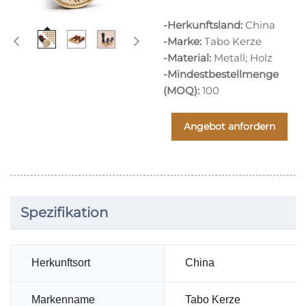
-Herkunftsland:
China
-Marke:
Tabo Kerze
-Material:
Metall; Holz
-Mindestbestellmenge
(MOQ):
100
Angebot anfordern
Spezifikation
Herkunftsort
China
Markenname
Tabo Kerze