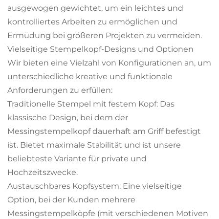
ausgewogen gewichtet, um ein leichtes und
kontrolliertes Arbeiten zu ermöglichen und
Ermüdung bei größeren Projekten zu vermeiden.
Vielseitige Stempelkopf-Designs und Optionen
Wir bieten eine Vielzahl von Konfigurationen an, um
unterschiedliche kreative und funktionale
Anforderungen zu erfüllen:
Traditionelle Stempel mit festem Kopf: Das
klassische Design, bei dem der
Messingstempelkopf dauerhaft am Griff befestigt
ist. Bietet maximale Stabilität und ist unsere
beliebteste Variante für private und
Hochzeitszwecke.
Austauschbares Kopfsystem: Eine vielseitige
Option, bei der Kunden mehrere
Messingstempelköpfe (mit verschiedenen Motiven