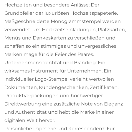
Hochzeiten und besondere Anlässe: Der
Grundpfeiler der luxuriösen Hochzeitspapeterie.
Maßgeschneiderte Monogrammstempel werden
verwendet, um Hochzeitseinladungen, Platzkarten,
Menüs und Dankeskarten zu verschließen und
schaffen so ein stimmiges und unvergessliches
Markenimage für die Feier des Paares.
Unternehmensidentität und Branding: Ein
wirksames Instrument für Unternehmen. Ein
individueller Logo-Stempel verleiht wertvollen
Dokumenten, Kundengeschenken, Zertifikaten,
Produktverpackungen und hochwertiger
Direktwerbung eine zusätzliche Note von Eleganz
und Authentizität und hebt die Marke in einer
digitalen Welt hervor.
Persönliche Papeterie und Korrespondenz: Für