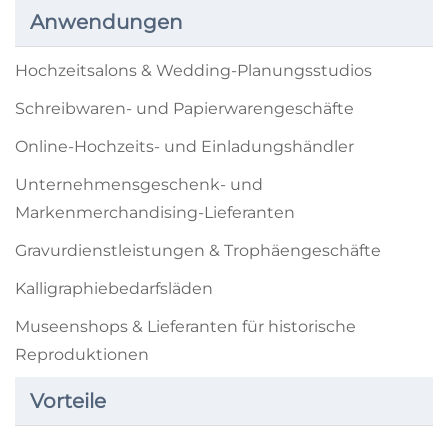
Anwendungen
Hochzeitsalons & Wedding-Planungsstudios
Schreibwaren- und Papierwarengeschäfte
Online-Hochzeits- und Einladungshändler
Unternehmensgeschenk- und
Markenmerchandising-Lieferanten
Gravurdienstleistungen & Trophäengeschäfte
Kalligraphiebedarfsläden
Museenshops & Lieferanten für historische
Reproduktionen
Vorteile