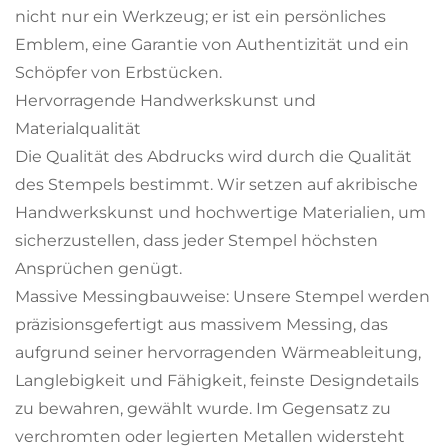
nicht nur ein Werkzeug; er ist ein persönliches
Emblem, eine Garantie von Authentizität und ein
Schöpfer von Erbstücken.
Hervorragende Handwerkskunst und
Materialqualität
Die Qualität des Abdrucks wird durch die Qualität
des Stempels bestimmt. Wir setzen auf akribische
Handwerkskunst und hochwertige Materialien, um
sicherzustellen, dass jeder Stempel höchsten
Ansprüchen genügt.
Massive Messingbauweise: Unsere Stempel werden
präzisionsgefertigt aus massivem Messing, das
aufgrund seiner hervorragenden Wärmeableitung,
Langlebigkeit und Fähigkeit, feinste Designdetails
zu bewahren, gewählt wurde. Im Gegensatz zu
verchromten oder legierten Metallen widersteht