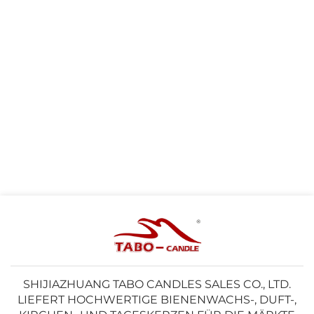
SHIJIAZHUANG TABO CANDLES SALES CO., LTD.
LIEFERT HOCHWERTIGE BIENENWACHS-, DUFT-,