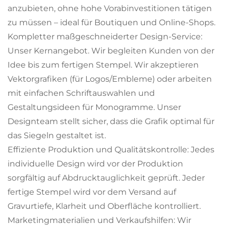
anzubieten, ohne hohe Vorabinvestitionen tätigen
zu müssen – ideal für Boutiquen und Online-Shops.
Kompletter maßgeschneiderter Design-Service:
Unser Kernangebot. Wir begleiten Kunden von der
Idee bis zum fertigen Stempel. Wir akzeptieren
Vektorgrafiken (für Logos/Embleme) oder arbeiten
mit einfachen Schriftauswahlen und
Gestaltungsideen für Monogramme. Unser
Designteam stellt sicher, dass die Grafik optimal für
das Siegeln gestaltet ist.
Effiziente Produktion und Qualitätskontrolle: Jedes
individuelle Design wird vor der Produktion
sorgfältig auf Abdrucktauglichkeit geprüft. Jeder
fertige Stempel wird vor dem Versand auf
Gravurtiefe, Klarheit und Oberfläche kontrolliert.
Marketingmaterialien und Verkaufshilfen: Wir