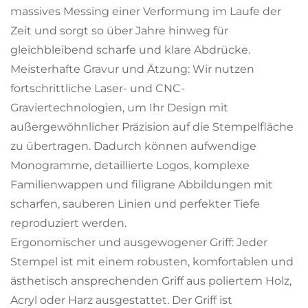
massives Messing einer Verformung im Laufe der
Zeit und sorgt so über Jahre hinweg für
gleichbleibend scharfe und klare Abdrücke.
Meisterhafte Gravur und Ätzung: Wir nutzen
fortschrittliche Laser- und CNC-
Graviertechnologien, um Ihr Design mit
außergewöhnlicher Präzision auf die Stempelfläche
zu übertragen. Dadurch können aufwendige
Monogramme, detaillierte Logos, komplexe
Familienwappen und filigrane Abbildungen mit
scharfen, sauberen Linien und perfekter Tiefe
reproduziert werden.
Ergonomischer und ausgewogener Griff: Jeder
Stempel ist mit einem robusten, komfortablen und
ästhetisch ansprechenden Griff aus poliertem Holz,
Acryl oder Harz ausgestattet. Der Griff ist