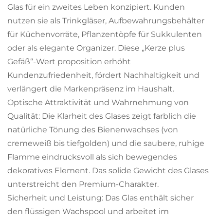
Glas für ein zweites Leben konzipiert. Kunden
nutzen sie als Trinkgläser, Aufbewahrungsbehälter
für Küchenvorräte, Pflanzentöpfe für Sukkulenten
oder als elegante Organizer. Diese „Kerze plus
Gefäß“-Wert proposition erhöht
Kundenzufriedenheit, fördert Nachhaltigkeit und
verlängert die Markenpräsenz im Haushalt.
Optische Attraktivität und Wahrnehmung von
Qualität: Die Klarheit des Glases zeigt farblich die
natürliche Tönung des Bienenwachses (von
cremeweiß bis tiefgolden) und die saubere, ruhige
Flamme eindrucksvoll als sich bewegendes
dekoratives Element. Das solide Gewicht des Glases
unterstreicht den Premium-Charakter.
Sicherheit und Leistung: Das Glas enthält sicher
den flüssigen Wachspool und arbeitet im