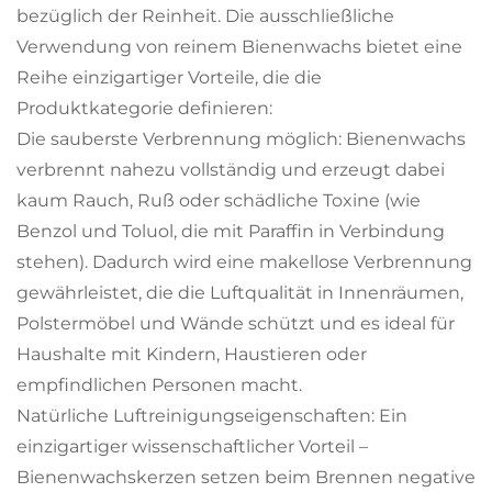
bezüglich der Reinheit. Die ausschließliche
Verwendung von reinem Bienenwachs bietet eine
Reihe einzigartiger Vorteile, die die
Produktkategorie definieren:
Die sauberste Verbrennung möglich: Bienenwachs
verbrennt nahezu vollständig und erzeugt dabei
kaum Rauch, Ruß oder schädliche Toxine (wie
Benzol und Toluol, die mit Paraffin in Verbindung
stehen). Dadurch wird eine makellose Verbrennung
gewährleistet, die die Luftqualität in Innenräumen,
Polstermöbel und Wände schützt und es ideal für
Haushalte mit Kindern, Haustieren oder
empfindlichen Personen macht.
Natürliche Luftreinigungseigenschaften: Ein
einzigartiger wissenschaftlicher Vorteil –
Bienenwachskerzen setzen beim Brennen negative