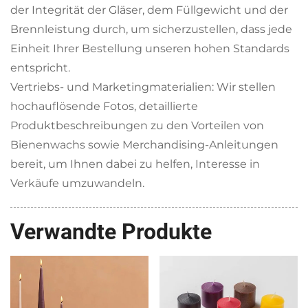
der Integrität der Gläser, dem Füllgewicht und der
Brennleistung durch, um sicherzustellen, dass jede
Einheit Ihrer Bestellung unseren hohen Standards
entspricht.
Vertriebs- und Marketingmaterialien: Wir stellen
hochauflösende Fotos, detaillierte
Produktbeschreibungen zu den Vorteilen von
Bienenwachs sowie Merchandising-Anleitungen
bereit, um Ihnen dabei zu helfen, Interesse in
Verkäufe umzuwandeln.
Verwandte Produkte