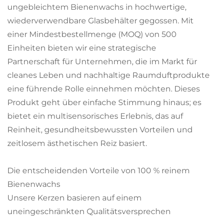
ungebleichtem Bienenwachs in hochwertige,
wiederverwendbare Glasbehälter gegossen. Mit
einer Mindestbestellmenge (MOQ) von 500
Einheiten bieten wir eine strategische
Partnerschaft für Unternehmen, die im Markt für
cleanes Leben und nachhaltige Raumduftprodukte
eine führende Rolle einnehmen möchten. Dieses
Produkt geht über einfache Stimmung hinaus; es
bietet ein multisensorisches Erlebnis, das auf
Reinheit, gesundheitsbewussten Vorteilen und
zeitlosem ästhetischen Reiz basiert.
Die entscheidenden Vorteile von 100 % reinem
Bienenwachs
Unsere Kerzen basieren auf einem
uneingeschränkten Qualitätsversprechen