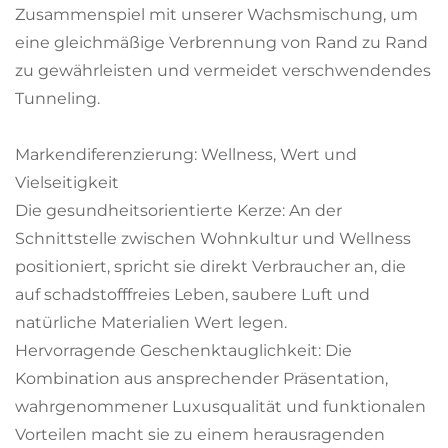
Zusammenspiel mit unserer Wachsmischung, um
eine gleichmäßige Verbrennung von Rand zu Rand
zu gewährleisten und vermeidet verschwendendes
Tunneling.
Markendiferenzierung: Wellness, Wert und
Vielseitigkeit
Die gesundheitsorientierte Kerze: An der
Schnittstelle zwischen Wohnkultur und Wellness
positioniert, spricht sie direkt Verbraucher an, die
auf schadstofffreies Leben, saubere Luft und
natürliche Materialien Wert legen.
Hervorragende Geschenktauglichkeit: Die
Kombination aus ansprechender Präsentation,
wahrgenommener Luxusqualität und funktionalen
Vorteilen macht sie zu einem herausragenden