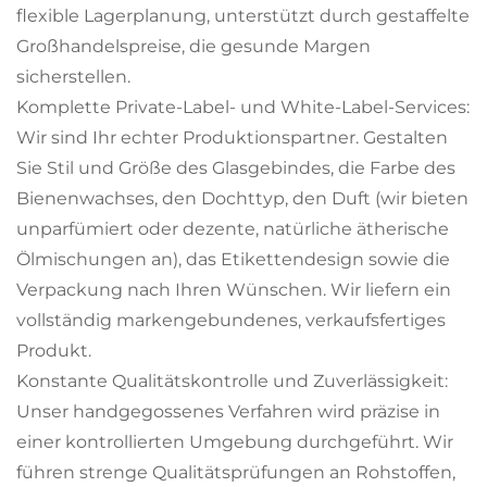
flexible Lagerplanung, unterstützt durch gestaffelte
Großhandelspreise, die gesunde Margen
sicherstellen.
Komplette Private-Label- und White-Label-Services:
Wir sind Ihr echter Produktionspartner. Gestalten
Sie Stil und Größe des Glasgebindes, die Farbe des
Bienenwachses, den Dochttyp, den Duft (wir bieten
unparfümiert oder dezente, natürliche ätherische
Ölmischungen an), das Etikettendesign sowie die
Verpackung nach Ihren Wünschen. Wir liefern ein
vollständig markengebundenes, verkaufsfertiges
Produkt.
Konstante Qualitätskontrolle und Zuverlässigkeit:
Unser handgegossenes Verfahren wird präzise in
einer kontrollierten Umgebung durchgeführt. Wir
führen strenge Qualitätsprüfungen an Rohstoffen,