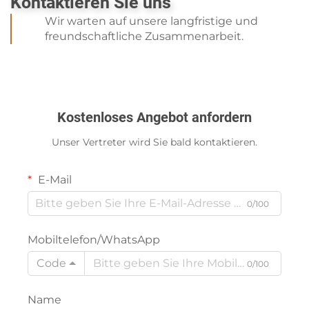
Kontaktieren Sie uns
Wir warten auf unsere langfristige und
freundschaftliche Zusammenarbeit.
Kostenloses Angebot anfordern
Unser Vertreter wird Sie bald kontaktieren.
E-Mail
0/100
Mobiltelefon/WhatsApp
Code
0/100
Name