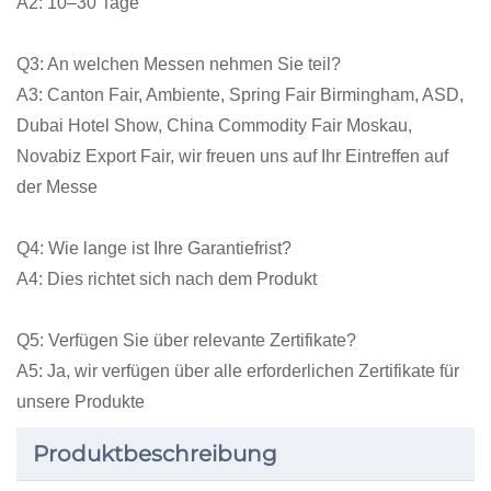
A2: 10–30 Tage
Q3: An welchen Messen nehmen Sie teil?
A3: Canton Fair, Ambiente, Spring Fair Birmingham, ASD,
Dubai Hotel Show, China Commodity Fair Moskau,
Novabiz Export Fair, wir freuen uns auf Ihr Eintreffen auf
der Messe
Q4: Wie lange ist Ihre Garantiefrist?
A4: Dies richtet sich nach dem Produkt
Q5: Verfügen Sie über relevante Zertifikate?
A5: Ja, wir verfügen über alle erforderlichen Zertifikate für
unsere Produkte
Produktbeschreibung