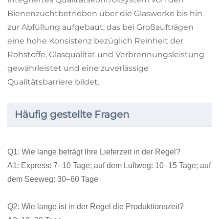
Bienenzuchtbetrieben über die Glaswerke bis hin
zur Abfüllung aufgebaut, das bei Großaufträgen
eine hohe Konsistenz bezüglich Reinheit der
Rohstoffe, Glasqualität und Verbrennungsleistung
gewährleistet und eine zuverlässige
Qualitätsbarriere bildet.
Häufig gestellte Fragen
Q1: Wie lange beträgt Ihre Lieferzeit in der Regel?
A1: Express: 7–10 Tage; auf dem Luftweg: 10–15 Tage; auf
dem Seeweg: 30–60 Tage
Q2: Wie lange ist in der Regel die Produktionszeit?