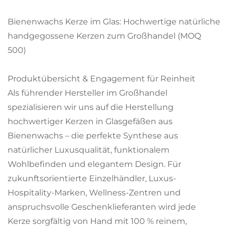
Bienenwachs Kerze im Glas: Hochwertige natürliche
handgegossene Kerzen zum Großhandel (MOQ
500)
Produktübersicht & Engagement für Reinheit
Als führender Hersteller im Großhandel
spezialisieren wir uns auf die Herstellung
hochwertiger Kerzen in Glasgefäßen aus
Bienenwachs – die perfekte Synthese aus
natürlicher Luxusqualität, funktionalem
Wohlbefinden und elegantem Design. Für
zukunftsorientierte Einzelhändler, Luxus-
Hospitality-Marken, Wellness-Zentren und
anspruchsvolle Geschenklieferanten wird jede
Kerze sorgfältig von Hand mit 100 % reinem,