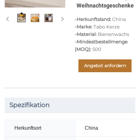
Weihnachtsgeschenke
-Herkunftsland:
China
-Marke:
Tabo Kerze
-Material:
Bienenwachs
-Mindestbestellmenge
(MOQ):
500
Angebot anfordern
Spezifikation
Herkunftsort
China