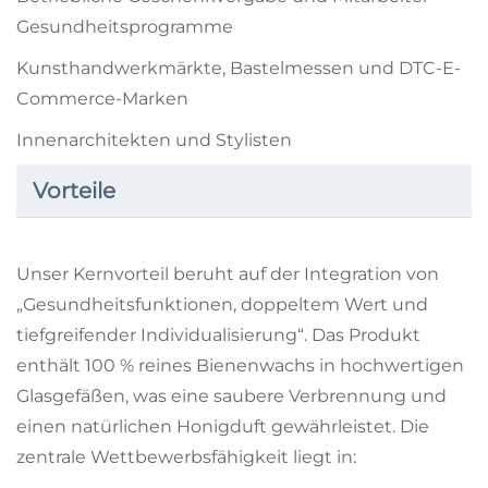
Gesundheitsprogramme
Kunsthandwerkmärkte, Bastelmessen und DTC-E-
Commerce-Marken
Innenarchitekten und Stylisten
Vorteile
Unser Kernvorteil beruht auf der Integration von
„Gesundheitsfunktionen, doppeltem Wert und
tiefgreifender Individualisierung“. Das Produkt
enthält 100 % reines Bienenwachs in hochwertigen
Glasgefäßen, was eine saubere Verbrennung und
einen natürlichen Honigduft gewährleistet. Die
zentrale Wettbewerbsfähigkeit liegt in: