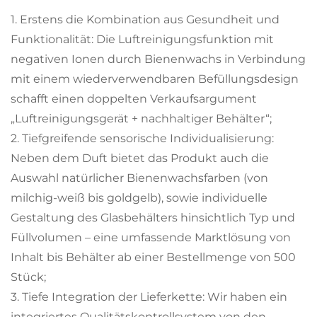
1. Erstens die Kombination aus Gesundheit und
Funktionalität: Die Luftreinigungsfunktion mit
negativen Ionen durch Bienenwachs in Verbindung
mit einem wiederverwendbaren Befüllungsdesign
schafft einen doppelten Verkaufsargument
„Luftreinigungsgerät + nachhaltiger Behälter“;
2. Tiefgreifende sensorische Individualisierung:
Neben dem Duft bietet das Produkt auch die
Auswahl natürlicher Bienenwachsfarben (von
milchig-weiß bis goldgelb), sowie individuelle
Gestaltung des Glasbehälters hinsichtlich Typ und
Füllvolumen – eine umfassende Marktlösung von
Inhalt bis Behälter ab einer Bestellmenge von 500
Stück;
3. Tiefe Integration der Lieferkette: Wir haben ein
integriertes Qualitätskontrollsystem von den