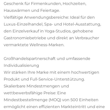
Geschenk für Firmenkunden, Hochzeiten,
Hauswärmen und Feiertage.
Vielfältige Anwendungsbereiche: Ideal für den
Luxus-Einzelhandel, Spa- und Hotel-Ausstattung,
den Einzelverkauf in Yoga-Studios, gehobene
Gastronomiebetriebe und direkt an Verbraucher
vermarktete Wellness-Marken.
Großhandelspartnerschaft und umfassende
Individualisierung
Wir stärken Ihre Marke mit einem hochwertigen
Produkt und Full-Service-Unterstützung.
Skalierbare Mindestmengen und
wettbewerbsfähige Preise: Eine
Mindestbestellmenge (MOQ) von 500 Einheiten
ermöglicht einen effizienten Markteintritt und eine