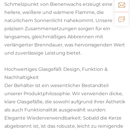
Schmelzpunkt von Bienenwachs erzeugt eine
hellere, weißere und wärmere Flamme, die
natürlichem Sonnenlicht nahekommt. Unsere
präzisen Zusammensetzungen sorgen für ein
langsames, gleichmäßiges Abbrennen mit
verlängerter Brenndauer, was hervorragenden Wert
und zuverlässige Leistung bietet.
Hochwertiges Glasgefäß: Design, Funktion &
Nachhaltigkeit
Der Behälter ist ein wesentlicher Bestandteil
unserer Produktphilosophie. Wir verwenden dicke,
klare Glasgefäße, die sowohl aufgrund ihrer Ästhetik
als auch Funktionalität ausgewählt wurden:
Elegante Wiederverwendbarkeit: Sobald die Kerze
abgebrannt ist, ist das robuste, leicht zu reinigende