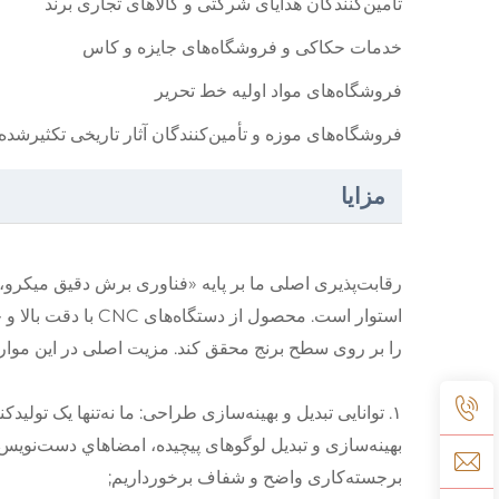
تأمین‌کنندگان هدایای شرکتی و کالاهای تجاری برند
خدمات حکاکی و فروشگاه‌های جایزه و کاس
فروشگاه‌های مواد اولیه خط تحریر
فروشگاه‌های موزه و تأمین‌کنندگان آثار تاریخی تکثیرشده
مزایا
رقابت‌پذیری اصلی ما بر پایه «فناوری برش دقیق میکر
را بر روی سطح برنج محقق کند. مزیت اصلی در این موارد 
۱. توانایی تبدیل و بهینه‌سازی طراحی: ما نه‌تنها یک تولی
بهینه‌سازی و تبدیل لوگوهای پیچیده، امضاهاي دست‌نوی
برجسته‌کاری واضح و شفاف برخورداریم;