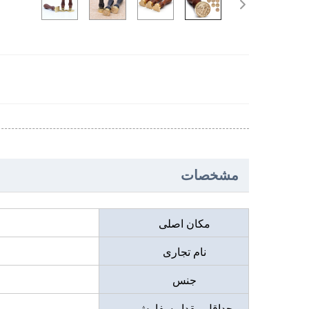
مشخصات
مکان اصلی
نام تجاری
جنس
حداقل مقدار سفارش