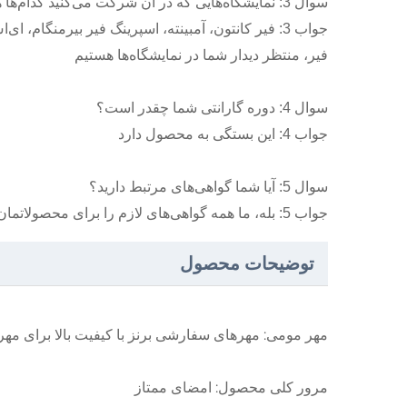
سوال 3: نمایشگاه‌هایی که در آن شرکت می‌کنید کدام‌ها هستند؟
جواب 3: فیر کانتون، آمبینته، اسپرینگ فیر بیرمنگام
فیر، منتظر دیدار شما در نمایشگاه‌ها هستیم
سوال 4: دوره گارانتی شما چقدر است؟
جواب 4: این بستگی به محصول دارد
سوال 5: آیا شما گواهی‌های مرتبط دارید؟
جواب 5: بله، ما همه گواهی‌های لازم را برای محصولاتمان داریم
توضیحات محصول
مهر مومی: مهر‌های سفارشی برنز با کیفیت بالا برای مهرز
مرور کلی محصول: امضای ممتاز