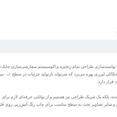
و، توانمندسازی طراحی تمام زنجیره و اکوسیستم سفارشی‌سازی چابک»
استوار است. محصول از دستگاه‌های CNC با 
قرار دارد:
دکننده، بلکه یک شریک طراحی نیز هستیم و از توانایی حرفه‌ای لازم برای
س و سایر تصاویر تخت به سطح مناسب برای چاپ رنگ آتش‌زنی روی فلز 