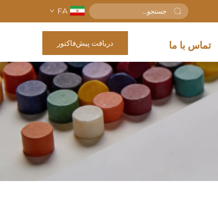
FA
دریافت پیش‌فاکتور
تماس با ما