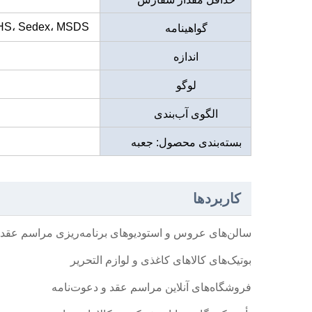
oHS، Sedex، MSDS
گواهینامه
اندازه
لوگو
الگوی آب‌بندی
بسته‌بندی محصول: جعبه
کاغذی
کاربردها
سالن‌های عروس و استودیوهای برنامه‌ریزی مراسم عقد
بوتیک‌های کالاهای کاغذی و لوازم التحریر
فروشگاه‌های آنلاین مراسم عقد و دعوت‌نامه