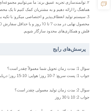
۲. توانمندسازی تجربه عمیق برند: ما می‌توانیم مجموعه‌ا
هماهنگ را ارائه دهیم و به مشتریان کمک کنیم تا یک محص
3. سیستم تولید انعطاف‌پذیر و اختصاصی میکرو: با تکیه بر 
فلش و همکاری‌های محدود سازگار شویم.
پرسش‌های رایج
سوال 1: مدت زمان تحویل شما معمولاً چقدر است؟
جواب 1: پست سریع: 7-10 روز؛ هوایی: 10-15 روز؛ دریایی: 30-60 روز
سوال 2: مدت زمان تولید معمولی چقدر است؟
جواب 2: 10 تا 30 روز