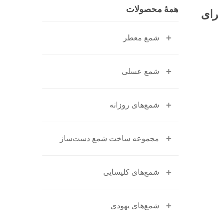
همهٔ محصولات
رای
شمع معطر
شمع عسلی
شمع‌های روزانه
مجموعه ساخت شمع دست‌ساز
شمع‌های کلیسایی
شمع‌های یهودی