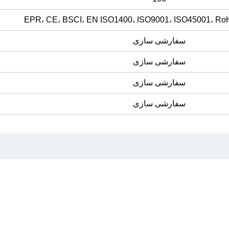
EPR، CE، BSCI، EN ISO1400، ISO9001، ISO45001، R
سفارشی سازی
سفارشی سازی
سفارشی سازی
سفارشی سازی