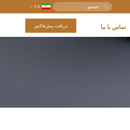
FA
دریافت پیش‌فاکتور
تماس با ما