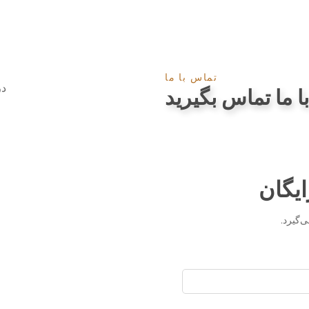
تماس با ما
در
با ما تماس بگیرید
ایگان
‌گیرد.