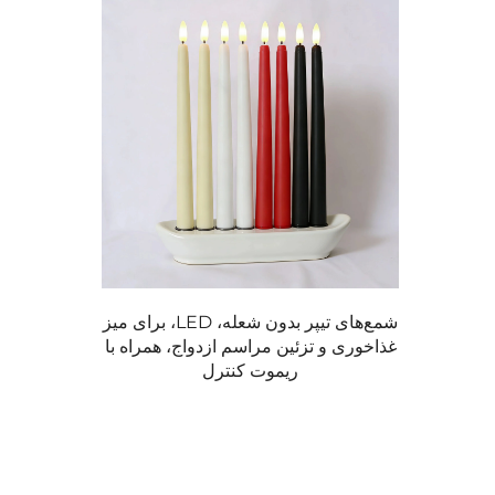
شمع‌های تیپر بدون شعله، LED، برای میز
غذاخوری و تزئین مراسم ازدواج، همراه با
ریموت کنترل