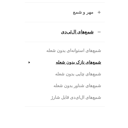
مهر و شمع
شمع‌های ال‌ئی‌دی
شمع‌های استوانه‌ای بدون شعله
شمع‌های نازک بدون شعله
شمع‌های چایی بدون شعله
شمع‌های شناور بدون شعله
شمع‌های ال‌ای‌دی قابل شارژ