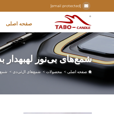
[email protected]
صفحه اصلی
شمع‌های بی‌نور لهبهدار ب
صفحه اصلی
>
محصولات
>
شمع‌های ال‌ئی‌دی
>
شمع‌ه