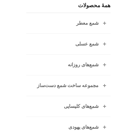
همهٔ محصولات
شمع معطر
شمع عسلی
شمع‌های روزانه
مجموعه ساخت شمع دست‌ساز
شمع‌های کلیسایی
شمع‌های یهودی