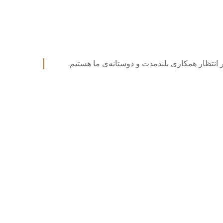
 انتظار همکاری بلندمدت و دوستانه‌ی ما هستیم.