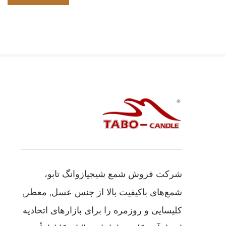
شرکت فروش شمع شیجیازوانگ تابو،
شمع‌های باکیفیت بالا از جنس عسل, معطر,
کلیسایی و روزمره را برای بازارهای اتحادیه