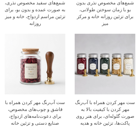
شمع‌های مخصوص نذری بدون
شمع‌های سفید مخصوص نذری،
بو با زمان سوختن طولانی،
به صورت عمده و بدون بو، برای
برای تزئین روزانه خانه و مرکز
تزئین مراسم ازدواج، خانه و میز
میز
روزانه
ست مهر کردن همراه با آب‌رنگ
ست آب‌رنگ مهر کردن همراه با
مهر کردن با کیفیت بالا به
قاشق و چوب‌های مخصوص،
صورت گلوله‌ای، برای هنر روی
برای دعوت‌نامه‌های ازدواج،
پاکت‌ها، تزئین خانه و هدیه
صنایع دستی و تزئین خانه