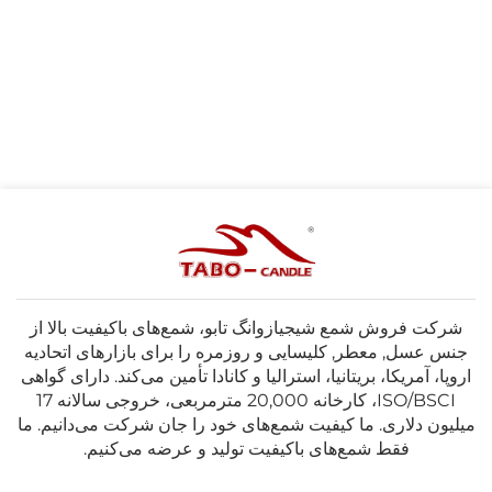
شرکت فروش شمع شیجیازوانگ تابو، شمع‌های باکیفیت بالا از
جنس عسل, معطر, کلیسایی و روزمره را برای بازارهای اتحادیه
اروپا، آمریکا، بریتانیا، استرالیا و کانادا تأمین می‌کند. دارای گواهی
ISO/BSCI، کارخانه 20,000 مترمربعی، خروجی سالانه 17
میلیون دلاری. ما کیفیت شمع‌های خود را جان شرکت می‌دانیم. ما
فقط شمع‌های باکیفیت تولید و عرضه می‌کنیم.