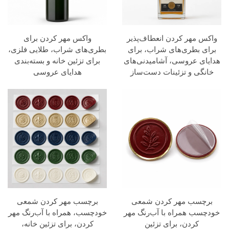
واکس مهر کردن انعطاف‌پذیر
واکس مهر کردن برای
برای بطری‌های شراب، برای
بطری‌های شراب، طلایی فلزی،
هدایای عروسی، آشامیدنی‌های
برای تزئین خانه و بسته‌بندی
خانگی و تزئینات دست‌ساز
هدایای عروسی
برچسب مهر کردن شمعی
برچسب مهر کردن شمعی
خودچسب همراه با آب‌رنگ مهر
خودچسب، همراه با آب‌رنگ مهر
کردن، برای تزئین
کردن، برای تزئین خانه،