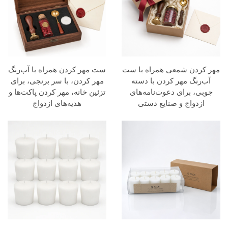
مهر کردن شمعی همراه با ست
ست مهر کردن همراه با آب‌رنگ
آب‌رنگ مهر کردن با دسته
مهر کردن، با سر برنجی، برای
چوبی، برای دعوت‌نامه‌های
تزئین خانه، مهر کردن پاکت‌ها و
ازدواج و صنایع دستی
هدیه‌های ازدواج