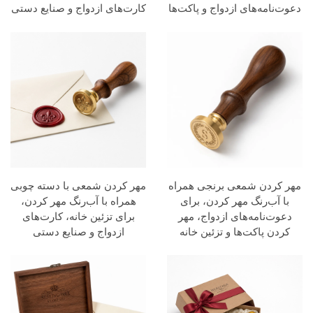
دعوت‌نامه‌های ازدواج و پاکت‌ها
کارت‌های ازدواج و صنایع دستی
مهر کردن شمعی برنجی همراه
مهر کردن شمعی با دسته چوبی
با آب‌رنگ مهر کردن، برای
همراه با آب‌رنگ مهر کردن،
دعوت‌نامه‌های ازدواج، مهر
برای تزئین خانه، کارت‌های
کردن پاکت‌ها و تزئین خانه
ازدواج و صنایع دستی