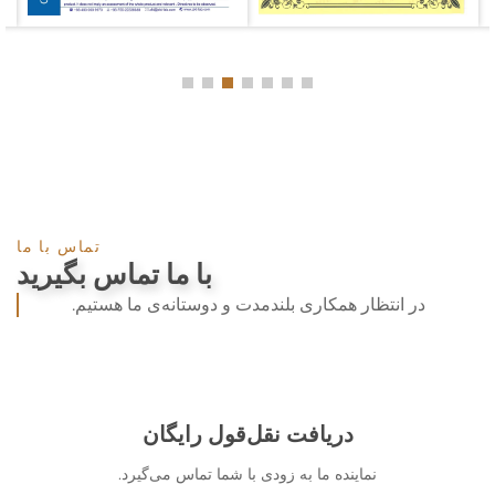
تماس با ما
با ما تماس بگیرید
در انتظار همکاری بلندمدت و دوستانه‌ی ما هستیم.
دریافت نقل‌قول رایگان
نماینده ما به زودی با شما تماس می‌گیرد.