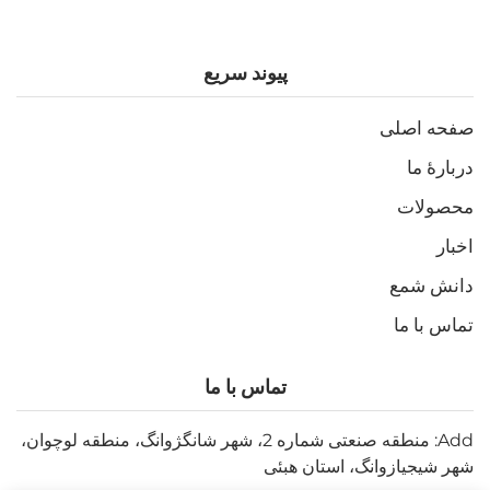
پیوند سریع
صفحه اصلی
دربارهٔ ما
محصولات
اخبار
دانش شمع
تماس با ما
تماس با ما
Add: منطقه صنعتی شماره 2، شهر شانگژوانگ، منطقه لوچوان،
شهر شیجیازوانگ، استان هبئی