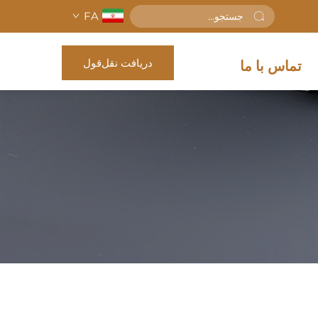
FA
دریافت نقل‌قول
تماس با ما