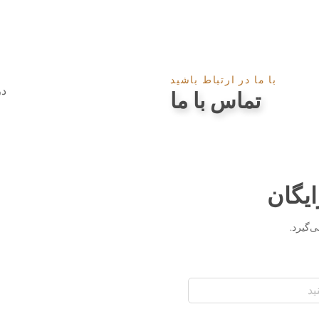
با ما در ارتباط باشید
در
تماس با ما
ایگان
‌گیرد.