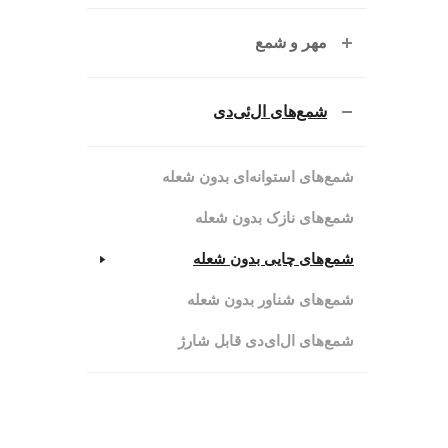
مهر و شمع
شمع‌های ال‌ئی‌دی
شمع‌های استوانه‌ای بدون شعله
شمع‌های نازک بدون شعله
شمع‌های چایی بدون شعله
شمع‌های شناور بدون شعله
شمع‌های ال‌ای‌دی قابل شارژ