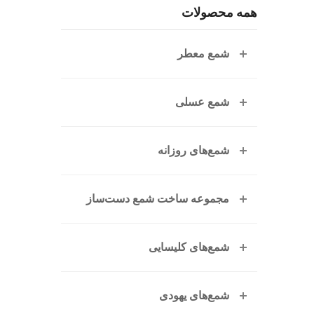
همه محصولات
شمع معطر
شمع عسلی
شمع‌های روزانه
مجموعه ساخت شمع دست‌ساز
شمع‌های کلیسایی
شمع‌های یهودی