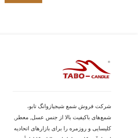
شرکت فروش شمع شیجیازوانگ تابو،
شمع‌های باکیفیت بالا از جنس عسل, معطر,
کلیسایی و روزمره را برای بازارهای اتحادیه