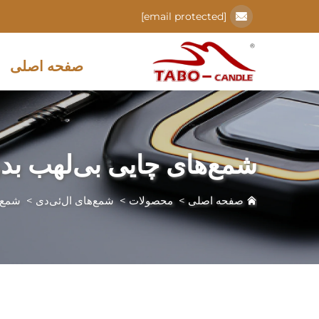
[email protected]
صفحه اصلی
شمع‌های چایی بی‌لهب بد
صفحه اصلی
>
محصولات
>
شمع‌های ال‌ئی‌دی
>
شمع‌ه