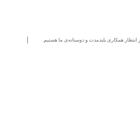
 انتظار همکاری بلندمدت و دوستانه‌ی ما هستیم.