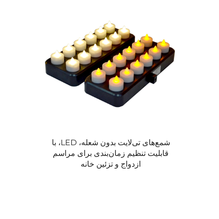
شمع‌های تی‌لایت بدون شعله، LED، با
قابلیت تنظیم زمان‌بندی برای مراسم
ازدواج و تزئین خانه