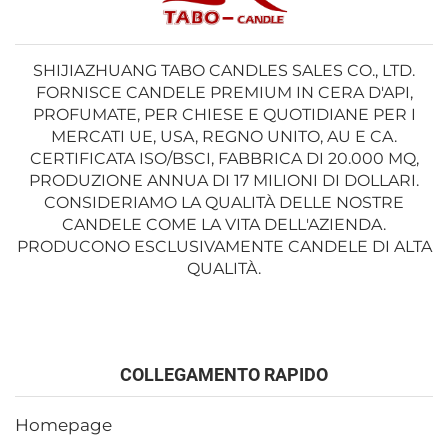
SHIJIAZHUANG TABO CANDLES SALES CO., LTD.
FORNISCE CANDELE PREMIUM IN CERA D'API,
PROFUMATE, PER CHIESE E QUOTIDIANE PER I
MERCATI UE, USA, REGNO UNITO, AU E CA.
CERTIFICATA ISO/BSCI, FABBRICA DI 20.000 MQ,
PRODUZIONE ANNUA DI 17 MILIONI DI DOLLARI.
CONSIDERIAMO LA QUALITÀ DELLE NOSTRE
CANDELE COME LA VITA DELL'AZIENDA.
PRODUCONO ESCLUSIVAMENTE CANDELE DI ALTA
QUALITÀ.
COLLEGAMENTO RAPIDO
Homepage