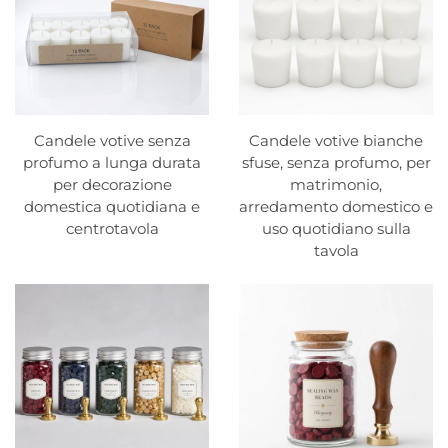
Candele votive senza
Candele votive bianche
profumo a lunga durata
sfuse, senza profumo, per
per decorazione
matrimonio,
domestica quotidiana e
arredamento domestico e
centrotavola
uso quotidiano sulla
tavola