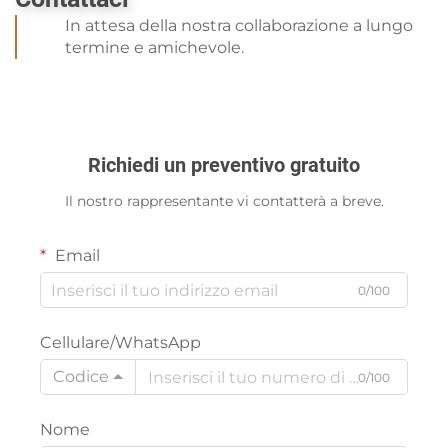
In attesa della nostra collaborazione a lungo
termine e amichevole.
Richiedi un preventivo gratuito
Il nostro rappresentante vi contatterà a breve.
Email
0/100
Cellulare/WhatsApp
Codice
0/100
Nome