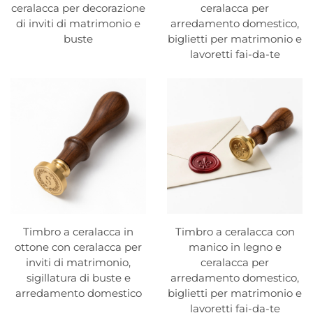
ceralacca per decorazione
ceralacca per
di inviti di matrimonio e
arredamento domestico,
buste
biglietti per matrimonio e
lavoretti fai-da-te
Timbro a ceralacca in
Timbro a ceralacca con
ottone con ceralacca per
manico in legno e
inviti di matrimonio,
ceralacca per
sigillatura di buste e
arredamento domestico,
arredamento domestico
biglietti per matrimonio e
lavoretti fai-da-te