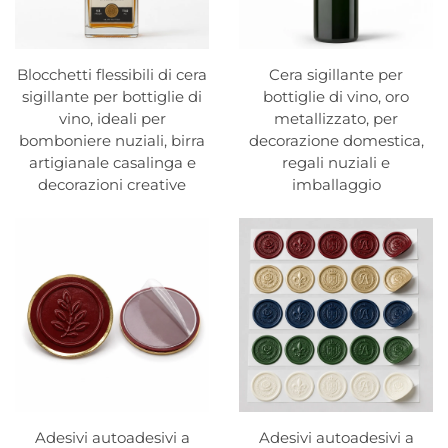
Blocchetti flessibili di cera
Cera sigillante per
sigillante per bottiglie di
bottiglie di vino, oro
vino, ideali per
metallizzato, per
bomboniere nuziali, birra
decorazione domestica,
artigianale casalinga e
regali nuziali e
decorazioni creative
imballaggio
Adesivi autoadesivi a
Adesivi autoadesivi a