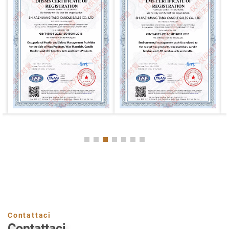
Contattaci
Contattaci