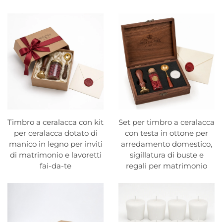
Timbro a ceralacca con kit
Set per timbro a ceralacca
per ceralacca dotato di
con testa in ottone per
manico in legno per inviti
arredamento domestico,
di matrimonio e lavoretti
sigillatura di buste e
fai-da-te
regali per matrimonio