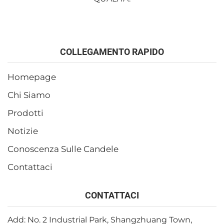
COLLEGAMENTO RAPIDO
Homepage
Chi Siamo
Prodotti
Notizie
Conoscenza Sulle Candele
Contattaci
CONTATTACI
Add: No. 2 Industrial Park, Shangzhuang Town,