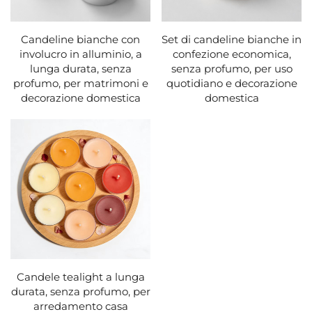
Candeline bianche con
Set di candeline bianche in
involucro in alluminio, a
confezione economica,
lunga durata, senza
senza profumo, per uso
profumo, per matrimoni e
quotidiano e decorazione
decorazione domestica
domestica
Candele tealight a lunga
durata, senza profumo, per
arredamento casa