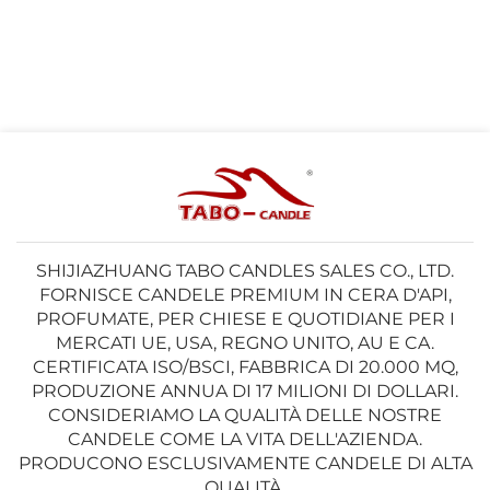
SHIJIAZHUANG TABO CANDLES SALES CO., LTD.
FORNISCE CANDELE PREMIUM IN CERA D'API,
PROFUMATE, PER CHIESE E QUOTIDIANE PER I
MERCATI UE, USA, REGNO UNITO, AU E CA.
CERTIFICATA ISO/BSCI, FABBRICA DI 20.000 MQ,
PRODUZIONE ANNUA DI 17 MILIONI DI DOLLARI.
CONSIDERIAMO LA QUALITÀ DELLE NOSTRE
CANDELE COME LA VITA DELL'AZIENDA.
PRODUCONO ESCLUSIVAMENTE CANDELE DI ALTA
QUALITÀ.