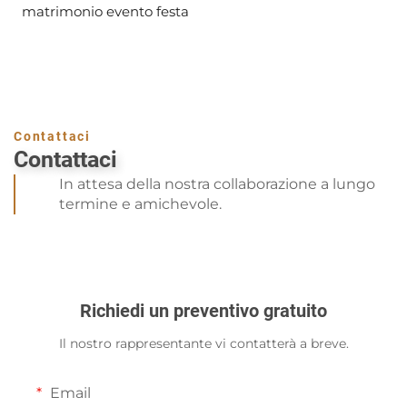
matrimonio evento festa
Contattaci
Contattaci
In attesa della nostra collaborazione a lungo
termine e amichevole.
Richiedi un preventivo gratuito
Il nostro rappresentante vi contatterà a breve.
Email