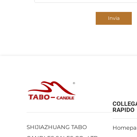
Invia
COLLEG
RAPIDO
SHIJIAZHUANG TABO
Homepa