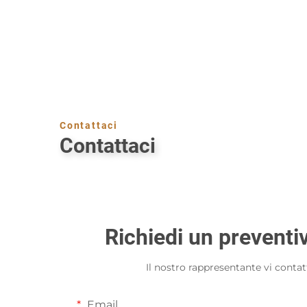
Contattaci
Contattaci
Richiedi un preventi
Il nostro rappresentante vi contat
Email