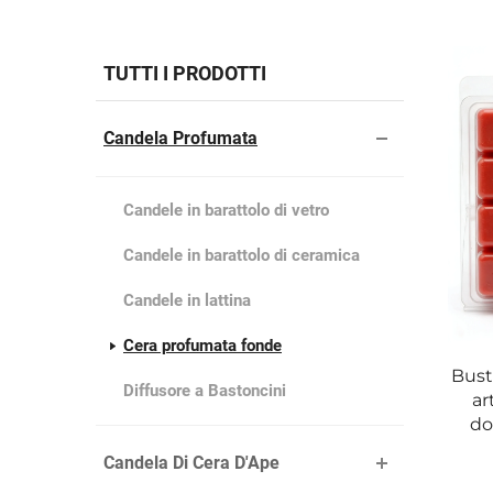
TUTTI I PRODOTTI
Candela Profumata
Candele in barattolo di vetro
Candele in barattolo di ceramica
Candele in lattina
Cera profumata fonde
Bust
Diffusore a Bastoncini
ar
do
Candela Di Cera D'Ape