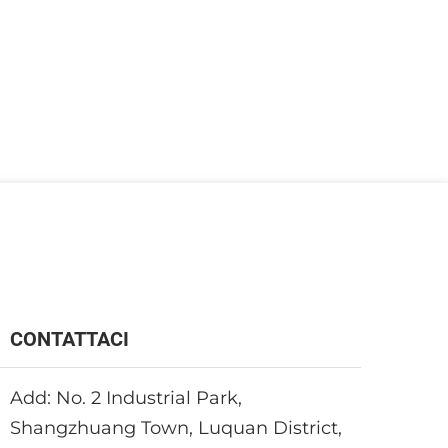
CONTATTACI
Add: No. 2 Industrial Park,
Shangzhuang Town, Luquan District,