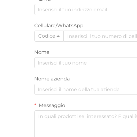
Cellulare/WhatsApp
Codice
Nome
Nome azienda
Messaggio