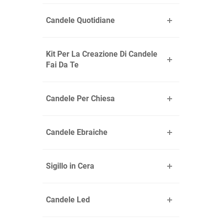
Candele Quotidiane
Kit Per La Creazione Di Candele
Fai Da Te
Candele Per Chiesa
Candele Ebraiche
Sigillo in Cera
Candele Led