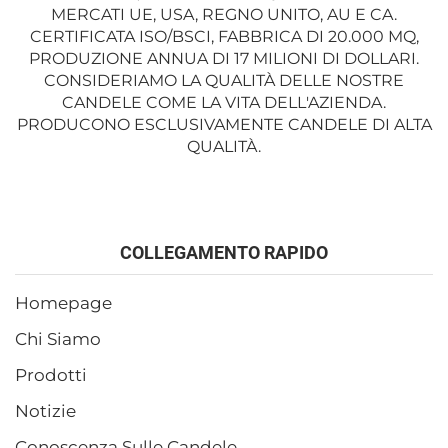
MERCATI UE, USA, REGNO UNITO, AU E CA.
CERTIFICATA ISO/BSCI, FABBRICA DI 20.000 MQ,
PRODUZIONE ANNUA DI 17 MILIONI DI DOLLARI.
CONSIDERIAMO LA QUALITÀ DELLE NOSTRE
CANDELE COME LA VITA DELL'AZIENDA.
PRODUCONO ESCLUSIVAMENTE CANDELE DI ALTA
QUALITÀ.
COLLEGAMENTO RAPIDO
Homepage
Chi Siamo
Prodotti
Notizie
Conoscenza Sulle Candele