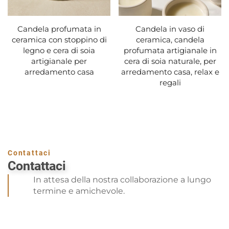
Candela profumata in
Candela in vaso di
ceramica con stoppino di
ceramica, candela
legno e cera di soia
profumata artigianale in
artigianale per
cera di soia naturale, per
arredamento casa
arredamento casa, relax e
regali
Contattaci
Contattaci
In attesa della nostra collaborazione a lungo
termine e amichevole.