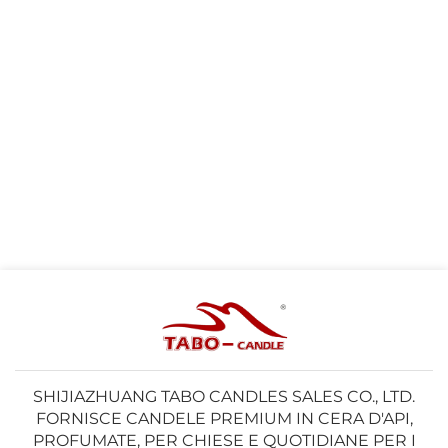
SHIJIAZHUANG TABO CANDLES SALES CO., LTD.
FORNISCE CANDELE PREMIUM IN CERA D'API,
PROFUMATE, PER CHIESE E QUOTIDIANE PER I