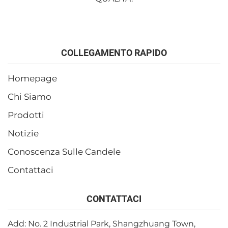
COLLEGAMENTO RAPIDO
Homepage
Chi Siamo
Prodotti
Notizie
Conoscenza Sulle Candele
Contattaci
CONTATTACI
Add: No. 2 Industrial Park, Shangzhuang Town,