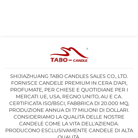
SHIJIAZHUANG TABO CANDLES SALES CO., LTD.
FORNISCE CANDELE PREMIUM IN CERA D'API,
PROFUMATE, PER CHIESE E QUOTIDIANE PER I
MERCATI UE, USA, REGNO UNITO, AU E CA.
CERTIFICATA ISO/BSCI, FABBRICA DI 20.000 MQ,
PRODUZIONE ANNUA DI 17 MILIONI DI DOLLARI.
CONSIDERIAMO LA QUALITÀ DELLE NOSTRE
CANDELE COME LA VITA DELL'AZIENDA.
PRODUCONO ESCLUSIVAMENTE CANDELE DI ALTA
QUALITÀ.