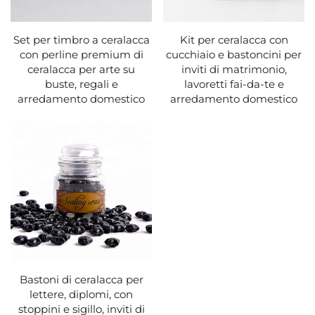
Set per timbro a ceralacca
Kit per ceralacca con
con perline premium di
cucchiaio e bastoncini per
ceralacca per arte su
inviti di matrimonio,
buste, regali e
lavoretti fai-da-te e
arredamento domestico
arredamento domestico
Bastoni di ceralacca per
lettere, diplomi, con
stoppini e sigillo, inviti di