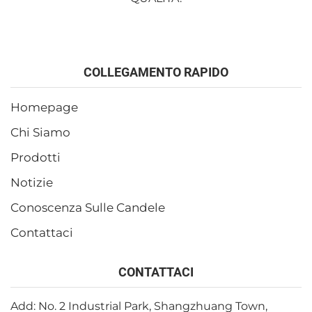
COLLEGAMENTO RAPIDO
Homepage
Chi Siamo
Prodotti
Notizie
Conoscenza Sulle Candele
Contattaci
CONTATTACI
Add: No. 2 Industrial Park, Shangzhuang Town,