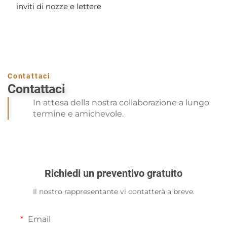
inviti di nozze e lettere
Contattaci
Contattaci
In attesa della nostra collaborazione a lungo
termine e amichevole.
Richiedi un preventivo gratuito
Il nostro rappresentante vi contatterà a breve.
Email