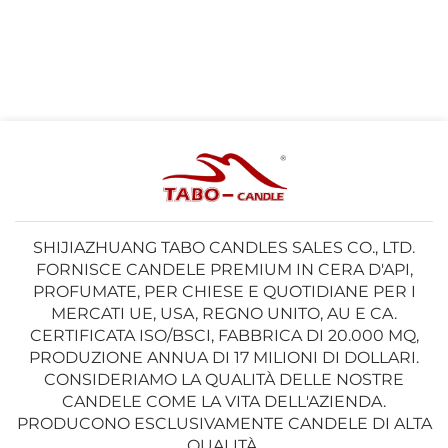
SHIJIAZHUANG TABO CANDLES SALES CO., LTD.
FORNISCE CANDELE PREMIUM IN CERA D'API,
PROFUMATE, PER CHIESE E QUOTIDIANE PER I
MERCATI UE, USA, REGNO UNITO, AU E CA.
CERTIFICATA ISO/BSCI, FABBRICA DI 20.000 MQ,
PRODUZIONE ANNUA DI 17 MILIONI DI DOLLARI.
CONSIDERIAMO LA QUALITÀ DELLE NOSTRE
CANDELE COME LA VITA DELL'AZIENDA.
PRODUCONO ESCLUSIVAMENTE CANDELE DI ALTA
QUALITÀ.