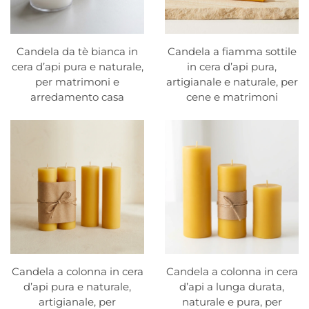
Candela da tè bianca in
Candela a fiamma sottile
cera d’api pura e naturale,
in cera d’api pura,
per matrimoni e
artigianale e naturale, per
arredamento casa
cene e matrimoni
Candela a colonna in cera
Candela a colonna in cera
d’api pura e naturale,
d’api a lunga durata,
artigianale, per
naturale e pura, per