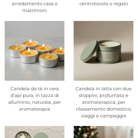
arredamento casa e
centrotavola o regalo
matrimoni
Candela da tè in cera
Candela in latta con due
d’api pura, in tazza di
stoppini, profumata e
alluminio, naturale, per
aromaterapica, per
aromaterapia
rilassamento domestico,
viaggi e campeggio