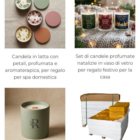
Set di candele profumate
Candela in latta con
natalizie in vaso di vetro
petali, profumata e
per regalo festivo per la
aromaterapica, per regalo
casa
per spa domestica