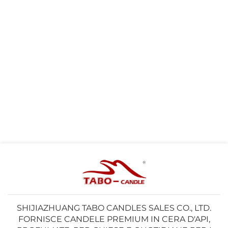
SHIJIAZHUANG TABO CANDLES SALES CO., LTD.
FORNISCE CANDELE PREMIUM IN CERA D'API,