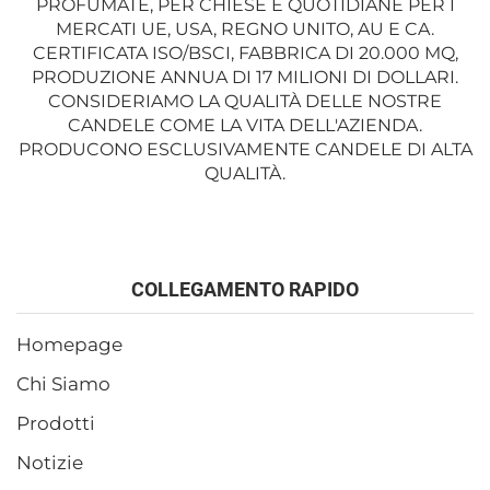
PROFUMATE, PER CHIESE E QUOTIDIANE PER I
MERCATI UE, USA, REGNO UNITO, AU E CA.
CERTIFICATA ISO/BSCI, FABBRICA DI 20.000 MQ,
PRODUZIONE ANNUA DI 17 MILIONI DI DOLLARI.
CONSIDERIAMO LA QUALITÀ DELLE NOSTRE
CANDELE COME LA VITA DELL'AZIENDA.
PRODUCONO ESCLUSIVAMENTE CANDELE DI ALTA
QUALITÀ.
COLLEGAMENTO RAPIDO
Homepage
Chi Siamo
Prodotti
Notizie