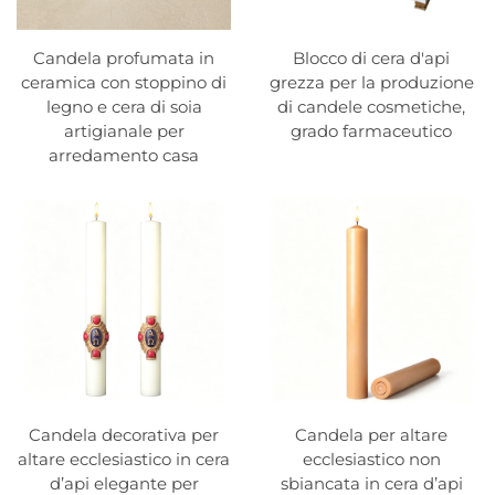
Candela profumata in
Blocco di cera d'api
ceramica con stoppino di
grezza per la produzione
legno e cera di soia
di candele cosmetiche,
artigianale per
grado farmaceutico
arredamento casa
Candela decorativa per
Candela per altare
altare ecclesiastico in cera
ecclesiastico non
d’api elegante per
sbiancata in cera d’api