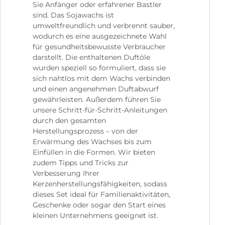
Sie Anfänger oder erfahrener Bastler
sind. Das Sojawachs ist
umweltfreundlich und verbrennt sauber,
wodurch es eine ausgezeichnete Wahl
für gesundheitsbewusste Verbraucher
darstellt. Die enthaltenen Duftöle
wurden speziell so formuliert, dass sie
sich nahtlos mit dem Wachs verbinden
und einen angenehmen Duftabwurf
gewährleisten. Außerdem führen Sie
unsere Schritt-für-Schritt-Anleitungen
durch den gesamten
Herstellungsprozess – von der
Erwärmung des Wachses bis zum
Einfüllen in die Formen. Wir bieten
zudem Tipps und Tricks zur
Verbesserung Ihrer
Kerzenherstellungsfähigkeiten, sodass
dieses Set ideal für Familienaktivitäten,
Geschenke oder sogar den Start eines
kleinen Unternehmens geeignet ist.