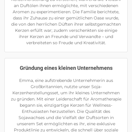
an Duftölen ihnen ermöglichte, mit verschiedenen
Aromen zu experimentieren. Die Familie berichtete,
dass ihr Zuhause zu einer gemütlichen Oase wurde,
die von den herrlichen Düften ihrer selbstgemachten
Kerzen erfüllt war; zudem verschenkten sie einige
ihrer Kerzen an Freunde und Verwandte – und
verbreiteten so Freude und Kreativität.
Gründung eines kleinen Unternehmens
Emma, eine aufstrebende Unternehmerin aus
Großbritannien, nutzte unser Soja-
Kerzenherstellungsset, um ihr kleines Unternehmen
zu gründen. Mit einer Leidenschaft für Aromatherapie
begann sie, einzigartige Kerzen für Wellness-
Enthusiasten herzustellen. Die Qualität des
Sojawachses und die Vielfalt der Duftsorten in
unserem Set ermöglichten es ihr, eine exklusive
Produktlinie zu entwickeln, die schnell über soziale