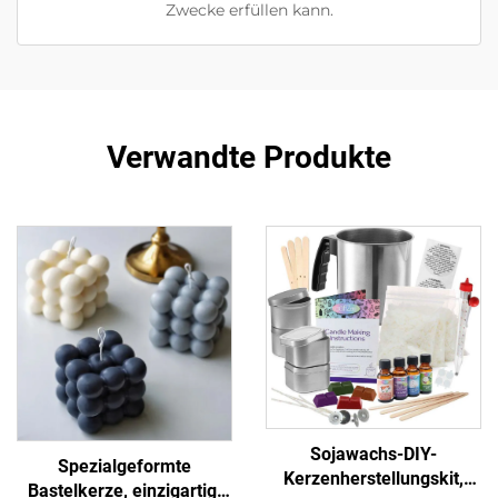
Zwecke erfüllen kann.
Verwandte Produkte
Sojawachs-DIY-
Spezialgeformte
Kerzenherstellungskit,
Bastelkerze, einzigartig,