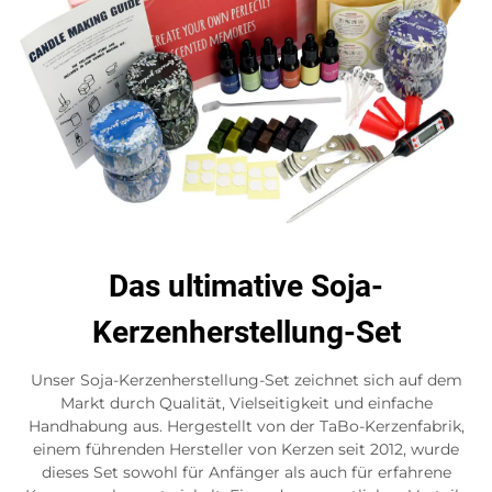
Das ultimative Soja-
Kerzenherstellung-Set
Unser Soja-Kerzenherstellung-Set zeichnet sich auf dem
Markt durch Qualität, Vielseitigkeit und einfache
Handhabung aus. Hergestellt von der TaBo-Kerzenfabrik,
einem führenden Hersteller von Kerzen seit 2012, wurde
dieses Set sowohl für Anfänger als auch für erfahrene