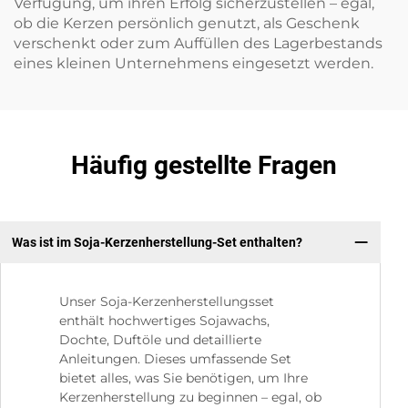
Verfügung, um ihren Erfolg sicherzustellen – egal,
ob die Kerzen persönlich genutzt, als Geschenk
verschenkt oder zum Auffüllen des Lagerbestands
eines kleinen Unternehmens eingesetzt werden.
Häufig gestellte Fragen
Was ist im Soja-Kerzenherstellung-Set enthalten?
Unser Soja-Kerzenherstellungsset
enthält hochwertiges Sojawachs,
Dochte, Duftöle und detaillierte
Anleitungen. Dieses umfassende Set
bietet alles, was Sie benötigen, um Ihre
Kerzenherstellung zu beginnen – egal, ob