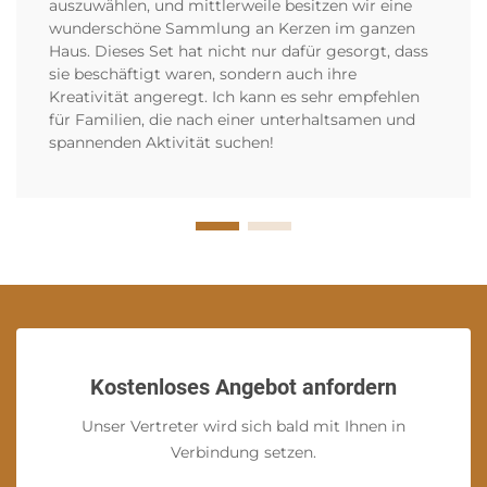
auszuwählen, und mittlerweile besitzen wir eine
wunderschöne Sammlung an Kerzen im ganzen
Haus. Dieses Set hat nicht nur dafür gesorgt, dass
sie beschäftigt waren, sondern auch ihre
Kreativität angeregt. Ich kann es sehr empfehlen
für Familien, die nach einer unterhaltsamen und
spannenden Aktivität suchen!
Kostenloses Angebot anfordern
Unser Vertreter wird sich bald mit Ihnen in
Verbindung setzen.