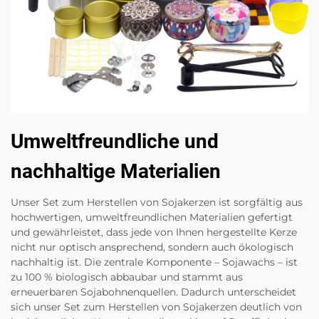
Umweltfreundliche und
nachhaltige Materialien
Unser Set zum Herstellen von Sojakerzen ist sorgfältig aus
hochwertigen, umweltfreundlichen Materialien gefertigt
und gewährleistet, dass jede von Ihnen hergestellte Kerze
nicht nur optisch ansprechend, sondern auch ökologisch
nachhaltig ist. Die zentrale Komponente – Sojawachs – ist
zu 100 % biologisch abbaubar und stammt aus
erneuerbaren Sojabohnenquellen. Dadurch unterscheidet
sich unser Set zum Herstellen von Sojakerzen deutlich von