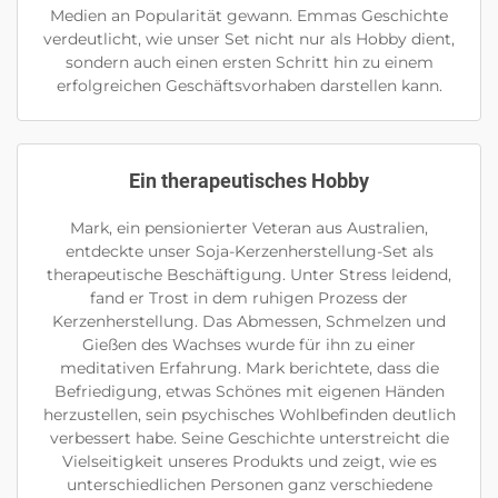
Medien an Popularität gewann. Emmas Geschichte
verdeutlicht, wie unser Set nicht nur als Hobby dient,
sondern auch einen ersten Schritt hin zu einem
erfolgreichen Geschäftsvorhaben darstellen kann.
Ein therapeutisches Hobby
Mark, ein pensionierter Veteran aus Australien,
entdeckte unser Soja-Kerzenherstellung-Set als
therapeutische Beschäftigung. Unter Stress leidend,
fand er Trost in dem ruhigen Prozess der
Kerzenherstellung. Das Abmessen, Schmelzen und
Gießen des Wachses wurde für ihn zu einer
meditativen Erfahrung. Mark berichtete, dass die
Befriedigung, etwas Schönes mit eigenen Händen
herzustellen, sein psychisches Wohlbefinden deutlich
verbessert habe. Seine Geschichte unterstreicht die
Vielseitigkeit unseres Produkts und zeigt, wie es
unterschiedlichen Personen ganz verschiedene