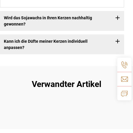
Wird das Sojawachs in Ihren Kerzen nachhaltig
gewonnen?
Kann ich die Düfte meiner Kerzen individuell
anpassen?
Verwandter Artikel