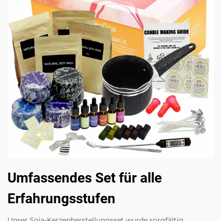
Umfassendes Set für alle
Erfahrungsstufen
Unser Soja-Kerzenherstellungsset wurde sorgfältig