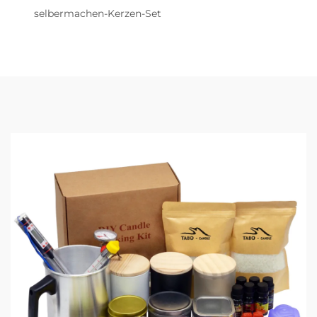
selbermachen-Kerzen-Set