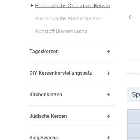
Bienenwachs Orthodoxe Kerzen
Bienenwachs Kirchenkerzen
Rohstoff Bienenwachs
Tageskerzen
DIY-Kerzenherstellungssatz
Sp
Kirchenkerzen
Jüdische Kerzen
Siegelwachs