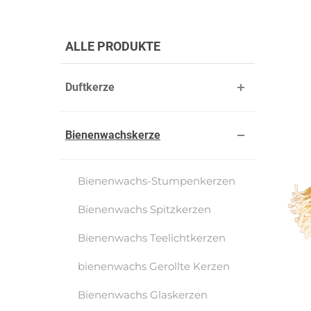
ALLE PRODUKTE
Duftkerze
Bienenwachskerze
Bienenwachs-Stumpenkerzen
Bienenwachs Spitzkerzen
Bienenwachs Teelichtkerzen
bienenwachs Gerollte Kerzen
Bienenwachs Glaskerzen