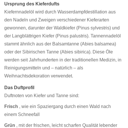
Ursprung des Kieferdufts
Kiefernnadelöl wird durch Wasserdampfdestillation aus
den Nadeln und Zweigen verschiedener Kieferarten
gewonnen, darunter der Waldkiefer (Pinus sylvestris) und
der Langblättrigen Kiefer (Pinus palustris). Tannennadelöl
stammt ähnlich aus der Balsamtanne (Abies balsamea)
oder der Sibirischen Tanne (Abies sibirica). Diese Öle
werden seit Jahrhunderten in der traditionellen Medizin, in
Reinigungsmitteln und – natürlich – als
Weihnachtsdekoration verwendet.
Das Duftprofil
Duftnoten von Kiefer und Tanne sind:
Frisch
, wie ein Spaziergang durch einen Wald nach
einem Schneefall
Grün
, mit der frischen, leicht scharfen Qualität lebender