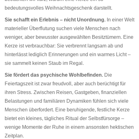
bedeutungsvolles Weihnachtsgeschenk darstellt.
Sie schafft ein Erlebnis – nicht Unordnung.
In einer Welt
materieller Überflutung suchen viele Menschen nach
weniger, aber bewusster ausgewählten Besitztümern. Eine
Kerze ist verbrauchbar: Sie verbrennt langsam ab und
hinterlässt lediglich Erinnerungen und ein warmes Licht –
sie sammelt keinen Staub im Regal.
Sie fördert das psychische Wohlbefinden.
Die
Feiertagszeit ist zwar freudvoll, aber auch berüchtigt für
ihren Stress. Zwischen Reisen, Gastgeben, finanziellen
Belastungen und familiären Dynamiken fühlen sich viele
Menschen überfordert. Eine beruhigende, festliche Kerze
bietet ein kleines, tägliches Ritual der Selbstfürsorge –
wenige Momente der Ruhe in einem ansonsten hektischen
Zeitplan.