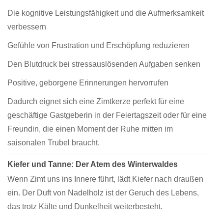
Die kognitive Leistungsfähigkeit und die Aufmerksamkeit
verbessern
Gefühle von Frustration und Erschöpfung reduzieren
Den Blutdruck bei stressauslösenden Aufgaben senken
Positive, geborgene Erinnerungen hervorrufen
Dadurch eignet sich eine Zimtkerze perfekt für eine
geschäftige Gastgeberin in der Feiertagszeit oder für eine
Freundin, die einen Moment der Ruhe mitten im
saisonalen Trubel braucht.
Kiefer und Tanne: Der Atem des Winterwaldes
Wenn Zimt uns ins Innere führt, lädt Kiefer nach draußen
ein. Der Duft von Nadelholz ist der Geruch des Lebens,
das trotz Kälte und Dunkelheit weiterbesteht.