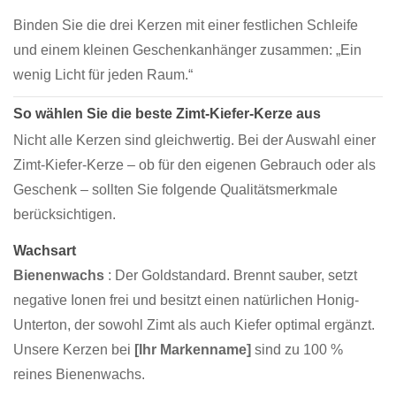
Binden Sie die drei Kerzen mit einer festlichen Schleife
und einem kleinen Geschenkanhänger zusammen: „Ein
wenig Licht für jeden Raum.“
So wählen Sie die beste Zimt-Kiefer-Kerze aus
Nicht alle Kerzen sind gleichwertig. Bei der Auswahl einer
Zimt-Kiefer-Kerze – ob für den eigenen Gebrauch oder als
Geschenk – sollten Sie folgende Qualitätsmerkmale
berücksichtigen.
Wachsart
Bienenwachs
: Der Goldstandard. Brennt sauber, setzt
negative Ionen frei und besitzt einen natürlichen Honig-
Unterton, der sowohl Zimt als auch Kiefer optimal ergänzt.
Unsere Kerzen bei
[Ihr Markenname]
sind zu 100 %
reines Bienenwachs.