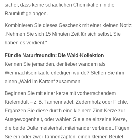
sicher, dass keine schädlichen Chemikalien in die
Raumluft gelangen.
Kombinieren Sie dieses Geschenk mit einer kleinen Notiz:
„Nehmen Sie sich 15 Minuten Zeit für sich selbst. Sie
haben es verdient.“
Für die Naturfreundin: Die Wald-Kollektion
Kennen Sie jemanden, der lieber wandern als
Weihnachtseinkäufe erledigen würde? Stellen Sie ihm
einen „Wald im Karton“ zusammen.
Beginnen Sie mit einer kerze mit vorherrschendem
Kiefernduft – z. B. Tannennadel, Zedernholz oder Fichte.
Ergänzen Sie diese durch eine kleinere Zimt-Kerze zur
Ausgewogenheit, oder wählen Sie eine einzelne Kerze,
die beide Düfte meisterhaft miteinander verbindet. Fügen
Sie ein oder zwei Tannenzapfen, einen kleinen Beutel