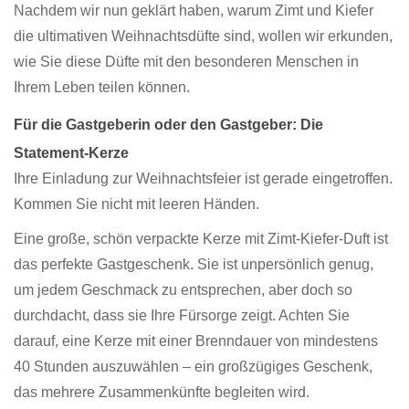
Nachdem wir nun geklärt haben, warum Zimt und Kiefer
die ultimativen Weihnachtsdüfte sind, wollen wir erkunden,
wie Sie diese Düfte mit den besonderen Menschen in
Ihrem Leben teilen können.
Für die Gastgeberin oder den Gastgeber: Die
Statement-Kerze
Ihre Einladung zur Weihnachtsfeier ist gerade eingetroffen.
Kommen Sie nicht mit leeren Händen.
Eine große, schön verpackte Kerze mit Zimt-Kiefer-Duft ist
das perfekte Gastgeschenk. Sie ist unpersönlich genug,
um jedem Geschmack zu entsprechen, aber doch so
durchdacht, dass sie Ihre Fürsorge zeigt. Achten Sie
darauf, eine Kerze mit einer Brenndauer von mindestens
40 Stunden auszuwählen – ein großzügiges Geschenk,
das mehrere Zusammenkünfte begleiten wird.