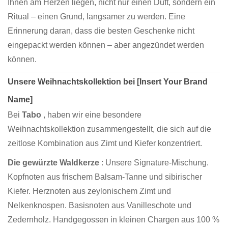
Ihnen am Herzen liegen, nicht nur einen Duft, sondern ein
Ritual – einen Grund, langsamer zu werden. Eine
Erinnerung daran, dass die besten Geschenke nicht
eingepackt werden können – aber angezündet werden
können.
Unsere Weihnachtskollektion bei [Insert Your Brand
Name]
Bei
Tabo
, haben wir eine besondere
Weihnachtskollektion zusammengestellt, die sich auf die
zeitlose Kombination aus Zimt und Kiefer konzentriert.
Die gewürzte Waldkerze
: Unsere Signature-Mischung.
Kopfnoten aus frischem Balsam-Tanne und sibirischer
Kiefer. Herznoten aus zeylonischem Zimt und
Nelkenknospen. Basisnoten aus Vanilleschote und
Zedernholz. Handgegossen in kleinen Chargen aus 100 %