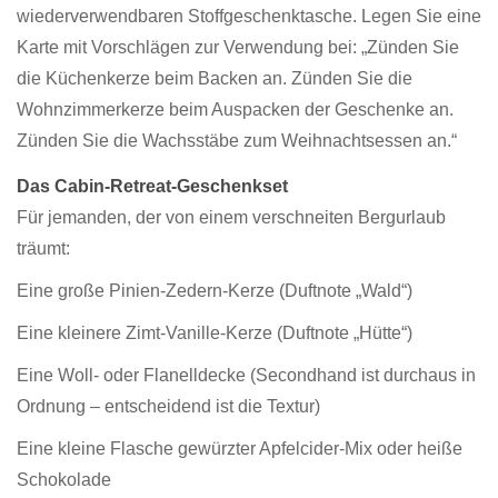
wiederverwendbaren Stoffgeschenktasche. Legen Sie eine
Karte mit Vorschlägen zur Verwendung bei: „Zünden Sie
die Küchenkerze beim Backen an. Zünden Sie die
Wohnzimmerkerze beim Auspacken der Geschenke an.
Zünden Sie die Wachsstäbe zum Weihnachtsessen an.“
Das Cabin-Retreat-Geschenkset
Für jemanden, der von einem verschneiten Bergurlaub
träumt:
Eine große Pinien-Zedern-Kerze (Duftnote „Wald“)
Eine kleinere Zimt-Vanille-Kerze (Duftnote „Hütte“)
Eine Woll- oder Flanelldecke (Secondhand ist durchaus in
Ordnung – entscheidend ist die Textur)
Eine kleine Flasche gewürzter Apfelcider-Mix oder heiße
Schokolade