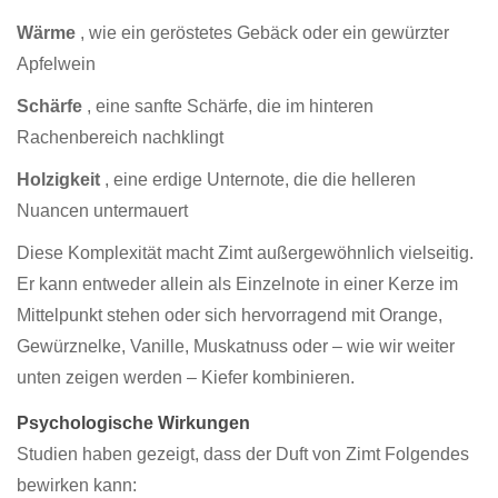
Wärme
, wie ein geröstetes Gebäck oder ein gewürzter
Apfelwein
Schärfe
, eine sanfte Schärfe, die im hinteren
Rachenbereich nachklingt
Holzigkeit
, eine erdige Unternote, die die helleren
Nuancen untermauert
Diese Komplexität macht Zimt außergewöhnlich vielseitig.
Er kann entweder allein als Einzelnote in einer Kerze im
Mittelpunkt stehen oder sich hervorragend mit Orange,
Gewürznelke, Vanille, Muskatnuss oder – wie wir weiter
unten zeigen werden – Kiefer kombinieren.
Psychologische Wirkungen
Studien haben gezeigt, dass der Duft von Zimt Folgendes
bewirken kann: