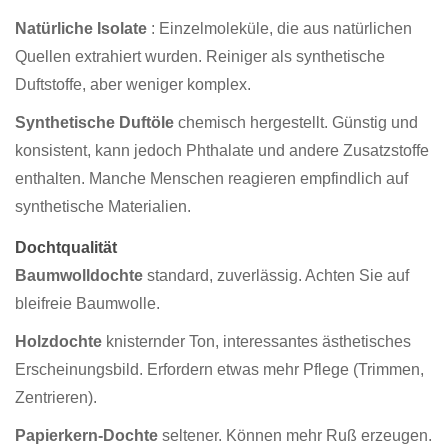
Natürliche Isolate
: Einzelmoleküle, die aus natürlichen
Quellen extrahiert wurden. Reiniger als synthetische
Duftstoffe, aber weniger komplex.
Synthetische Duftöle
chemisch hergestellt. Günstig und
konsistent, kann jedoch Phthalate und andere Zusatzstoffe
enthalten. Manche Menschen reagieren empfindlich auf
synthetische Materialien.
Dochtqualität
Baumwolldochte
standard, zuverlässig. Achten Sie auf
bleifreie Baumwolle.
Holzdochte
knisternder Ton, interessantes ästhetisches
Erscheinungsbild. Erfordern etwas mehr Pflege (Trimmen,
Zentrieren).
Papierkern-Dochte
seltener. Können mehr Ruß erzeugen.