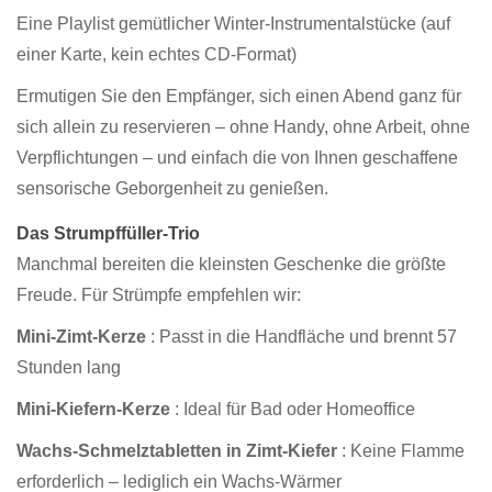
Eine Playlist gemütlicher Winter-Instrumentalstücke (auf
einer Karte, kein echtes CD-Format)
Ermutigen Sie den Empfänger, sich einen Abend ganz für
sich allein zu reservieren – ohne Handy, ohne Arbeit, ohne
Verpflichtungen – und einfach die von Ihnen geschaffene
sensorische Geborgenheit zu genießen.
Das Strumpffüller-Trio
Manchmal bereiten die kleinsten Geschenke die größte
Freude. Für Strümpfe empfehlen wir:
Mini-Zimt-Kerze
: Passt in die Handfläche und brennt 57
Stunden lang
Mini-Kiefern-Kerze
: Ideal für Bad oder Homeoffice
Wachs-Schmelztabletten in Zimt-Kiefer
: Keine Flamme
erforderlich – lediglich ein Wachs-Wärmer