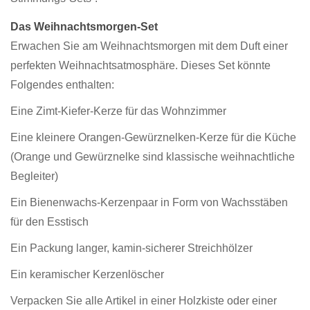
Das Weihnachtsmorgen-Set
Erwachen Sie am Weihnachtsmorgen mit dem Duft einer
perfekten Weihnachtsatmosphäre. Dieses Set könnte
Folgendes enthalten:
Eine Zimt-Kiefer-Kerze für das Wohnzimmer
Eine kleinere Orangen-Gewürznelken-Kerze für die Küche
(Orange und Gewürznelke sind klassische weihnachtliche
Begleiter)
Ein Bienenwachs-Kerzenpaar in Form von Wachsstäben
für den Esstisch
Ein Packung langer, kamin-sicherer Streichhölzer
Ein keramischer Kerzenlöscher
Verpacken Sie alle Artikel in einer Holzkiste oder einer