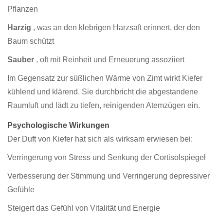
Pflanzen
Harzig
, was an den klebrigen Harzsaft erinnert, der den
Baum schützt
Sauber
, oft mit Reinheit und Erneuerung assoziiert
Im Gegensatz zur süßlichen Wärme von Zimt wirkt Kiefer
kühlend und klärend. Sie durchbricht die abgestandene
Raumluft und lädt zu tiefen, reinigenden Atemzügen ein.
Psychologische Wirkungen
Der Duft von Kiefer hat sich als wirksam erwiesen bei:
Verringerung von Stress und Senkung der Cortisolspiegel
Verbesserung der Stimmung und Verringerung depressiver
Gefühle
Steigert das Gefühl von Vitalität und Energie