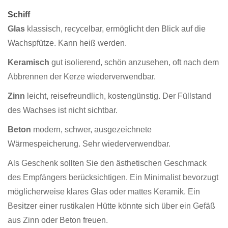
Schiff
Glas
klassisch, recycelbar, ermöglicht den Blick auf die
Wachspfütze. Kann heiß werden.
Keramisch
gut isolierend, schön anzusehen, oft nach dem
Abbrennen der Kerze wiederverwendbar.
Zinn
leicht, reisefreundlich, kostengünstig. Der Füllstand
des Wachses ist nicht sichtbar.
Beton
modern, schwer, ausgezeichnete
Wärmespeicherung. Sehr wiederverwendbar.
Als Geschenk sollten Sie den ästhetischen Geschmack
des Empfängers berücksichtigen. Ein Minimalist bevorzugt
möglicherweise klares Glas oder mattes Keramik. Ein
Besitzer einer rustikalen Hütte könnte sich über ein Gefäß
aus Zinn oder Beton freuen.