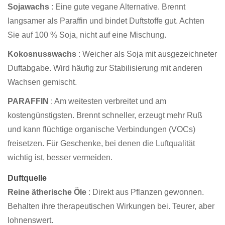
Sojawachs
: Eine gute vegane Alternative. Brennt
langsamer als Paraffin und bindet Duftstoffe gut. Achten
Sie auf 100 % Soja, nicht auf eine Mischung.
Kokosnusswachs
: Weicher als Soja mit ausgezeichneter
Duftabgabe. Wird häufig zur Stabilisierung mit anderen
Wachsen gemischt.
PARAFFIN
: Am weitesten verbreitet und am
kostengünstigsten. Brennt schneller, erzeugt mehr Ruß
und kann flüchtige organische Verbindungen (VOCs)
freisetzen. Für Geschenke, bei denen die Luftqualität
wichtig ist, besser vermeiden.
Duftquelle
Reine ätherische Öle
: Direkt aus Pflanzen gewonnen.
Behalten ihre therapeutischen Wirkungen bei. Teurer, aber
lohnenswert.