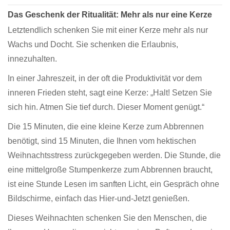
Das Geschenk der Ritualität: Mehr als nur eine Kerze
Letztendlich schenken Sie mit einer Kerze mehr als nur
Wachs und Docht. Sie schenken die Erlaubnis,
innezuhalten.
In einer Jahreszeit, in der oft die Produktivität vor dem
inneren Frieden steht, sagt eine Kerze: „Halt! Setzen Sie
sich hin. Atmen Sie tief durch. Dieser Moment genügt.“
Die 15 Minuten, die eine kleine Kerze zum Abbrennen
benötigt, sind 15 Minuten, die Ihnen vom hektischen
Weihnachtsstress zurückgegeben werden. Die Stunde, die
eine mittelgroße Stumpenkerze zum Abbrennen braucht,
ist eine Stunde Lesen im sanften Licht, ein Gespräch ohne
Bildschirme, einfach das Hier-und-Jetzt genießen.
Dieses Weihnachten schenken Sie den Menschen, die