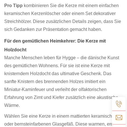
Pro Tipp
kombinieren Sie die Kerze mit einem einfachen
keramischen Kerzenlöscher oder einem Set dekorativer
Streichhölzer. Diese zusätzlichen Details zeigen, dass Sie
sich Gedanken zur Präsentation gemacht haben.
Für den gemütlichen Heimkehrer: Die Kerze mit
Holzdocht
Manche Menschen leben für Hygge – die dänische Kunst
des gemütlichen Wohnens. Für sie ist eine Kerze mit
knisterndem Holzdocht das ultimative Geschenk. Das
sanfte Knistern des brennenden Holzes imitiert ein
Miniatur-Kaminfeuer und verleiht der olfaktorischen
Erfahrung von Zimt und Kiefer zusätzlich eine akustische
Wärme.
Wählen Sie eine Kerze in einem mattierten keramischen
oder bernsteinfarbenen Glasgefäß. Diese warmen, erdigen