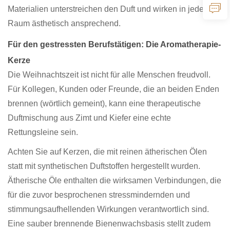
Materialien unterstreichen den Duft und wirken in jedem
Raum ästhetisch ansprechend.
Für den gestressten Berufstätigen: Die Aromatherapie-
Kerze
Die Weihnachtszeit ist nicht für alle Menschen freudvoll.
Für Kollegen, Kunden oder Freunde, die an beiden Enden
brennen (wörtlich gemeint), kann eine therapeutische
Duftmischung aus Zimt und Kiefer eine echte
Rettungsleine sein.
Achten Sie auf Kerzen, die mit reinen ätherischen Ölen
statt mit synthetischen Duftstoffen hergestellt wurden.
Ätherische Öle enthalten die wirksamen Verbindungen, die
für die zuvor besprochenen stressmindernden und
stimmungsaufhellenden Wirkungen verantwortlich sind.
Eine sauber brennende Bienenwachsbasis stellt zudem