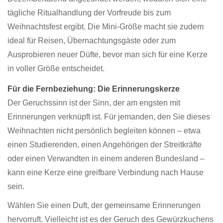
tägliche Ritualhandlung der Vorfreude bis zum
Weihnachtsfest ergibt. Die Mini-Größe macht sie zudem
ideal für Reisen, Übernachtungsgäste oder zum
Ausprobieren neuer Düfte, bevor man sich für eine Kerze
in voller Größe entscheidet.
Für die Fernbeziehung: Die Erinnerungskerze
Der Geruchssinn ist der Sinn, der am engsten mit
Erinnerungen verknüpft ist. Für jemanden, den Sie dieses
Weihnachten nicht persönlich begleiten können – etwa
einen Studierenden, einen Angehörigen der Streitkräfte
oder einen Verwandten in einem anderen Bundesland –
kann eine Kerze eine greifbare Verbindung nach Hause
sein.
Wählen Sie einen Duft, der gemeinsame Erinnerungen
hervorruft. Vielleicht ist es der Geruch des Gewürzkuchens