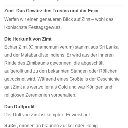
Zimt: Das Gewürz des Trostes und der Feier
Werfen wir einen genaueren Blick auf Zimt – wohl das
ikonischste Festtagsgewürz.
Die Herkunft von Zimt
Echter Zimt (Cinnamomum verum) stammt aus Sri Lanka
und der Malabarküste Indiens. Er wird aus der inneren
Rinde des Zimtbaums gewonnen, die abgeschält,
aufgerollt und zu den bekannten Stangen oder Röllchen
getrocknet wird. Während eines Großteils der Geschichte
galt Zimt als wertvoller als Gold und war Königen und
religiösen Zeremonien vorbehalten.
Das Duftprofil
Der Duft von Zimt ist komplex. Er weist auf:
Süße
, erinnert an braunen Zucker oder Honig