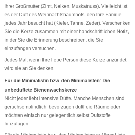
Ihrer Großmutter (Zimt, Nelken, Muskatnuss). Vielleicht ist
es der Duft des Weihnachtsbaumhofs, den Ihre Familie
jedes Jahr besucht hat (Kiefer, Tanne, Zeder). Verschenken
Sie die Kerze zusammen mit einer handschriftlichen Notiz,
in der Sie die Erinnerung beschreiben, die Sie
einzufangen versuchen.
Jedes Mal, wenn Ihre liebe Person diese Kerze anzündet,
wird sie an Sie denken.
Für die Minimalistin bzw. den Minimalisten: Die
unbeduftete Bienenwachskerze
Nicht jeder liebt intensive Düfte. Manche Menschen sind
geruchsempfindlich, bevorzugen duftfreie Räume oder
möchten einfach nur gelegentlich selbst Duftstoffe
hinzufügen.