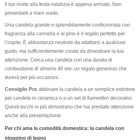
Il tuo invito alla festa natalizia è appena arrivato. Non
presentarti a mani vuote.
Una candela grande e splendidamente confezionata con
fragranza alla cannella e al pino è il regalo perfetto per
l’ospite. È abbastanza neutrale da adattarsi a qualsiasi
gusto, ma sufficientemente curato da dimostrare la tua
attenzione. Cerca una candela con una durata di
combustione di almeno 40 ore: un regalo generoso che
durerà per più occasioni.
Consiglio Pro
abbinare la candela a un semplice estintore
per candele in ceramica o a un set di fiammiferi decorativi.
Questi tocchi in più dimostrano che hai prestato attenzione
anche alla presentazione.
Per chi ama la comodità domestica: la candela con
stoppino di legno