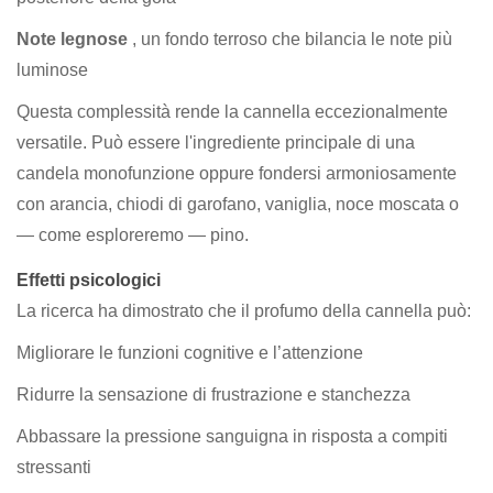
Note legnose
, un fondo terroso che bilancia le note più
luminose
Questa complessità rende la cannella eccezionalmente
versatile. Può essere l'ingrediente principale di una
candela monofunzione oppure fondersi armoniosamente
con arancia, chiodi di garofano, vaniglia, noce moscata o
— come esploreremo — pino.
Effetti psicologici
La ricerca ha dimostrato che il profumo della cannella può:
Migliorare le funzioni cognitive e l’attenzione
Ridurre la sensazione di frustrazione e stanchezza
Abbassare la pressione sanguigna in risposta a compiti
stressanti