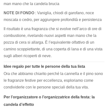
man mano che la candela brucia
NOTE DI FONDO
: Vaniglia, chiodi di garofano, noce
moscata o cedro, per aggiungere profondità e persistenza
Il risultato è una fragranza che si evolve nell’arco di ore di
combustione, rivelando nuovi aspetti man mano che la
pozza di cera si allarga. È l’equivalente olfattivo di un
camino scoppiettante, di una coperta di lana e di una vista
sugli alberi ricoperti di neve.
Idee regalo per tutte le persone della tua lista
Ora che abbiamo chiarito perché la cannella e il pino sono
le fragranze festive per eccellenza, esploriamo come
condividerle con le persone speciali della tua vita.
Per l’organizzatore o l’organizzatrice della festa: la
candela d’effetto