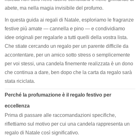
abete, ma nella magia invisibile del profumo.
In questa guida ai regali di Natale, esploriamo le fragranze
festive più amate — cannella e pino — e condividiamo
idee originali per regalarle a tutti quelli della vostra lista.
Che stiate cercando un regalo per un parente difficile da
accontentare, per un amico sotto stress o semplicemente
per voi stessi, una candela finemente realizzata è un dono
che continua a dare, ben dopo che la carta da regalo sarà
stata riciclata.
Perché la profumazione è il regalo festivo per
eccellenza
Prima di passare alle raccomandazioni specifiche,
riflettiamo sul motivo per cui una candela rappresenta un
regalo di Natale così significativo.