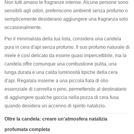
Non tutti amano le fragranze intense. Alcune persone sono
sensibili agli odori, preferiscono ambienti senza profumo o
semplicemente desiderano aggiungere una fragranza solo
occasionalmente.
Per il minimalista della tua lista, considera una candela
pura in cera d'api senza profumo. Il suo profumo naturale di
miele è così delicato da essere quasi impercettibile, ma la
candela offre comunque una combustione pulita, una
lunga durata e una calda luminosità tipiche della cera
d'api. Regalala insieme a una piccola fiala di olio
essenziale di cannella o pino, permettendo al destinatario
di aggiungere qualche goccia nella pozza di cera fusa
quando desidera un accenno di spirito natalizio.
Oltre la candela: creare un'atmosfera natalizia
profumata completa