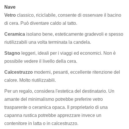
Nave
Vetro
classico, riciclabile, consente di osservare il bacino
di cera. Può diventare caldo al tatto.
Ceramica
isolano bene, esteticamente gradevoli e spesso
riutilizzabili una volta terminata la candela.
Stagno
leggeri, ideali per i viaggi ed economici. Non è
possibile vedere il livello della cera.
Calcestruzzo
moderni, pesanti, eccellente ritenzione del
calore. Molto riutilizzabili.
Per un regalo, considera l'estetica del destinatario. Un
amante del minimalismo potrebbe preferire vetro
trasparente o ceramica opaca. Il proprietario di una
capanna rustica potrebbe apprezzare invece un
contenitore in latta o in calcestruzzo.