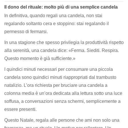
Il dono del rituale: molto più di una semplice candela
In definitiva, quando regali una candela, non stai
regalando soltanto cera e stoppino: stai regalando il
permesso di fermarsi.
In una stagione che spesso privilegia la produttività rispetto
alla serenità, una candela dice: «Ferma. Siediti. Respira.
Questo momento è già sufficiente.»
I quindici minuti necessari per consumare una piccola
candela sono quindici minuti riappropriati dal trambusto
natalizio. L’ora richiesta per bruciare una candela a
colonna media è un’ora dedicata alla lettura sotto una luce
soffusa, a conversazioni senza schermi, semplicemente a
essere presenti.
Questo Natale, regala alle persone che ami non solo una