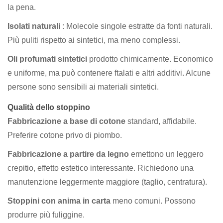
la pena.
Isolati naturali
: Molecole singole estratte da fonti naturali.
Più puliti rispetto ai sintetici, ma meno complessi.
Oli profumati sintetici
prodotto chimicamente. Economico
e uniforme, ma può contenere ftalati e altri additivi. Alcune
persone sono sensibili ai materiali sintetici.
Qualità dello stoppino
Fabbricazione a base di cotone
standard, affidabile.
Preferire cotone privo di piombo.
Fabbricazione a partire da legno
emettono un leggero
crepitio, effetto estetico interessante. Richiedono una
manutenzione leggermente maggiore (taglio, centratura).
Stoppini con anima in carta
meno comuni. Possono
produrre più fuliggine.