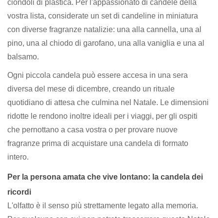
ciondoli di plastica. Per l'appassionato di candele della
vostra lista, considerate un set di candeline in miniatura
con diverse fragranze natalizie: una alla cannella, una al
pino, una al chiodo di garofano, una alla vaniglia e una al
balsamo.
Ogni piccola candela può essere accesa in una sera
diversa del mese di dicembre, creando un rituale
quotidiano di attesa che culmina nel Natale. Le dimensioni
ridotte le rendono inoltre ideali per i viaggi, per gli ospiti
che pernottano a casa vostra o per provare nuove
fragranze prima di acquistare una candela di formato
intero.
Per la persona amata che vive lontano: la candela dei
ricordi
L'olfatto è il senso più strettamente legato alla memoria.