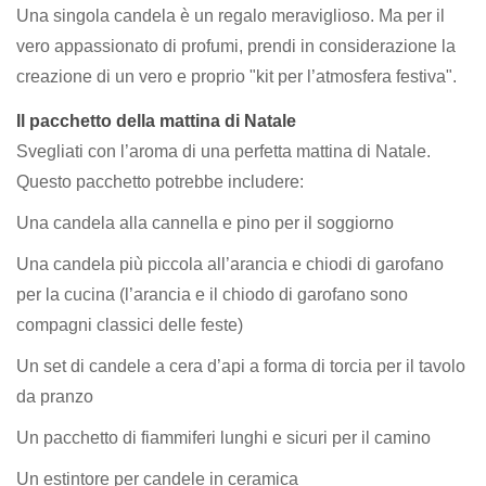
Una singola candela è un regalo meraviglioso. Ma per il
vero appassionato di profumi, prendi in considerazione la
creazione di un vero e proprio "kit per l’atmosfera festiva".
Il pacchetto della mattina di Natale
Svegliati con l’aroma di una perfetta mattina di Natale.
Questo pacchetto potrebbe includere:
Una candela alla cannella e pino per il soggiorno
Una candela più piccola all’arancia e chiodi di garofano
per la cucina (l’arancia e il chiodo di garofano sono
compagni classici delle feste)
Un set di candele a cera d’api a forma di torcia per il tavolo
da pranzo
Un pacchetto di fiammiferi lunghi e sicuri per il camino
Un estintore per candele in ceramica