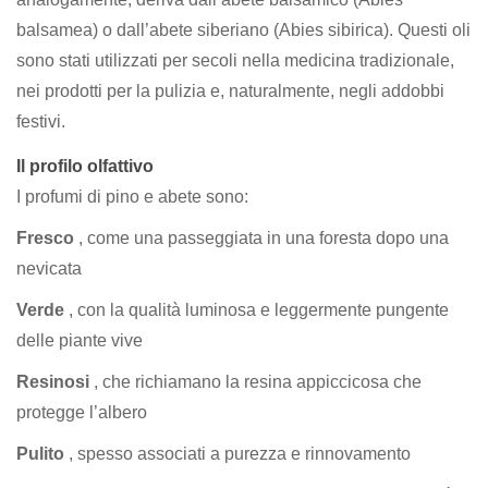
balsamea) o dall’abete siberiano (Abies sibirica). Questi oli
sono stati utilizzati per secoli nella medicina tradizionale,
nei prodotti per la pulizia e, naturalmente, negli addobbi
festivi.
Il profilo olfattivo
I profumi di pino e abete sono:
Fresco
, come una passeggiata in una foresta dopo una
nevicata
Verde
, con la qualità luminosa e leggermente pungente
delle piante vive
Resinosi
, che richiamano la resina appiccicosa che
protegge l’albero
Pulito
, spesso associati a purezza e rinnovamento