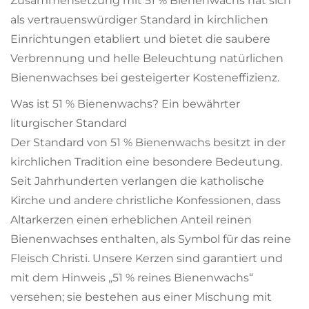
Zusammensetzung mit 51 % Bienenwachs hat sich
als vertrauenswürdiger Standard in kirchlichen
Einrichtungen etabliert und bietet die saubere
Verbrennung und helle Beleuchtung natürlichen
Bienenwachses bei gesteigerter Kosteneffizienz.
Was ist 51 % Bienenwachs? Ein bewährter
liturgischer Standard
Der Standard von 51 % Bienenwachs besitzt in der
kirchlichen Tradition eine besondere Bedeutung.
Seit Jahrhunderten verlangen die katholische
Kirche und andere christliche Konfessionen, dass
Altarkerzen einen erheblichen Anteil reinen
Bienenwachses enthalten, als Symbol für das reine
Fleisch Christi. Unsere Kerzen sind garantiert und
mit dem Hinweis „51 % reines Bienenwachs“
versehen; sie bestehen aus einer Mischung mit