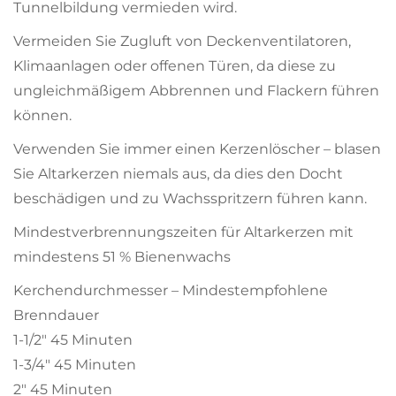
Tunnelbildung vermieden wird.
Vermeiden Sie Zugluft von Deckenventilatoren,
Klimaanlagen oder offenen Türen, da diese zu
ungleichmäßigem Abbrennen und Flackern führen
können.
Verwenden Sie immer einen Kerzenlöscher – blasen
Sie Altarkerzen niemals aus, da dies den Docht
beschädigen und zu Wachsspritzern führen kann.
Mindestverbrennungszeiten für Altarkerzen mit
mindestens 51 % Bienenwachs
Kerchendurchmesser – Mindestempfohlene
Brenndauer
1-1/2" 45 Minuten
1-3/4" 45 Minuten
2" 45 Minuten