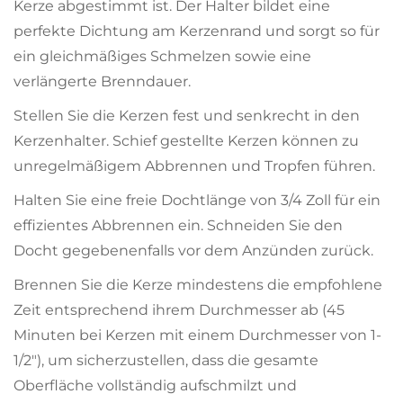
Kerze abgestimmt ist. Der Halter bildet eine
perfekte Dichtung am Kerzenrand und sorgt so für
ein gleichmäßiges Schmelzen sowie eine
verlängerte Brenndauer.
Stellen Sie die Kerzen fest und senkrecht in den
Kerzenhalter. Schief gestellte Kerzen können zu
unregelmäßigem Abbrennen und Tropfen führen.
Halten Sie eine freie Dochtlänge von 3/4 Zoll für ein
effizientes Abbrennen ein. Schneiden Sie den
Docht gegebenenfalls vor dem Anzünden zurück.
Brennen Sie die Kerze mindestens die empfohlene
Zeit entsprechend ihrem Durchmesser ab (45
Minuten bei Kerzen mit einem Durchmesser von 1-
1/2"), um sicherzustellen, dass die gesamte
Oberfläche vollständig aufschmilzt und