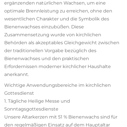
ergänzenden natürlichen Wachsen, um eine
optimale Brennleistung zu erreichen, ohne den
wesentlichen Charakter und die Symbolik des
Bienenwachses einzubüßen. Diese
Zusammensetzung wurde von kirchlichen
Behörden als akzeptables Gleichgewicht zwischen
der traditionellen Vorgabe bezüglich des
Bienenwachses und den praktischen
Erfordernissen moderner kirchlicher Haushalte
anerkannt.
Wichtige Anwendungsbereiche im kirchlichen
Gottesdienst
1. Tägliche Heilige Messe und
Sonntagsgottesdienste
Unsere Altarkerzen mit 51 % Bienenwachs sind für
den regelmäßigen Einsatz auf dem Hauptaltar