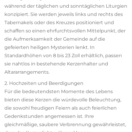
während der täglichen und sonntäglichen Liturgien
konzipiert. Sie werden jeweils links und rechts des
Tabernakels oder des Kreuzes positioniert und
schaffen so einen ehrfurchtsvollen Mittelpunkt, der
die Aufmerksamkeit der Gemeinde auf die
gefeierten heiligen Mysterien lenkt. In
Standardhöhen von 8 bis 23 Zoll erhältlich, passen
sie nahtlos in bestehende Kerzenhalter und
Altararrangements.
2. Hochzeiten und Beerdigungen
Für die bedeutendsten Momente des Lebens
bieten diese Kerzen die würdevolle Beleuchtung,
die sowohl freudigen Feiern als auch feierlichen
Gedenkstunden angemessen ist. Ihre
gleichmäßige, saubere Verbrennung gewährleistet,