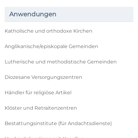
Anwendungen
Katholische und orthodoxe Kirchen
Anglikanische/episkopale Gemeinden
Lutherische und methodistische Gemeinden
Diozesane Versorgungszentren
Händler für religiöse Artikel
Klöster und Retraitenzentren
Bestattungsinstitute (für Andachtsdienste)