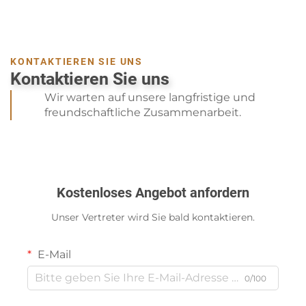
KONTAKTIEREN SIE UNS
Kontaktieren Sie uns
Wir warten auf unsere langfristige und
freundschaftliche Zusammenarbeit.
Kostenloses Angebot anfordern
Unser Vertreter wird Sie bald kontaktieren.
E-Mail
0/100