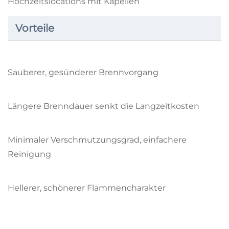
Hochzeitslocations mit Kapellen
Vorteile
Sauberer, gesünderer Brennvorgang
Längere Brenndauer senkt die Langzeitkosten
Minimaler Verschmutzungsgrad, einfachere
Reinigung
Hellerer, schönerer Flammencharakter