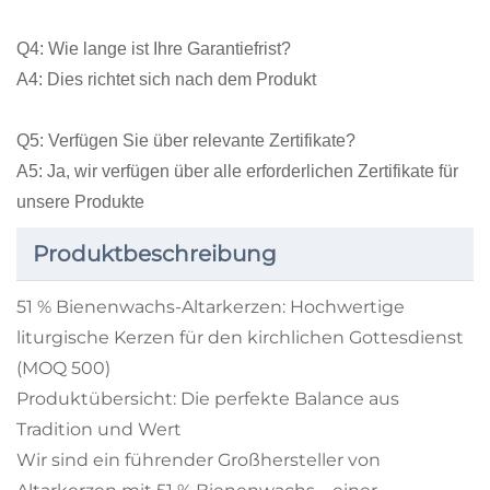
Q4: Wie lange ist Ihre Garantiefrist?
A4: Dies richtet sich nach dem Produkt
Q5: Verfügen Sie über relevante Zertifikate?
A5: Ja, wir verfügen über alle erforderlichen Zertifikate für
unsere Produkte
Produktbeschreibung
51 % Bienenwachs-Altarkerzen: Hochwertige
liturgische Kerzen für den kirchlichen Gottesdienst
(MOQ 500)
Produktübersicht: Die perfekte Balance aus
Tradition und Wert
Wir sind ein führender Großhersteller von