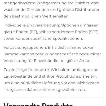
mengenbasierte Preisgestaltung stellt sicher, dass
wachsende Gemeinden und größere Distributoren
den bestmöglichen Wert erhalten.
Individuelle Endverarbeitung: Optionen umfassen
glatte Enden (PE), selbstmontierbare Enden (SFE)
sowie kundenspezifische Spezifikationen.
Verpackungsoptionen: Erhältlich in Einzelboxen,
Sammelkartons oder kundenspezifisch bedruckter
Verpackung für Einzelhändler religiöser Artikel.
Zuverlässige Lieferkette: Wir halten umfangreiche
Lagerbestände und strikte Produktionspläne ein,
um eine pünktliche Lieferung vor den wichtigsten
liturgischen Jahreszeiten zu gewährleisten.