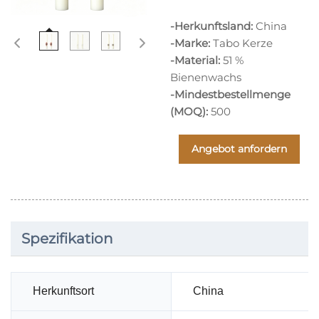
-Herkunftsland:
China
-Marke:
Tabo Kerze
-Material:
51 %
Bienenwachs
-Mindestbestellmenge
(MOQ):
500
Angebot anfordern
Spezifikation
Herkunftsort
China