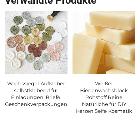
Verwandte Produkte
Wachssiegel-Aufkleber
Weißer
selbstklebend für
Bienenwachsblock
Einladungen, Briefe,
Rohstoff Reine
Geschenkverpackungen
Natürliche für DIY
Kerzen Seife Kosmetik