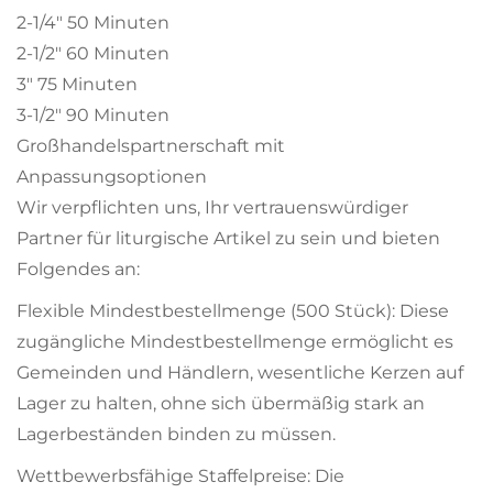
2-1/4" 50 Minuten
2-1/2" 60 Minuten
3" 75 Minuten
3-1/2" 90 Minuten
Großhandelspartnerschaft mit
Anpassungsoptionen
Wir verpflichten uns, Ihr vertrauenswürdiger
Partner für liturgische Artikel zu sein und bieten
Folgendes an:
Flexible Mindestbestellmenge (500 Stück): Diese
zugängliche Mindestbestellmenge ermöglicht es
Gemeinden und Händlern, wesentliche Kerzen auf
Lager zu halten, ohne sich übermäßig stark an
Lagerbeständen binden zu müssen.
Wettbewerbsfähige Staffelpreise: Die