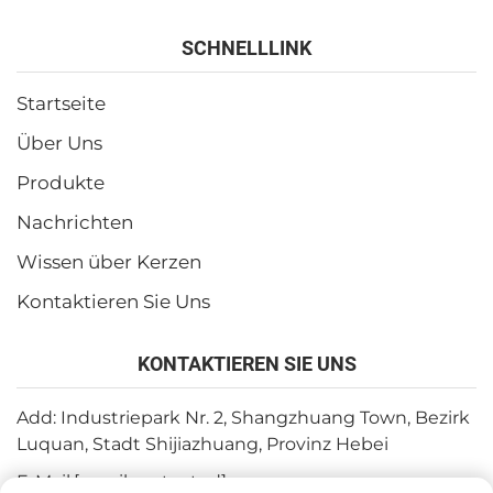
SCHNELLLINK
Startseite
Über Uns
Produkte
Nachrichten
Wissen über Kerzen
Kontaktieren Sie Uns
KONTAKTIEREN SIE UNS
Add: Industriepark Nr. 2, Shangzhuang Town, Bezirk
Luquan, Stadt Shijiazhuang, Provinz Hebei
E-Mail:
[email protected]