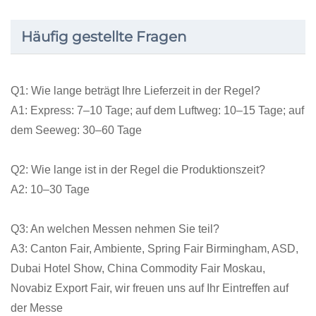
Häufig gestellte Fragen
Q1: Wie lange beträgt Ihre Lieferzeit in der Regel?
A1: Express: 7–10 Tage; auf dem Luftweg: 10–15 Tage; auf
dem Seeweg: 30–60 Tage
Q2: Wie lange ist in der Regel die Produktionszeit?
A2: 10–30 Tage
Q3: An welchen Messen nehmen Sie teil?
A3: Canton Fair, Ambiente, Spring Fair Birmingham, ASD,
Dubai Hotel Show, China Commodity Fair Moskau,
Novabiz Export Fair, wir freuen uns auf Ihr Eintreffen auf
der Messe