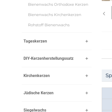
Bienenwachs Orthodoxe Kerzen
Bienenwachs Kirchenkerzen
Rohstoff Bienenwachs
Tageskerzen
DIY-Kerzenherstellungssatz
Sp
Kirchenkerzen
Jüdische Kerzen
Siegelwachs