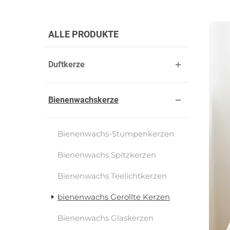
ALLE PRODUKTE
Duftkerze
Bienenwachskerze
Bienenwachs-Stumpenkerzen
Bienenwachs Spitzkerzen
Bienenwachs Teelichtkerzen
bienenwachs Gerollte Kerzen
Bienenwachs Glaskerzen