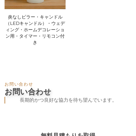
炎なしピラー・キャンドル
（LEDキャンドル）・ウェデ
ィング・ホームデコレーショ
ン用・タイマー・リモコン付
き
お問い合わせ
お問い合わせ
長期的かつ良好な協力を待ち望んでいます。
無料見積もりを取得