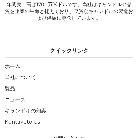
年間売上高は1700万米ドルです。当社はキャンドルの品
質を企業の生命と捉えており、良質なキャンドルの製造お
よび供給に専念しています。
クイックリンク
ホーム
当社について
製品
ニュース
キャンドルの知識
Kontakuto Us