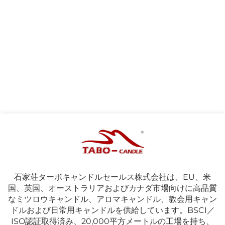
石家荘ターボキャンドルセールス株式会社は、EU、米
国、英国、オーストラリアおよびカナダ市場向けに高品質
なミツロウキャンドル、アロマキャンドル、教会用キャン
ドルおよび日常用キャンドルを供給しています。BSCI／
ISO認証取得済み、20,000平方メートルの工場を持ち、