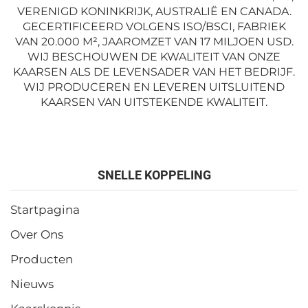
VERENIGD KONINKRIJK, AUSTRALIË EN CANADA.
GECERTIFICEERD VOLGENS ISO/BSCI, FABRIEK
VAN 20.000 M², JAAROMZET VAN 17 MILJOEN USD.
WIJ BESCHOUWEN DE KWALITEIT VAN ONZE
KAARSEN ALS DE LEVENSADER VAN HET BEDRIJF.
WIJ PRODUCEREN EN LEVEREN UITSLUITEND
KAARSEN VAN UITSTEKENDE KWALITEIT.
SNELLE KOPPELING
Startpagina
Over Ons
Producten
Nieuws