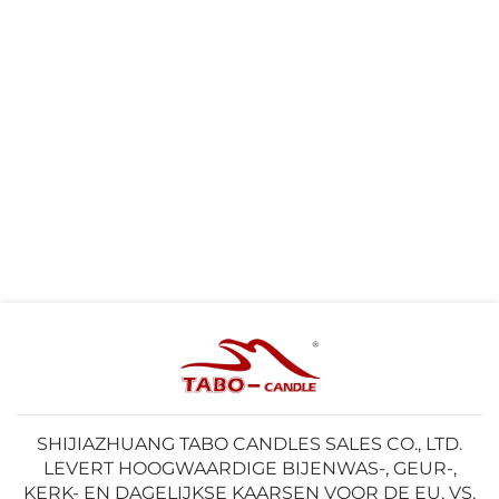
SHIJIAZHUANG TABO CANDLES SALES CO., LTD.
LEVERT HOOGWAARDIGE BIJENWAS-, GEUR-,
KERK- EN DAGELIJKSE KAARSEN VOOR DE EU, VS,