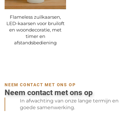
Flameless zuilkaarsen,
LED-kaarsen voor bruiloft
en woondecoratie, met
timer en
afstandsbediening
NEEM CONTACT MET ONS OP
Neem contact met ons op
In afwachting van onze lange termijn en
goede samenwerking.