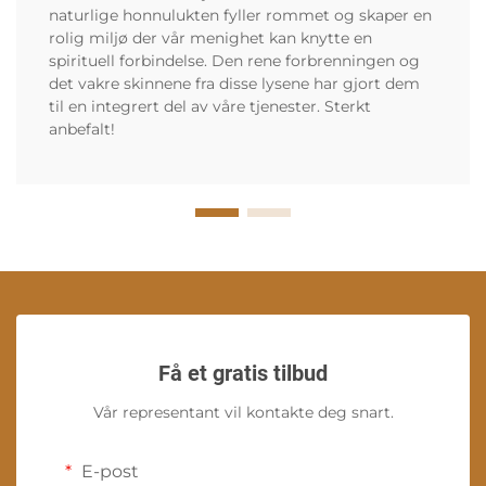
naturlige honnulukten fyller rommet og skaper en
rolig miljø der vår menighet kan knytte en
spirituell forbindelse. Den rene forbrenningen og
det vakre skinnene fra disse lysene har gjort dem
til en integrert del av våre tjenester. Sterkt
anbefalt!
Få et gratis tilbud
Vår representant vil kontakte deg snart.
E-post