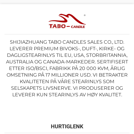
SHIJIAZHUANG TABO CANDLES SALES CO., LTD.
LEVERER PREMIUM BIVOKS-, DUFT-, KIRKE- OG
DAGLIGSTEARINLYS TIL EU, USA, STORBRITANNIA,
AUSTRALIA OG CANADA-MARKEDER. SERTIFISERT
ETTER ISO/BSCI, FABRIKK PÅ 20 000 KVM, ÅRLIG
OMSETNING PÅ 17 MILLIONER USD. VI BETRAKTER
KVALITETEN PÅ VÅRE STEARINLYS SOM
SELSKAPETS LIVSNERVE. VI PRODUSERER OG
LEVERER KUN STEARINLYS AV HØY KVALITET.
HURTIGLENK