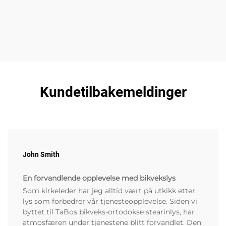
Kundetilbakemeldinger
John Smith
En forvandlende opplevelse med bikvekslys
Som kirkeleder har jeg alltid vært på utkikk etter
lys som forbedrer vår tjenesteopplevelse. Siden vi
byttet til TaBos bikveks-ortodokse stearinlys, har
atmosfæren under tjenestene blitt forvandlet. Den