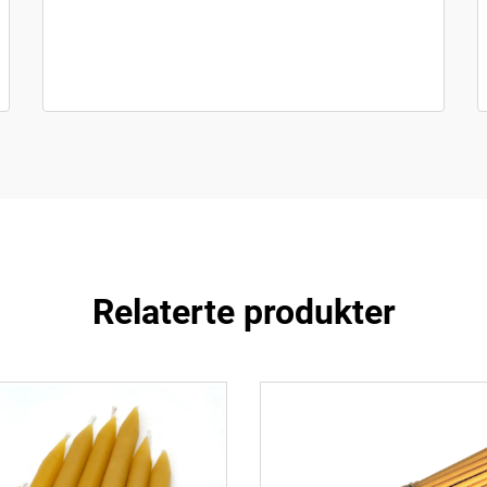
Relaterte produkter