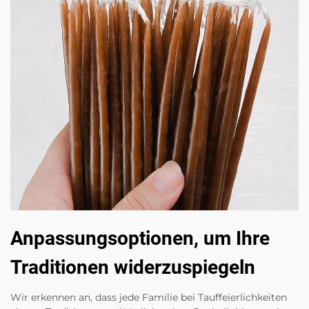
Anpassungsoptionen, um Ihre
Traditionen widerzuspiegeln
Wir erkennen an, dass jede Familie bei Tauffeierlichkeiten