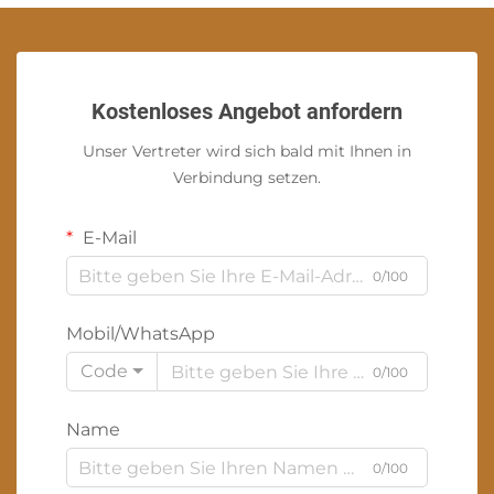
Kostenloses Angebot anfordern
Unser Vertreter wird sich bald mit Ihnen in
Verbindung setzen.
E-Mail
0/100
Mobil/WhatsApp
Code
0/100
Name
0/100