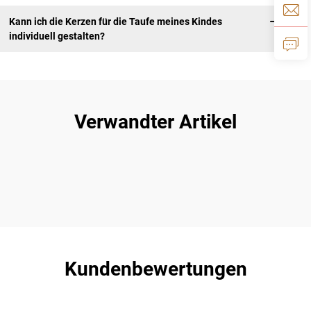
Kann ich die Kerzen für die Taufe meines Kindes
individuell gestalten?
Verwandter Artikel
Kundenbewertungen