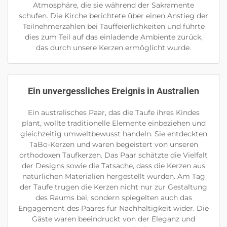
Atmosphäre, die sie während der Sakramente
schufen. Die Kirche berichtete über einen Anstieg der
Teilnehmerzahlen bei Tauffeierlichkeiten und führte
dies zum Teil auf das einladende Ambiente zurück,
das durch unsere Kerzen ermöglicht wurde.
Ein unvergessliches Ereignis in Australien
Ein australisches Paar, das die Taufe ihres Kindes
plant, wollte traditionelle Elemente einbeziehen und
gleichzeitig umweltbewusst handeln. Sie entdeckten
TaBo-Kerzen und waren begeistert von unseren
orthodoxen Taufkerzen. Das Paar schätzte die Vielfalt
der Designs sowie die Tatsache, dass die Kerzen aus
natürlichen Materialien hergestellt wurden. Am Tag
der Taufe trugen die Kerzen nicht nur zur Gestaltung
des Raums bei, sondern spiegelten auch das
Engagement des Paares für Nachhaltigkeit wider. Die
Gäste waren beeindruckt von der Eleganz und