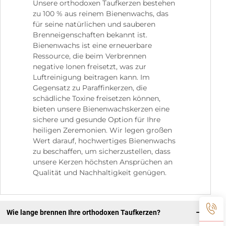
Unsere orthodoxen Taufkerzen bestehen
zu 100 % aus reinem Bienenwachs, das
für seine natürlichen und sauberen
Brenneigenschaften bekannt ist.
Bienenwachs ist eine erneuerbare
Ressource, die beim Verbrennen
negative Ionen freisetzt, was zur
Luftreinigung beitragen kann. Im
Gegensatz zu Paraffinkerzen, die
schädliche Toxine freisetzen können,
bieten unsere Bienenwachskerzen eine
sichere und gesunde Option für Ihre
heiligen Zeremonien. Wir legen großen
Wert darauf, hochwertiges Bienenwachs
zu beschaffen, um sicherzustellen, dass
unsere Kerzen höchsten Ansprüchen an
Qualität und Nachhaltigkeit genügen.
Wie lange brennen Ihre orthodoxen Taufkerzen?