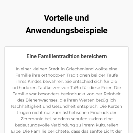
Vorteile und
Anwendungsbeispiele
Eine Familientradition bereichern
In einer kleinen Stadt in Griechenland wollte eine
Familie ihre orthodoxen Traditionen bei der Taufe
ihres Kindes bewahren. Sie entschied sich für die
orthodoxen Taufkerzen von TaBo für diese Feier. Die
Familie war besonders beeindruckt von der Reinheit
des Bienenwachses, die ihren Werten bezüglich
Nachhaltigkeit und Gesundheit entsprach. Die Kerzen
trugen nicht nur zum ästhetischen Eindruck der
Zeremonie bei, sondern schufen zudem eine
bedeutungsvolle Verbindung zu ihrem kulturellen
Erbe. Die Familie berichtete, dass das sanfte Licht der