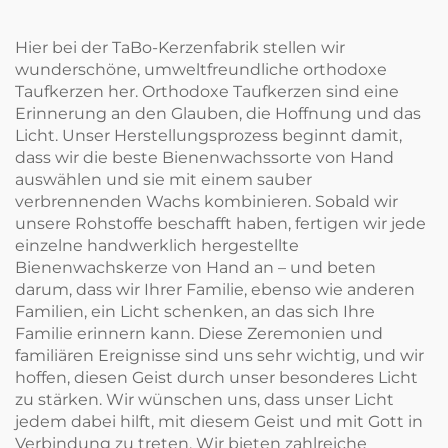
Hier bei der TaBo-Kerzenfabrik stellen wir
wunderschöne, umweltfreundliche orthodoxe
Taufkerzen her. Orthodoxe Taufkerzen sind eine
Erinnerung an den Glauben, die Hoffnung und das
Licht. Unser Herstellungsprozess beginnt damit,
dass wir die beste Bienenwachssorte von Hand
auswählen und sie mit einem sauber
verbrennenden Wachs kombinieren. Sobald wir
unsere Rohstoffe beschafft haben, fertigen wir jede
einzelne handwerklich hergestellte
Bienenwachskerze von Hand an – und beten
darum, dass wir Ihrer Familie, ebenso wie anderen
Familien, ein Licht schenken, an das sich Ihre
Familie erinnern kann. Diese Zeremonien und
familiären Ereignisse sind uns sehr wichtig, und wir
hoffen, diesen Geist durch unser besonderes Licht
zu stärken. Wir wünschen uns, dass unser Licht
jedem dabei hilft, mit diesem Geist und mit Gott in
Verbindung zu treten. Wir bieten zahlreiche