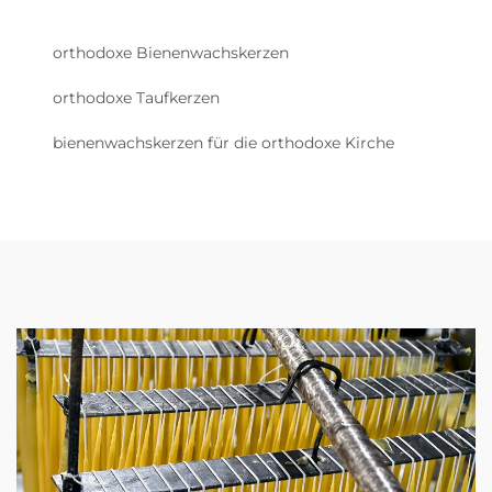
orthodoxe Bienenwachskerzen
orthodoxe Taufkerzen
bienenwachskerzen für die orthodoxe Kirche