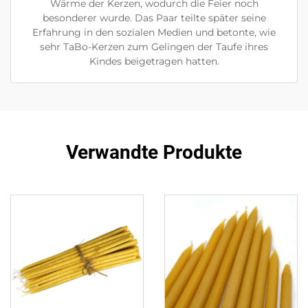
Wärme der Kerzen, wodurch die Feier noch
besonderer wurde. Das Paar teilte später seine
Erfahrung in den sozialen Medien und betonte, wie
sehr TaBo-Kerzen zum Gelingen der Taufe ihres
Kindes beigetragen hatten.
Verwandte Produkte