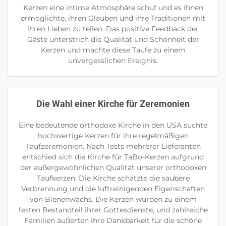
Kerzen eine intime Atmosphäre schuf und es ihnen
ermöglichte, ihren Glauben und ihre Traditionen mit
ihren Lieben zu teilen. Das positive Feedback der
Gäste unterstrich die Qualität und Schönheit der
Kerzen und machte diese Taufe zu einem
unvergesslichen Ereignis.
Die Wahl einer Kirche für Zeremonien
Eine bedeutende orthodoxe Kirche in den USA suchte
hochwertige Kerzen für ihre regelmäßigen
Taufzeremonien. Nach Tests mehrerer Lieferanten
entschied sich die Kirche für TaBo-Kerzen aufgrund
der außergewöhnlichen Qualität unserer orthodoxen
Taufkerzen. Die Kirche schätzte die saubere
Verbrennung und die luftreinigenden Eigenschaften
von Bienenwachs. Die Kerzen wurden zu einem
festen Bestandteil ihrer Gottesdienste, und zahlreiche
Familien äußerten ihre Dankbarkeit für die schöne