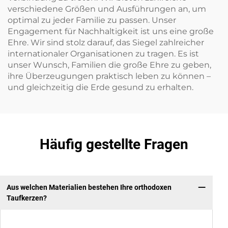
verschiedene Größen und Ausführungen an, um
optimal zu jeder Familie zu passen. Unser
Engagement für Nachhaltigkeit ist uns eine große
Ehre. Wir sind stolz darauf, das Siegel zahlreicher
internationaler Organisationen zu tragen. Es ist
unser Wunsch, Familien die große Ehre zu geben,
ihre Überzeugungen praktisch leben zu können –
und gleichzeitig die Erde gesund zu erhalten.
Häufig gestellte Fragen
Aus welchen Materialien bestehen Ihre orthodoxen
Taufkerzen?