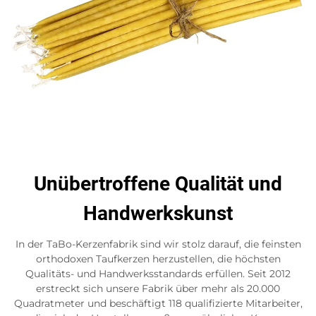
Unübertroffene Qualität und
Handwerkskunst
In der TaBo-Kerzenfabrik sind wir stolz darauf, die feinsten
orthodoxen Taufkerzen herzustellen, die höchsten
Qualitäts- und Handwerksstandards erfüllen. Seit 2012
erstreckt sich unsere Fabrik über mehr als 20.000
Quadratmeter und beschäftigt 118 qualifizierte Mitarbeiter,