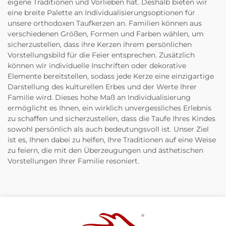
eigene Traditionen und Vorlieben hat. Deshalb bieten wir
eine breite Palette an Individualisierungsoptionen für
unsere orthodoxen Taufkerzen an. Familien können aus
verschiedenen Größen, Formen und Farben wählen, um
sicherzustellen, dass ihre Kerzen ihrem persönlichen
Vorstellungsbild für die Feier entsprechen. Zusätzlich
können wir individuelle Inschriften oder dekorative
Elemente bereitstellen, sodass jede Kerze eine einzigartige
Darstellung des kulturellen Erbes und der Werte Ihrer
Familie wird. Dieses hohe Maß an Individualisierung
ermöglicht es Ihnen, ein wirklich unvergessliches Erlebnis
zu schaffen und sicherzustellen, dass die Taufe Ihres Kindes
sowohl persönlich als auch bedeutungsvoll ist. Unser Ziel
ist es, Ihnen dabei zu helfen, Ihre Traditionen auf eine Weise
zu feiern, die mit den Überzeugungen und ästhetischen
Vorstellungen Ihrer Familie resoniert.