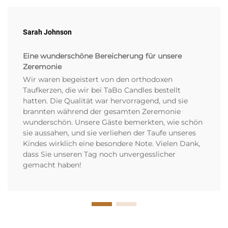
Sarah Johnson
Eine wunderschöne Bereicherung für unsere
Zeremonie
Wir waren begeistert von den orthodoxen
Taufkerzen, die wir bei TaBo Candles bestellt
hatten. Die Qualität war hervorragend, und sie
brannten während der gesamten Zeremonie
wunderschön. Unsere Gäste bemerkten, wie schön
sie aussahen, und sie verliehen der Taufe unseres
Kindes wirklich eine besondere Note. Vielen Dank,
dass Sie unseren Tag noch unvergesslicher
gemacht haben!