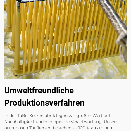
Umweltfreundliche
Produktionsverfahren
In der TaBo-Kerzenfabrik legen wir großen Wert auf
Nachhaltigkeit und ökologische Verantwortung. Unsere
orthodoxen Taufkerzen bestehen zu 100 % aus reinem