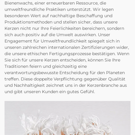
Bienenwachs, einer erneuerbaren Ressource, die
umweltfreundliche Praktiken unterstützt. Wir legen
besonderen Wert auf nachhaltige Beschaffung und
Produktionsmethoden und stellen sicher, dass unsere
Kerzen nicht nur Ihre Feierlichkeiten bereichern, sondern
sich auch positiv auf die Umwelt auswirken. Unser
Engagement für Umweltfreundlichkeit spiegelt sich in
unseren zahlreichen internationalen Zertifizierungen wider,
die unsere ethischen Fertigungsprozesse bestätigen. Wenn
Sie sich für unsere Kerzen entscheiden, können Sie Ihre
Traditionen feiern und gleichzeitig eine
verantwortungsbewusste Entscheidung für den Planeten
treffen. Diese doppelte Verpflichtung gegenüber Qualität
und Nachhaltigkeit zeichnet uns in der Kerzenbranche aus
und gibt unseren Kunden ein gutes Gefühl.