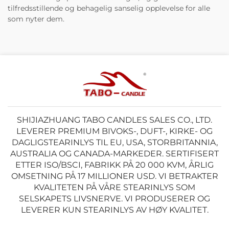
tilfredsstillende og behagelig sanselig opplevelse for alle
som nyter dem.
SHIJIAZHUANG TABO CANDLES SALES CO., LTD.
LEVERER PREMIUM BIVOKS-, DUFT-, KIRKE- OG
DAGLIGSTEARINLYS TIL EU, USA, STORBRITANNIA,
AUSTRALIA OG CANADA-MARKEDER. SERTIFISERT
ETTER ISO/BSCI, FABRIKK PÅ 20 000 KVM, ÅRLIG
OMSETNING PÅ 17 MILLIONER USD. VI BETRAKTER
KVALITETEN PÅ VÅRE STEARINLYS SOM
SELSKAPETS LIVSNERVE. VI PRODUSERER OG
LEVERER KUN STEARINLYS AV HØY KVALITET.