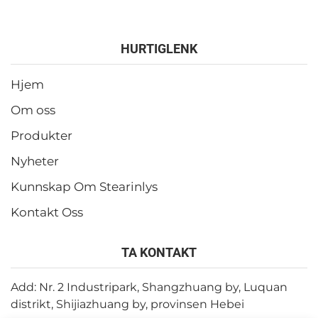
HURTIGLENK
Hjem
Om oss
Produkter
Nyheter
Kunnskap Om Stearinlys
Kontakt Oss
TA KONTAKT
Add: Nr. 2 Industripark, Shangzhuang by, Luquan
distrikt, Shijiazhuang by, provinsen Hebei