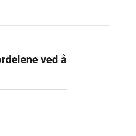
rdelene ved å