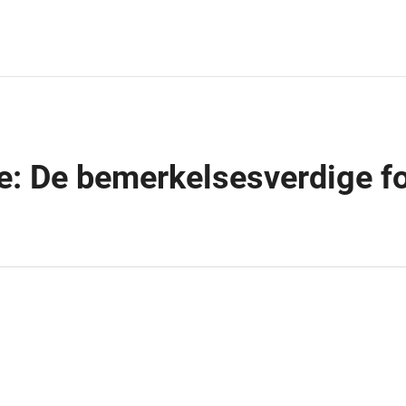
e: De bemerkelsesverdige fo