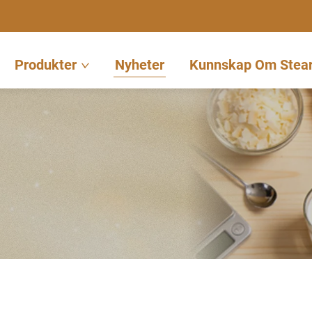
Produkter
Nyheter
Kunnskap Om Stear