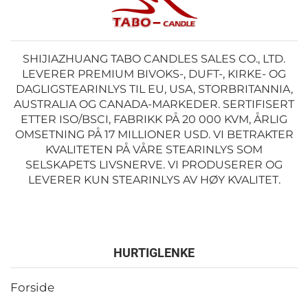
SHIJIAZHUANG TABO CANDLES SALES CO., LTD.
LEVERER PREMIUM BIVOKS-, DUFT-, KIRKE- OG
DAGLIGSTEARINLYS TIL EU, USA, STORBRITANNIA,
AUSTRALIA OG CANADA-MARKEDER. SERTIFISERT
ETTER ISO/BSCI, FABRIKK PÅ 20 000 KVM, ÅRLIG
OMSETNING PÅ 17 MILLIONER USD. VI BETRAKTER
KVALITETEN PÅ VÅRE STEARINLYS SOM
SELSKAPETS LIVSNERVE. VI PRODUSERER OG
LEVERER KUN STEARINLYS AV HØY KVALITET.
HURTIGLENKE
Forside