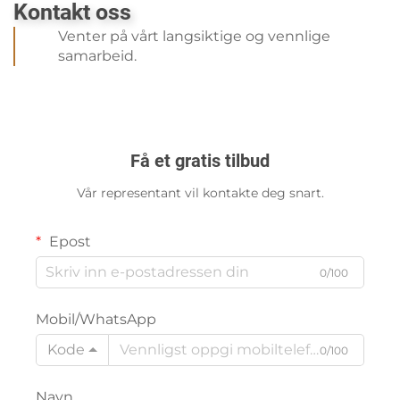
Kontakt oss
Venter på vårt langsiktige og vennlige
samarbeid.
Få et gratis tilbud
Vår representant vil kontakte deg snart.
Epost
0/100
Mobil/WhatsApp
Kode
0/100
Navn