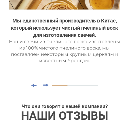
Мы единственный производитель в Китае,
который использует чистый пчелиный воск
для изготовления свечей.
Наши свечи из пчелиного воска изготовлены
из 100% чистого пчелиного воска, мы
поставляем некоторым крупным церквям и
известным брендам.
Что они говорят о нашей компании?
НАШИ ОТЗЫВЫ