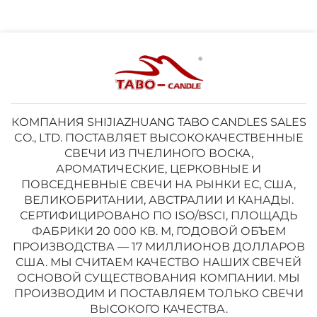
КОМПАНИЯ SHIJIAZHUANG TABO CANDLES SALES
CO., LTD. ПОСТАВЛЯЕТ ВЫСОКОКАЧЕСТВЕННЫЕ
СВЕЧИ ИЗ ПЧЕЛИНОГО ВОСКА,
АРОМАТИЧЕСКИЕ, ЦЕРКОВНЫЕ И
ПОВСЕДНЕВНЫЕ СВЕЧИ НА РЫНКИ ЕС, США,
ВЕЛИКОБРИТАНИИ, АВСТРАЛИИ И КАНАДЫ.
СЕРТИФИЦИРОВАНО ПО ISO/BSCI, ПЛОЩАДЬ
ФАБРИКИ 20 000 КВ. М, ГОДОВОЙ ОБЪЕМ
ПРОИЗВОДСТВА — 17 МИЛЛИОНОВ ДОЛЛАРОВ
США. МЫ СЧИТАЕМ КАЧЕСТВО НАШИХ СВЕЧЕЙ
ОСНОВОЙ СУЩЕСТВОВАНИЯ КОМПАНИИ. МЫ
ПРОИЗВОДИМ И ПОСТАВЛЯЕМ ТОЛЬКО СВЕЧИ
ВЫСОКОГО КАЧЕСТВА.