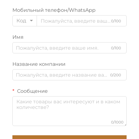
Мобильный телефон/WhatsApp
Код
0/100
Имя
0/100
Название компании
0/200
Сообщение
0/1000