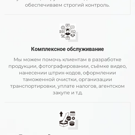
обеспечиваем строгий контроль.
Комплексное обслуживание
Мы можем помочь клиентам в разработке
продукции, фотографировании, съёмке видео,
нанесении штрих-кодов, оформлении
таможенной очистки, организации
транспортировки, уплате налогов, агентском
закупе и т.д.