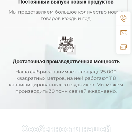
Постоянный выпуск новых продуктов
Мы представляем большое количество новых
товаров каждый год.
Достаточная производственная мощность
Наша фабрика занимает площадь 25 000
квадратных метров, на ней работают 118
квалифицированных сотрудников. Мы можем
производить 30 тонн свечей ежедневно.
Особенности нашей