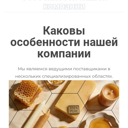
компании
Каковы
особенности нашей
компании
Мы являемся ведущими поставщиками в
нескольких специализированных областях.