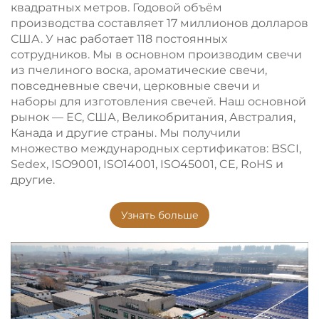
квадратных метров. Годовой объём
производства составляет 17 миллионов долларов
США. У нас работает 118 постоянных
сотрудников. Мы в основном производим свечи
из пчелиного воска, ароматические свечи,
повседневные свечи, церковные свечи и
наборы для изготовления свечей. Наш основной
рынок — ЕС, США, Великобритания, Австралия,
Канада и другие страны. Мы получили
множество международных сертификатов: BSCI,
Sedex, ISO9001, ISO14001, ISO45001, CE, RoHS и
другие.
Узнать больше