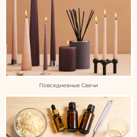
Повседневные Свечи