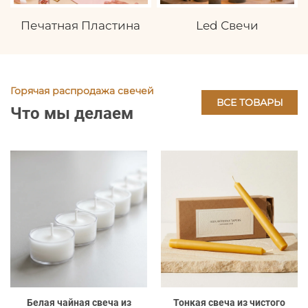
Печатная Пластина
Led Свечи
Горячая распродажа свечей
ВСЕ ТОВАРЫ
Что мы делаем
Белая чайная свеча из
Тонкая свеча из чистого