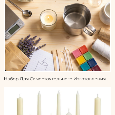
Набор Для Самостоятельного Изготовления Свечей