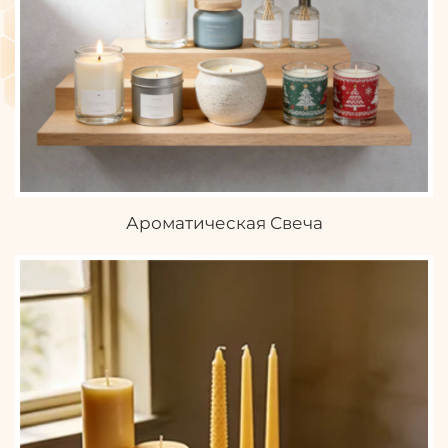
Ароматическая Свеча