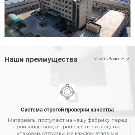
Наши преимущества
Узнать больше
Система строгой проверки качества
Материалы поступают на нашу фабрику, перед
производством, в процессе производства,
упаковки, отгрузки. На каждом этапе мы