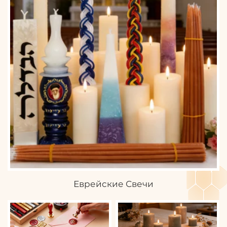
Еврейские Свечи