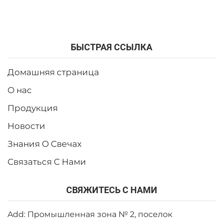
БЫСТРАЯ ССЫЛКА
Домашняя страница
О нас
Продукция
Новости
Знания О Свечах
Связаться С Нами
СВЯЖИТЕСЬ С НАМИ
Add: Промышленная зона № 2, поселок