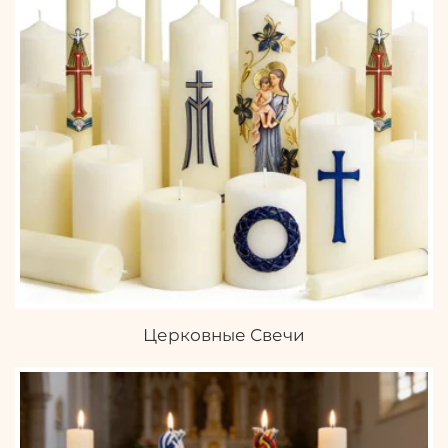
Церковные Свечи