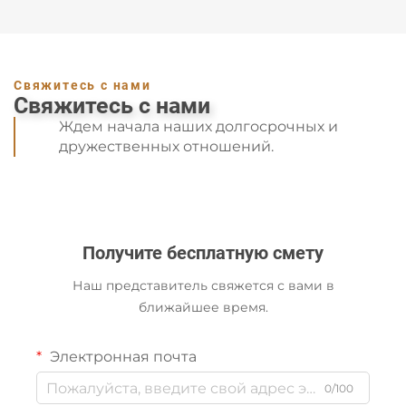
Свяжитесь с нами
Свяжитесь с нами
Ждем начала наших долгосрочных и
дружественных отношений.
Получите бесплатную смету
Наш представитель свяжется с вами в
ближайшее время.
Электронная почта
0/100