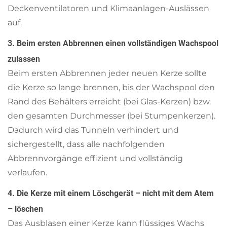
Deckenventilatoren und Klimaanlagen-Auslässen
auf.
3. Beim ersten Abbrennen einen vollständigen Wachspool
zulassen
Beim ersten Abbrennen jeder neuen Kerze sollte
die Kerze so lange brennen, bis der Wachspool den
Rand des Behälters erreicht (bei Glas-Kerzen) bzw.
den gesamten Durchmesser (bei Stumpenkerzen).
Dadurch wird das Tunneln verhindert und
sichergestellt, dass alle nachfolgenden
Abbrennvorgänge effizient und vollständig
verlaufen.
4. Die Kerze mit einem Löschgerät – nicht mit dem Atem
– löschen
Das Ausblasen einer Kerze kann flüssiges Wachs