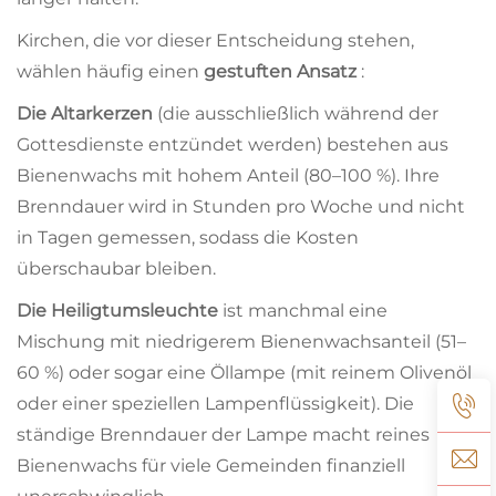
Kirchen, die vor dieser Entscheidung stehen,
wählen häufig einen
gestuften Ansatz
:
Die Altarkerzen
(die ausschließlich während der
Gottesdienste entzündet werden) bestehen aus
Bienenwachs mit hohem Anteil (80–100 %). Ihre
Brenndauer wird in Stunden pro Woche und nicht
in Tagen gemessen, sodass die Kosten
überschaubar bleiben.
Die Heiligtumsleuchte
ist manchmal eine
Mischung mit niedrigerem Bienenwachsanteil (51–
60 %) oder sogar eine Öllampe (mit reinem Olivenöl
oder einer speziellen Lampenflüssigkeit). Die
ständige Brenndauer der Lampe macht reines
Bienenwachs für viele Gemeinden finanziell