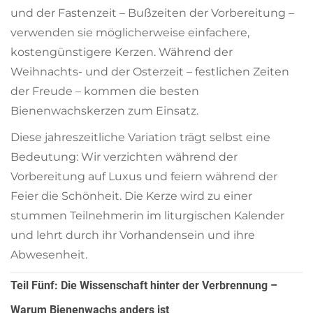
und der Fastenzeit – Bußzeiten der Vorbereitung –
verwenden sie möglicherweise einfachere,
kostengünstigere Kerzen. Während der
Weihnachts- und der Osterzeit – festlichen Zeiten
der Freude – kommen die besten
Bienenwachskerzen zum Einsatz.
Diese jahreszeitliche Variation trägt selbst eine
Bedeutung: Wir verzichten während der
Vorbereitung auf Luxus und feiern während der
Feier die Schönheit. Die Kerze wird zu einer
stummen Teilnehmerin im liturgischen Kalender
und lehrt durch ihr Vorhandensein und ihre
Abwesenheit.
Teil Fünf: Die Wissenschaft hinter der Verbrennung –
Warum Bienenwachs anders ist