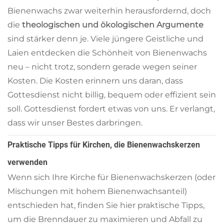
Bienenwachs zwar weiterhin herausfordernd, doch
die
theologischen und ökologischen Argumente
sind stärker denn je. Viele jüngere Geistliche und
Laien entdecken die Schönheit von Bienenwachs
neu – nicht trotz, sondern gerade wegen seiner
Kosten. Die Kosten erinnern uns daran, dass
Gottesdienst nicht billig, bequem oder effizient sein
soll. Gottesdienst fordert etwas von uns. Er verlangt,
dass wir unser Bestes darbringen.
Praktische Tipps für Kirchen, die Bienenwachskerzen
verwenden
Wenn sich Ihre Kirche für Bienenwachskerzen (oder
Mischungen mit hohem Bienenwachsanteil)
entschieden hat, finden Sie hier praktische Tipps,
um die Brenndauer zu maximieren und Abfall zu