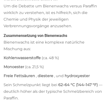
Um die Debatte um Bienenwachs versus Paraffin
wirklich zu verstehen, ist es hilfreich, sich die
Chemie und Physik der jeweiligen
Verbrennungsvorgänge anzusehen.
Zusammensetzung von Bienenwachs
Bienenwachs ist eine komplexe natürliche
Mischung aus:
Kohlenwasserstoffe
(ca. 48 %)
Monoester
(ca. 21,5 %)
Freie Fettsäuren
,
diestere
, und
hydroxyester
Sein Schmelzpunkt liegt bei
62–64 °C (144–147 °F)
—
deutlich höher als der typische Schmelzbereich von
Paraffin.