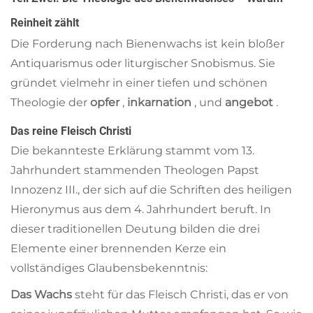
Reinheit zählt
Die Forderung nach Bienenwachs ist kein bloßer
Antiquarismus oder liturgischer Snobismus. Sie
gründet vielmehr in einer tiefen und schönen
Theologie der
opfer
,
inkarnation
, und
angebot
.
Das reine Fleisch Christi
Die bekannteste Erklärung stammt vom 13.
Jahrhundert stammenden Theologen Papst
Innozenz III., der sich auf die Schriften des heiligen
Hieronymus aus dem 4. Jahrhundert beruft. In
dieser traditionellen Deutung bilden die drei
Elemente einer brennenden Kerze ein
vollständiges Glaubensbekenntnis:
Das Wachs
steht für das Fleisch Christi, das er von