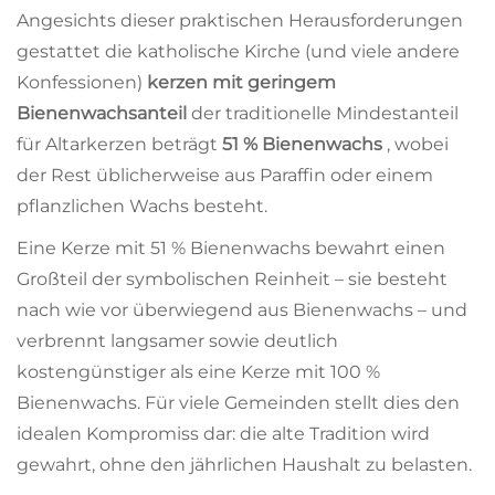
Angesichts dieser praktischen Herausforderungen
gestattet die katholische Kirche (und viele andere
Konfessionen)
kerzen mit geringem
Bienenwachsanteil
der traditionelle Mindestanteil
für Altarkerzen beträgt
51 % Bienenwachs
, wobei
der Rest üblicherweise aus Paraffin oder einem
pflanzlichen Wachs besteht.
Eine Kerze mit 51 % Bienenwachs bewahrt einen
Großteil der symbolischen Reinheit – sie besteht
nach wie vor überwiegend aus Bienenwachs – und
verbrennt langsamer sowie deutlich
kostengünstiger als eine Kerze mit 100 %
Bienenwachs. Für viele Gemeinden stellt dies den
idealen Kompromiss dar: die alte Tradition wird
gewahrt, ohne den jährlichen Haushalt zu belasten.