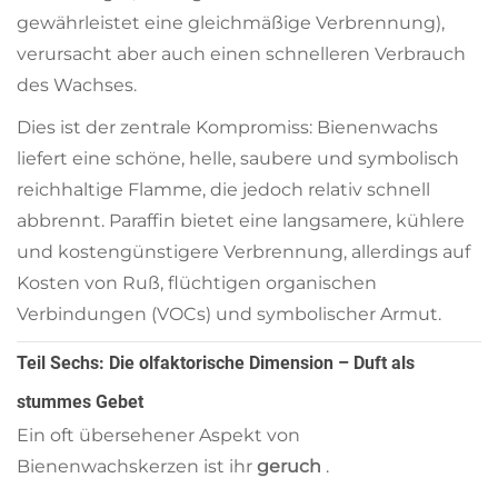
gewährleistet eine gleichmäßige Verbrennung),
verursacht aber auch einen schnelleren Verbrauch
des Wachses.
Dies ist der zentrale Kompromiss: Bienenwachs
liefert eine schöne, helle, saubere und symbolisch
reichhaltige Flamme, die jedoch relativ schnell
abbrennt. Paraffin bietet eine langsamere, kühlere
und kostengünstigere Verbrennung, allerdings auf
Kosten von Ruß, flüchtigen organischen
Verbindungen (VOCs) und symbolischer Armut.
Teil Sechs: Die olfaktorische Dimension – Duft als
stummes Gebet
Ein oft übersehener Aspekt von
Bienenwachskerzen ist ihr
geruch
.