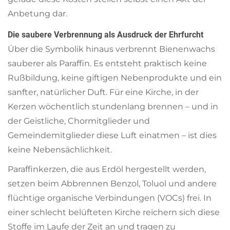
Anbetung dar.
Die saubere Verbrennung als Ausdruck der Ehrfurcht
Über die Symbolik hinaus verbrennt Bienenwachs
sauberer als Paraffin. Es entsteht praktisch keine
Rußbildung, keine giftigen Nebenprodukte und ein
sanfter, natürlicher Duft. Für eine Kirche, in der
Kerzen wöchentlich stundenlang brennen – und in
der Geistliche, Chormitglieder und
Gemeindemitglieder diese Luft einatmen – ist dies
keine Nebensächlichkeit.
Paraffinkerzen, die aus Erdöl hergestellt werden,
setzen beim Abbrennen Benzol, Toluol und andere
flüchtige organische Verbindungen (VOCs) frei. In
einer schlecht belüfteten Kirche reichern sich diese
Stoffe im Laufe der Zeit an und tragen zu