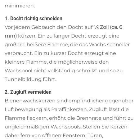
minimieren:
1. Docht richtig schneiden
Vor jedem Gebrauch den Docht auf
¼ Zoll (ca. 6
mm)
kürzen. Ein zu langer Docht erzeugt eine
größere, heißere Flamme, die das Wachs schneller
verbraucht. Ein zu kurzer Docht erzeugt eine
kleinere Flamme, die möglicherweise den
Wachspool nicht vollständig schmilzt und so zu
Tunnelbildung führt.
2. Zugluft vermeiden
Bienenwachskerzen sind empfindlicher gegenüber
Luftbewegung als Paraffinkerzen. Zugluft lässt die
Flamme flackern, erhöht die Brennrate und führt zu
ungleichmäßigen Wachspools. Stellen Sie Kerzen
daher fern von offenen Fenstern, Türen,