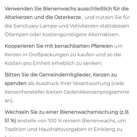
Verwenden Sie Bienenwachs ausschließlich für die
Altarkerzen und die Osterkerze
, und nutzen Sie für
die Sanctuary-Lampe und Votivkerzen stattdessen
Öllampen oder kostengünstigere Alternativen.
Kooperieren Sie mit benachbarten Pfarreien
um
Kerzen in Großpackungen zu kaufen und so die
Kosten pro Einheit erheblich zu senken.
Bitten Sie die Gemeindemitglieder, Kerzen zu
spenden
als Ausdruck ihrer Verantwortung (viele
Kerzenhersteller bieten Gedenkkerzenprogramme
an).
Wechseln Sie zu einer Bienenwachsmischung (z. B.
51 %)
anstelle von 100 % reinem Bienenwachs, um
Tradition und Haushaltsvorgaben in Einklang zu