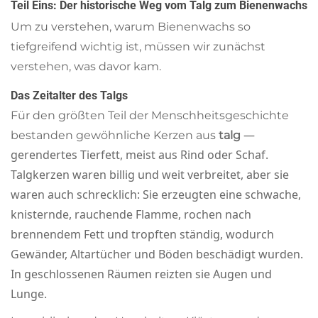
Teil Eins: Der historische Weg vom Talg zum Bienenwachs
Um zu verstehen, warum Bienenwachs so
tiefgreifend wichtig ist, müssen wir zunächst
verstehen, was davor kam.
Das Zeitalter des Talgs
Für den größten Teil der Menschheitsgeschichte
—
bestanden gewöhnliche Kerzen aus
talg
gerendertes Tierfett, meist aus Rind oder Schaf.
Talgkerzen waren billig und weit verbreitet, aber sie
waren auch schrecklich: Sie erzeugten eine schwache,
knisternde, rauchende Flamme, rochen nach
brennendem Fett und tropften ständig, wodurch
Gewänder, Altartücher und Böden beschädigt wurden.
In geschlossenen Räumen reizten sie Augen und
Lunge.