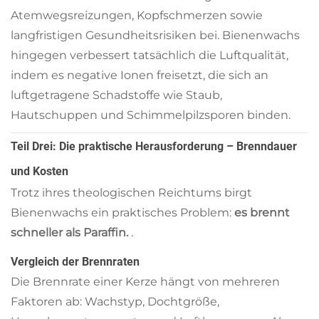
Atemwegsreizungen, Kopfschmerzen sowie
langfristigen Gesundheitsrisiken bei. Bienenwachs
hingegen verbessert tatsächlich die Luftqualität,
indem es negative Ionen freisetzt, die sich an
luftgetragene Schadstoffe wie Staub,
Hautschuppen und Schimmelpilzsporen binden.
Teil Drei: Die praktische Herausforderung – Brenndauer
und Kosten
Trotz ihres theologischen Reichtums birgt
Bienenwachs ein praktisches Problem:
es brennt
schneller als Paraffin.
.
Vergleich der Brennraten
Die Brennrate einer Kerze hängt von mehreren
Faktoren ab: Wachstyp, Dochtgröße,