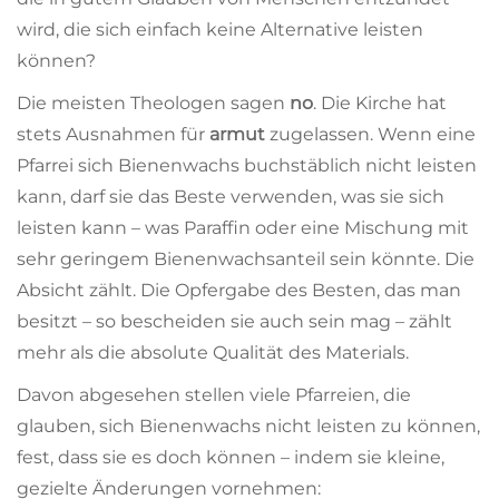
wird, die sich einfach keine Alternative leisten
können?
Die meisten Theologen sagen
no
. Die Kirche hat
stets Ausnahmen für
armut
zugelassen. Wenn eine
Pfarrei sich Bienenwachs buchstäblich nicht leisten
kann, darf sie das Beste verwenden, was sie sich
leisten kann – was Paraffin oder eine Mischung mit
sehr geringem Bienenwachsanteil sein könnte. Die
Absicht zählt. Die Opfergabe des Besten, das man
besitzt – so bescheiden sie auch sein mag – zählt
mehr als die absolute Qualität des Materials.
Davon abgesehen stellen viele Pfarreien, die
glauben, sich Bienenwachs nicht leisten zu können,
fest, dass sie es doch können – indem sie kleine,
gezielte Änderungen vornehmen: