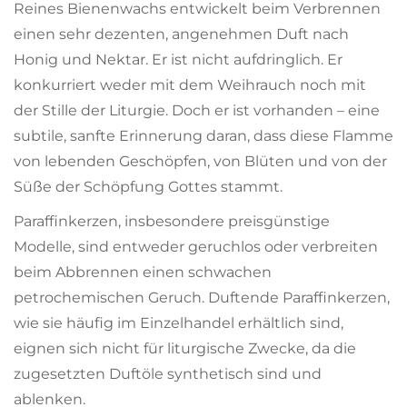
Reines Bienenwachs entwickelt beim Verbrennen
einen sehr dezenten, angenehmen Duft nach
Honig und Nektar. Er ist nicht aufdringlich. Er
konkurriert weder mit dem Weihrauch noch mit
der Stille der Liturgie. Doch er ist vorhanden – eine
subtile, sanfte Erinnerung daran, dass diese Flamme
von lebenden Geschöpfen, von Blüten und von der
Süße der Schöpfung Gottes stammt.
Paraffinkerzen, insbesondere preisgünstige
Modelle, sind entweder geruchlos oder verbreiten
beim Abbrennen einen schwachen
petrochemischen Geruch. Duftende Paraffinkerzen,
wie sie häufig im Einzelhandel erhältlich sind,
eignen sich nicht für liturgische Zwecke, da die
zugesetzten Duftöle synthetisch sind und
ablenken.