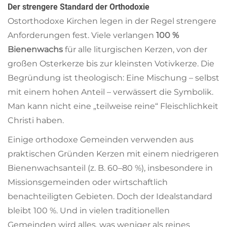
Der strengere Standard der Orthodoxie
Ostorthodoxe Kirchen legen in der Regel strengere
Anforderungen fest. Viele verlangen
100 %
Bienenwachs
für alle liturgischen Kerzen, von der
großen Osterkerze bis zur kleinsten Votivkerze. Die
Begründung ist theologisch: Eine Mischung – selbst
mit einem hohen Anteil – verwässert die Symbolik.
Man kann nicht eine „teilweise reine“ Fleischlichkeit
Christi haben.
Einige orthodoxe Gemeinden verwenden aus
praktischen Gründen Kerzen mit einem niedrigeren
Bienenwachsanteil (z. B. 60–80 %), insbesondere in
Missionsgemeinden oder wirtschaftlich
benachteiligten Gebieten. Doch der Idealstandard
bleibt 100 %. Und in vielen traditionellen
Gemeinden wird alles, was weniger als reines