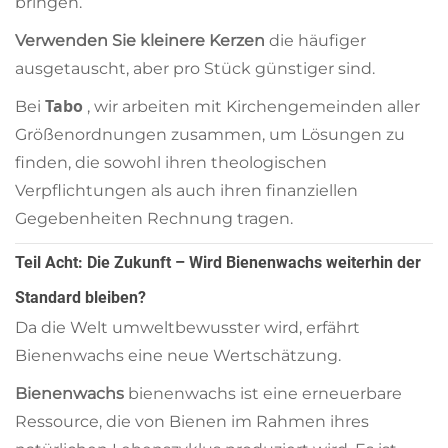
bringen.
Verwenden Sie kleinere Kerzen
die häufiger
ausgetauscht, aber pro Stück günstiger sind.
Tabo
Bei
, wir arbeiten mit Kirchengemeinden aller
Größenordnungen zusammen, um Lösungen zu
finden, die sowohl ihren theologischen
Verpflichtungen als auch ihren finanziellen
Gegebenheiten Rechnung tragen.
Teil Acht: Die Zukunft – Wird Bienenwachs weiterhin der
Standard bleiben?
Da die Welt umweltbewusster wird, erfährt
Bienenwachs eine neue Wertschätzung.
Bienenwachs
bienenwachs ist eine erneuerbare
Ressource, die von Bienen im Rahmen ihres