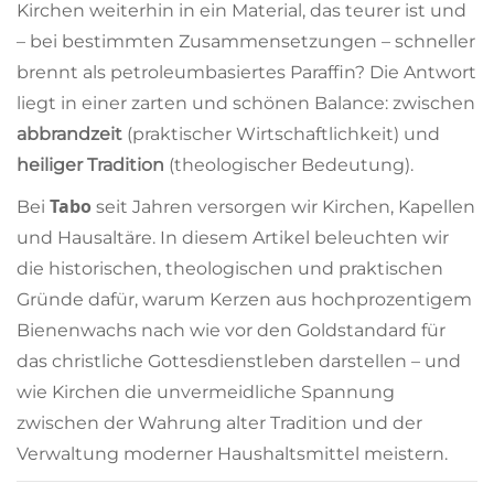
Kirchen weiterhin in ein Material, das teurer ist und
– bei bestimmten Zusammensetzungen – schneller
brennt als petroleumbasiertes Paraffin? Die Antwort
liegt in einer zarten und schönen Balance: zwischen
abbrandzeit
(praktischer Wirtschaftlichkeit) und
heiliger Tradition
(theologischer Bedeutung).
Tabo
Bei
seit Jahren versorgen wir Kirchen, Kapellen
und Hausaltäre. In diesem Artikel beleuchten wir
die historischen, theologischen und praktischen
Gründe dafür, warum Kerzen aus hochprozentigem
Bienenwachs nach wie vor den Goldstandard für
das christliche Gottesdienstleben darstellen – und
wie Kirchen die unvermeidliche Spannung
zwischen der Wahrung alter Tradition und der
Verwaltung moderner Haushaltsmittel meistern.