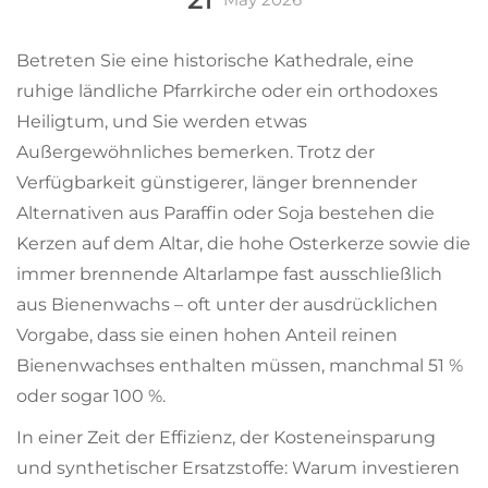
Betreten Sie eine historische Kathedrale, eine
ruhige ländliche Pfarrkirche oder ein orthodoxes
Heiligtum, und Sie werden etwas
Außergewöhnliches bemerken. Trotz der
Verfügbarkeit günstigerer, länger brennender
Alternativen aus Paraffin oder Soja bestehen die
Kerzen auf dem Altar, die hohe Osterkerze sowie die
immer brennende Altarlampe fast ausschließlich
aus Bienenwachs – oft unter der ausdrücklichen
Vorgabe, dass sie einen hohen Anteil reinen
Bienenwachses enthalten müssen, manchmal 51 %
oder sogar 100 %.
In einer Zeit der Effizienz, der Kosteneinsparung
und synthetischer Ersatzstoffe: Warum investieren