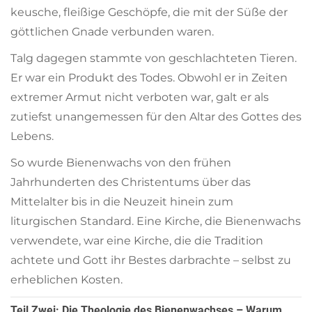
keusche, fleißige Geschöpfe, die mit der Süße der
göttlichen Gnade verbunden waren.
Talg dagegen stammte von geschlachteten Tieren.
Er war ein Produkt des Todes. Obwohl er in Zeiten
extremer Armut nicht verboten war, galt er als
zutiefst unangemessen für den Altar des Gottes des
Lebens.
So wurde Bienenwachs von den frühen
Jahrhunderten des Christentums über das
Mittelalter bis in die Neuzeit hinein zum
liturgischen Standard. Eine Kirche, die Bienenwachs
verwendete, war eine Kirche, die die Tradition
achtete und Gott ihr Bestes darbrachte – selbst zu
erheblichen Kosten.
Teil Zwei: Die Theologie des Bienenwachses – Warum