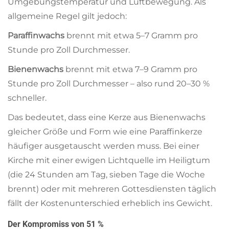
Umgebungstemperatur und Luftbewegung. Als
allgemeine Regel gilt jedoch:
Paraffinwachs
brennt mit etwa 5–7 Gramm pro
Stunde pro Zoll Durchmesser.
Bienenwachs
brennt mit etwa 7–9 Gramm pro
Stunde pro Zoll Durchmesser – also rund 20–30 %
schneller.
Das bedeutet, dass eine Kerze aus Bienenwachs
gleicher Größe und Form wie eine Paraffinkerze
häufiger ausgetauscht werden muss. Bei einer
Kirche mit einer ewigen Lichtquelle im Heiligtum
(die 24 Stunden am Tag, sieben Tage die Woche
brennt) oder mit mehreren Gottesdiensten täglich
fällt der Kostenunterschied erheblich ins Gewicht.
Der Kompromiss von 51 %