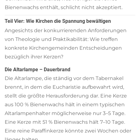
Bienenwachs enthält, schlicht nicht akzeptiert.
Teil Vier: Wie Kirchen die Spannung bewältigen
Angesichts der konkurrierenden Anforderungen
von Theologie und Praktikabilität: Wie treffen
konkrete Kirchengemeinden Entscheidungen
bezüglich ihrer Kerzen?
Die Altarlampe – Dauerbrand
Die Altarlampe, die ständig vor dem Tabernakel
brennt, in dem die Eucharistie aufbewahrt wird,
stellt die größte Herausforderung dar. Eine Kerze
aus 100 % Bienenwachs hält in einem typischen
Altarlampenhalter möglicherweise nur 3–5 Tage.
Eine Kerze mit 51 % Bienenwachs hält 7–10 Tage.
Eine reine Paraffinkerze könnte zwei Wochen oder
länger halten.