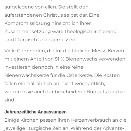
aufgeladene von allen. Sie stellt den
auferstandenen Christus selbst dar. Eine
Kompromisslösung hinsichtlich ihrer
Zusammensetzung wäre theologisch irritierend
und liturgisch unangemessen.
Viele Gemeinden, die für die tägliche Messe Kerzen
mit einem Anteil von 51 % Bienenwachs verwenden,
investieren dennoch in eine reine
Bienenwachskerze für die Osterkerze. Die Kosten
fallen einmal jährlich an, nicht wöchentlich,
wodurch sie auch für bescheidene Budgets tragbar
sind.
Jahreszeitliche Anpassungen
Einige Kirchen passen ihren Kerzenverbrauch an die
jeweilige liturgische Zeit an. Während der Advents-